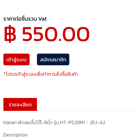
ราคาต่อชิ้นรวม Vat
฿ 550.00
เข้าสู่ระบบ
สมัครสมาชิก
*โปรดเข้าสู่ระบบเพื่อทำการสั่งซื้อสินค้า
รายละเอียด
Hatari พัดลมตั้งโต๊ะ 8นิ้ว รุ่น HT-PS20M1 - JDJ-A2
Description