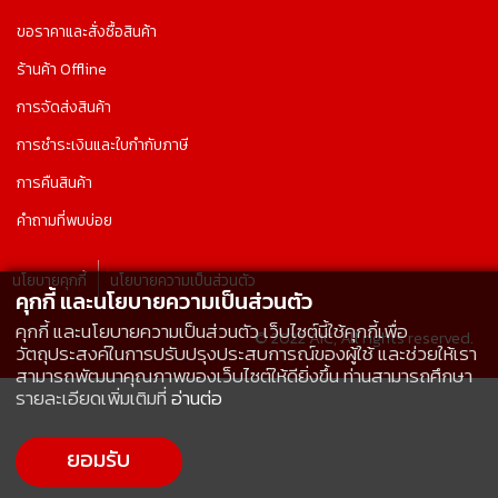
ขอราคาและสั่งซื้อสินค้า
ร้านค้า Offline
การจัดส่งสินค้า
การชำระเงินและใบกำกับภาษี
การคืนสินค้า
คำถามที่พบบ่อย
นโยบายคุกกี้
นโยบายความเป็นส่วนตัว
คุกกี้ และนโยบายความเป็นส่วนตัว
คุกกี้ และนโยบายความเป็นส่วนตัว เว็บไซต์นี้ใช้คุกกี้เพื่อ
© 2022 AIC, All rights reserved.
วัตถุประสงค์ในการปรับปรุงประสบการณ์ของผู้ใช้ และช่วยให้เรา
สามารถพัฒนาคุณภาพของเว็บไซต์ให้ดียิ่งขึ้น ท่านสามารถศึกษา
รายละเอียดเพิ่มเติมที่
อ่านต่อ
ยอมรับ