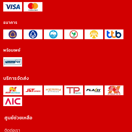
ธนาคาร
พร้อมเพย์
บริการจัดส่ง
ศูนย์ช่วยเหลือ
ติดต่อเรา