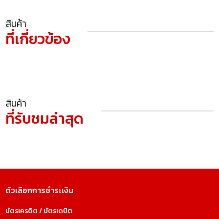
สินค้า
ที่เกี่ยวข้อง
สินค้า
ที่รับชมล่าสุด
ตัวเลือกการชำระเงิน
บัตรเครดิต / บัตรเดบิต