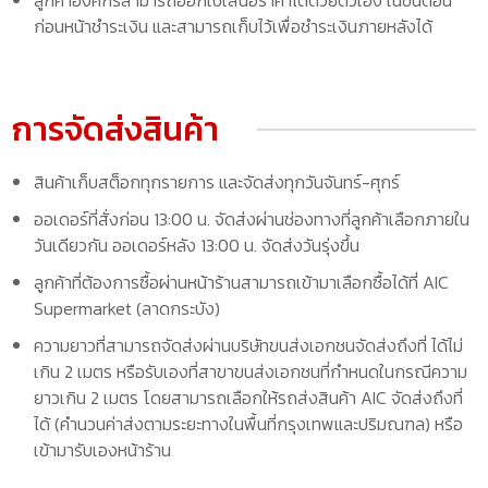
ก่อนหน้าชำระเงิน และสามารถเก็บไว้เพื่อชำระเงินภายหลังได้
การจัดส่งสินค้า
สินค้าเก็บสต็อกทุกรายการ และจัดส่งทุกวันจันทร์-ศุกร์
ออเดอร์ที่สั่งก่อน 13:00 น. จัดส่งผ่านช่องทางที่ลูกค้าเลือกภายใน
วันเดียวกัน ออเดอร์หลัง 13:00 น. จัดส่งวันรุ่งขึ้น
ลูกค้าที่ต้องการซื้อผ่านหน้าร้านสามารถเข้ามาเลือกซื้อได้ที่ AIC
Supermarket (ลาดกระบัง)
ความยาวที่สามารถจัดส่งผ่านบริษัทขนส่งเอกชนจัดส่งถึงที่ ได้ไม่
เกิน 2 เมตร หรือรับเองที่สาขาขนส่งเอกชนที่กำหนดในกรณีความ
ยาวเกิน 2 เมตร โดยสามารถเลือกให้รถส่งสินค้า AIC จัดส่งถึงที่
ได้ (คำนวนค่าส่งตามระยะทางในพื้นที่กรุงเทพและปริมณฑล) หรือ
เข้ามารับเองหน้าร้าน