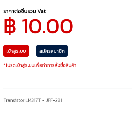
ราคาต่อชิ้นรวม Vat
฿ 10.00
เข้าสู่ระบบ
สมัครสมาชิก
*โปรดเข้าสู่ระบบเพื่อทำการสั่งซื้อสินค้า
Transistor LM317T - JFF-281