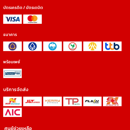
บัตรเครดิต / บัตรเดบิต
ธนาคาร
พร้อมเพย์
บริการจัดส่ง
ศูนย์ช่วยเหลือ