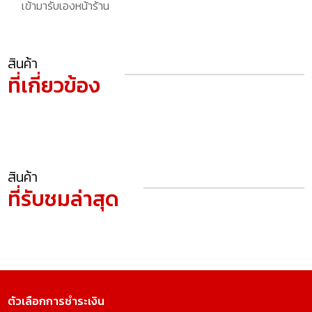
เข้ามารับเองหน้าร้าน
สินค้า
ที่เกี่ยวข้อง
สินค้า
ที่รับชมล่าสุด
ตัวเลือกการชำระเงิน