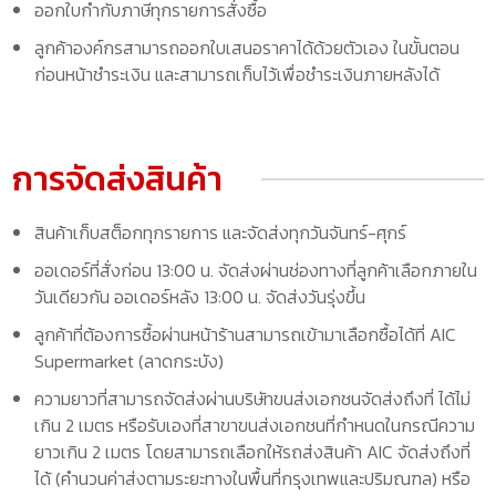
ออกใบกำกับภาษีทุกรายการสั่งซื้อ
ลูกค้าองค์กรสามารถออกใบเสนอราคาได้ด้วยตัวเอง ในขั้นตอน
ก่อนหน้าชำระเงิน และสามารถเก็บไว้เพื่อชำระเงินภายหลังได้
การจัดส่งสินค้า
สินค้าเก็บสต็อกทุกรายการ และจัดส่งทุกวันจันทร์-ศุกร์
ออเดอร์ที่สั่งก่อน 13:00 น. จัดส่งผ่านช่องทางที่ลูกค้าเลือกภายใน
วันเดียวกัน ออเดอร์หลัง 13:00 น. จัดส่งวันรุ่งขึ้น
ลูกค้าที่ต้องการซื้อผ่านหน้าร้านสามารถเข้ามาเลือกซื้อได้ที่ AIC
Supermarket (ลาดกระบัง)
ความยาวที่สามารถจัดส่งผ่านบริษัทขนส่งเอกชนจัดส่งถึงที่ ได้ไม่
เกิน 2 เมตร หรือรับเองที่สาขาขนส่งเอกชนที่กำหนดในกรณีความ
ยาวเกิน 2 เมตร โดยสามารถเลือกให้รถส่งสินค้า AIC จัดส่งถึงที่
ได้ (คำนวนค่าส่งตามระยะทางในพื้นที่กรุงเทพและปริมณฑล) หรือ