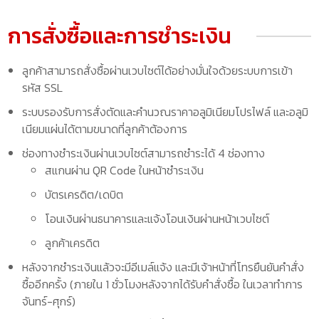
การสั่งซื้อและการชำระเงิน
ลูกค้าสามารถสั่งซื้อผ่านเวบไซต์ได้อย่างมั่นใจด้วยระบบการเข้า
รหัส SSL
ระบบรองรับการสั่งตัดและคำนวณราคาอลูมิเนียมโปรไฟล์ และอลูมิ
เนียมแผ่นได้ตามขนาดที่ลูกค้าต้องการ
ช่องทางชำระเงินผ่านเวบไซต์สามารถชำระได้ 4 ช่องทาง
สแกนผ่าน QR Code ในหน้าชำระเงิน
บัตรเครดิต/เดบิต
โอนเงินผ่านธนาคารและแจ้งโอนเงินผ่านหน้าเวบไซต์
ลูกค้าเครดิต
หลังจากชำระเงินแล้วจะมีอีเมล์แจ้ง และมีเจ้าหน้าที่โทรยืนยันคำสั่ง
ซื้ออีกครั้ง (ภายใน 1 ชั่วโมงหลังจากได้รับคำสั่งซื้อ ในเวลาทำการ
จันทร์-ศุกร์)