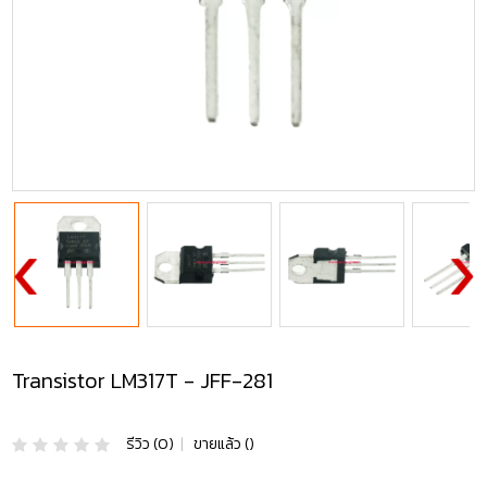
Transistor LM317T - JFF-281
รีวิว (0)
|
ขายแล้ว ()