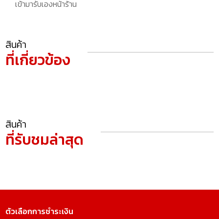
เข้ามารับเองหน้าร้าน
สินค้า
ที่เกี่ยวข้อง
สินค้า
ที่รับชมล่าสุด
ตัวเลือกการชำระเงิน