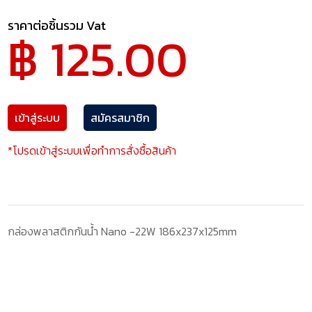
ราคาต่อชิ้นรวม Vat
฿ 125.00
เข้าสู่ระบบ
สมัครสมาชิก
*โปรดเข้าสู่ระบบเพื่อทำการสั่งซื้อสินค้า
กล่องพลาสติกกันน้ำ Nano -22W 186x237x125mm