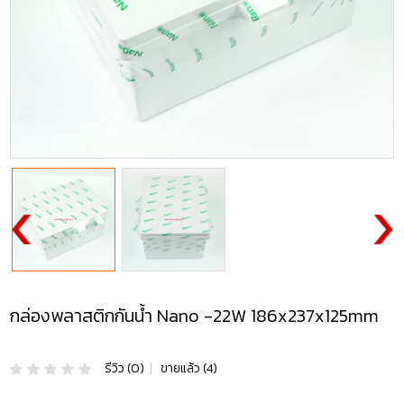
กล่องพลาสติกกันน้ำ Nano -22W 186x237x125mm
รีวิว (0)
|
ขายแล้ว (4)