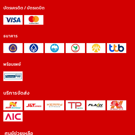
บัตรเครดิต / บัตรเดบิต
ธนาคาร
พร้อมเพย์
บริการจัดส่ง
ศูนย์ช่วยเหลือ