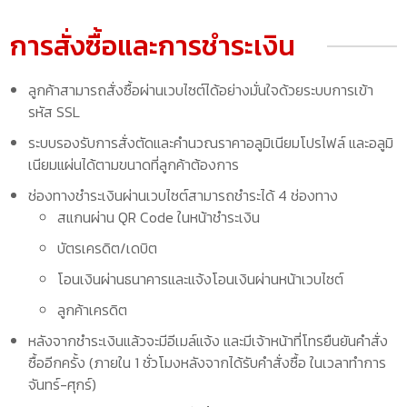
การสั่งซื้อและการชำระเงิน
ลูกค้าสามารถสั่งซื้อผ่านเวบไซต์ได้อย่างมั่นใจด้วยระบบการเข้า
รหัส SSL
ระบบรองรับการสั่งตัดและคำนวณราคาอลูมิเนียมโปรไฟล์ และอลูมิ
เนียมแผ่นได้ตามขนาดที่ลูกค้าต้องการ
ช่องทางชำระเงินผ่านเวบไซต์สามารถชำระได้ 4 ช่องทาง
สแกนผ่าน QR Code ในหน้าชำระเงิน
บัตรเครดิต/เดบิต
โอนเงินผ่านธนาคารและแจ้งโอนเงินผ่านหน้าเวบไซต์
ลูกค้าเครดิต
หลังจากชำระเงินแล้วจะมีอีเมล์แจ้ง และมีเจ้าหน้าที่โทรยืนยันคำสั่ง
ซื้ออีกครั้ง (ภายใน 1 ชั่วโมงหลังจากได้รับคำสั่งซื้อ ในเวลาทำการ
จันทร์-ศุกร์)