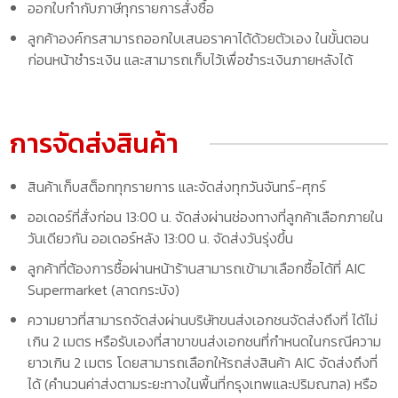
ออกใบกำกับภาษีทุกรายการสั่งซื้อ
ลูกค้าองค์กรสามารถออกใบเสนอราคาได้ด้วยตัวเอง ในขั้นตอน
ก่อนหน้าชำระเงิน และสามารถเก็บไว้เพื่อชำระเงินภายหลังได้
การจัดส่งสินค้า
สินค้าเก็บสต็อกทุกรายการ และจัดส่งทุกวันจันทร์-ศุกร์
ออเดอร์ที่สั่งก่อน 13:00 น. จัดส่งผ่านช่องทางที่ลูกค้าเลือกภายใน
วันเดียวกัน ออเดอร์หลัง 13:00 น. จัดส่งวันรุ่งขึ้น
ลูกค้าที่ต้องการซื้อผ่านหน้าร้านสามารถเข้ามาเลือกซื้อได้ที่ AIC
Supermarket (ลาดกระบัง)
ความยาวที่สามารถจัดส่งผ่านบริษัทขนส่งเอกชนจัดส่งถึงที่ ได้ไม่
เกิน 2 เมตร หรือรับเองที่สาขาขนส่งเอกชนที่กำหนดในกรณีความ
ยาวเกิน 2 เมตร โดยสามารถเลือกให้รถส่งสินค้า AIC จัดส่งถึงที่
ได้ (คำนวนค่าส่งตามระยะทางในพื้นที่กรุงเทพและปริมณฑล) หรือ