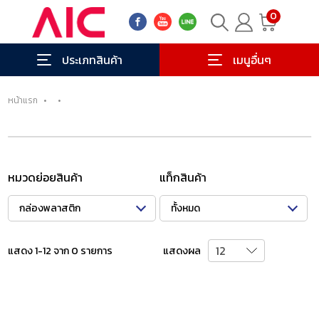
0
ประเภทสินค้า
เมนูอื่นๆ
หน้าแรก
•
•
หมวดย่อยสินค้า
แท็กสินค้า
กล่องพลาสติก
ทั้งหมด
แสดง 1-12 จาก 0 รายการ
แสดงผล