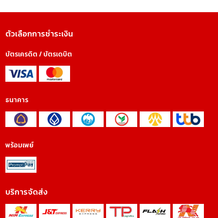
ตัวเลือกการชำระเงิน
บัตรเครดิต / บัตรเดบิต
ธนาคาร
พร้อมเพย์
บริการจัดส่ง