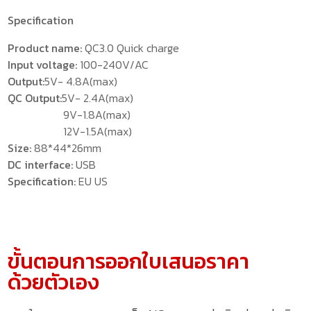
Specification
Product name:
QC3.0 Quick charge
Input voltage:
100-240V/AC
Output:
5V- 4.8A(max)
QC Output:
5V- 2.4A(max)
9V-1.8A(max)
12V-1.5A(max)
Size:
88*44*26mm
DC interface:
USB
Specification:
EU US
ขั้นตอนการออกใบเสนอราคา
ด้วยตัวเอง