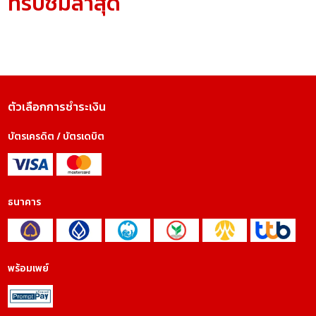
ที่รับชมล่าสุด
ตัวเลือกการชำระเงิน
บัตรเครดิต / บัตรเดบิต
ธนาคาร
พร้อมเพย์