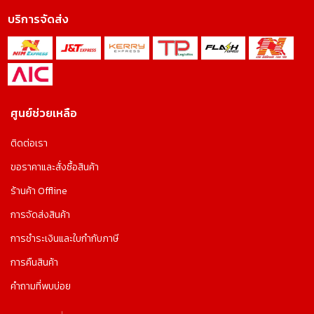
บริการจัดส่ง
ศูนย์ช่วยเหลือ
ติดต่อเรา
ขอราคาและสั่งซื้อสินค้า
ร้านค้า Offline
การจัดส่งสินค้า
การชำระเงินและใบกำกับภาษี
การคืนสินค้า
คำถามที่พบบ่อย