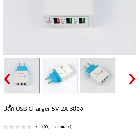
ปลั๊ก USB Charger 5V 2A 3ช่อง
รีวิว (0)
|
ขายแล้ว ()