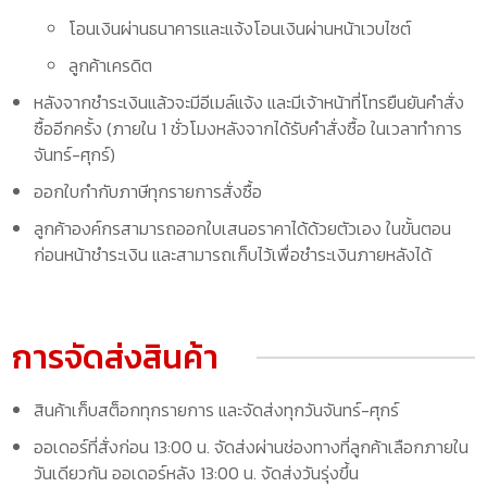
โอนเงินผ่านธนาคารและแจ้งโอนเงินผ่านหน้าเวบไซต์
ลูกค้าเครดิต
หลังจากชำระเงินแล้วจะมีอีเมล์แจ้ง และมีเจ้าหน้าที่โทรยืนยันคำสั่ง
ซื้ออีกครั้ง (ภายใน 1 ชั่วโมงหลังจากได้รับคำสั่งซื้อ ในเวลาทำการ
จันทร์-ศุกร์)
ออกใบกำกับภาษีทุกรายการสั่งซื้อ
ลูกค้าองค์กรสามารถออกใบเสนอราคาได้ด้วยตัวเอง ในขั้นตอน
ก่อนหน้าชำระเงิน และสามารถเก็บไว้เพื่อชำระเงินภายหลังได้
การจัดส่งสินค้า
สินค้าเก็บสต็อกทุกรายการ และจัดส่งทุกวันจันทร์-ศุกร์
ออเดอร์ที่สั่งก่อน 13:00 น. จัดส่งผ่านช่องทางที่ลูกค้าเลือกภายใน
วันเดียวกัน ออเดอร์หลัง 13:00 น. จัดส่งวันรุ่งขึ้น