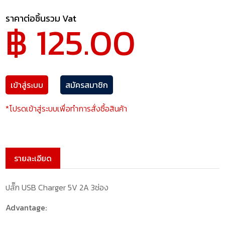
ราคาต่อชิ้นรวม Vat
฿ 125.00
เข้าสู่ระบบ
สมัครสมาชิก
*โปรดเข้าสู่ระบบเพื่อทำการสั่งซื้อสินค้า
รายละเอียด
ปลั๊ก USB Charger 5V 2A 3ช่อง
Advantage: