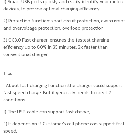
1) Smart USB ports quickly and easily identify your mobile
devices, to provide optimal charging efficiency.
2) Protection function: short circuit protection, overcurrent
and overvoltage protection, overload protection
3) QC3.0 Fast charger: ensures the fastest charging
efficiency up to 80% in 35 minutes, 3x faster than
conventional charger.
Tips:
-About fast charging function :the charger could support
fast speed charge. But it generally needs to meet 2
conditions.
1) The USB cable can support fast charge;
2) It depends on if Customer's cell phone can support fast
speed.