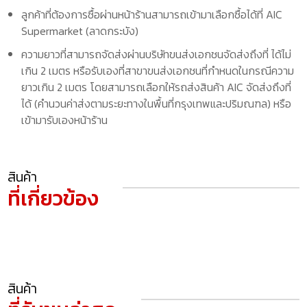
ลูกค้าที่ต้องการซื้อผ่านหน้าร้านสามารถเข้ามาเลือกซื้อได้ที่ AIC
Supermarket (ลาดกระบัง)
ความยาวที่สามารถจัดส่งผ่านบริษัทขนส่งเอกชนจัดส่งถึงที่ ได้ไม่
เกิน 2 เมตร หรือรับเองที่สาขาขนส่งเอกชนที่กำหนดในกรณีความ
ยาวเกิน 2 เมตร โดยสามารถเลือกให้รถส่งสินค้า AIC จัดส่งถึงที่
ได้ (คำนวนค่าส่งตามระยะทางในพื้นที่กรุงเทพและปริมณฑล) หรือ
เข้ามารับเองหน้าร้าน
สินค้า
ที่เกี่ยวข้อง
สินค้า