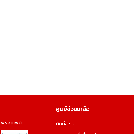
ศูนย์ช่วยเหลือ
พร้อมเพย์
ติดต่อเรา