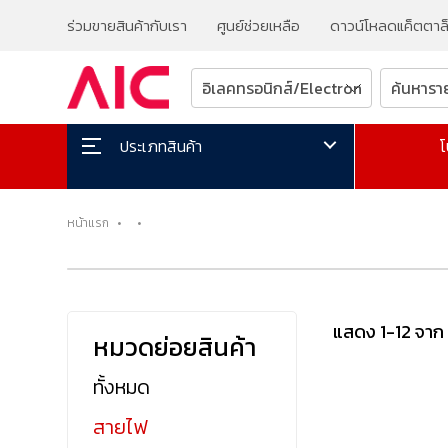
ร่วมขายสินค้ากับเรา
ศูนย์ช่วยเหลือ
ดาวน์โหลดแค็ตตาล
โ
ประเภทสินค้า
หน้าแรก
•
•
แสดง 1-12 จาก
หมวดย่อยสินค้า
ทั้งหมด
สายไฟ