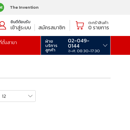
The Invention
ยินดีต้อนรับ
ตะกร้าสินค้า
เข้าสู่ระบบ
สมัครสมาชิก
0
รายการ
02-049-
ฝ่าย
ที่ตั้งสาขา
0144
บริการ
ลูกค้า
จ-ศ. 08:30-17:30