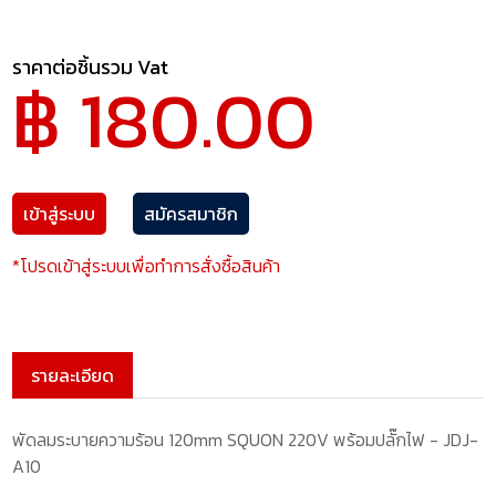
ราคาต่อชิ้นรวม Vat
฿ 180.00
เข้าสู่ระบบ
สมัครสมาชิก
*โปรดเข้าสู่ระบบเพื่อทำการสั่งซื้อสินค้า
รายละเอียด
พัดลมระบายความร้อน 120mm SQUON 220V พร้อมปลั๊กไฟ - JDJ-
A10