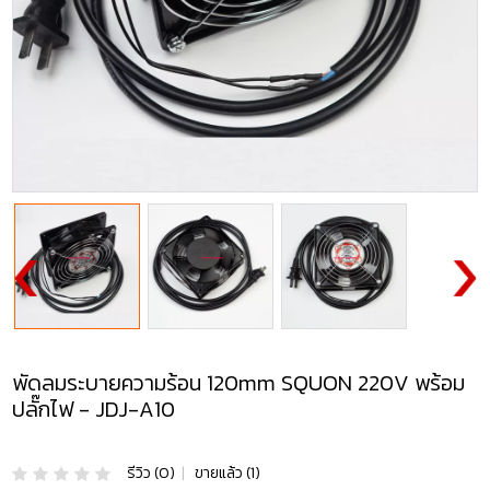
พัดลมระบายความร้อน 120mm SQUON 220V พร้อม
ปลั๊กไฟ - JDJ-A10
รีวิว (0)
|
ขายแล้ว (1)