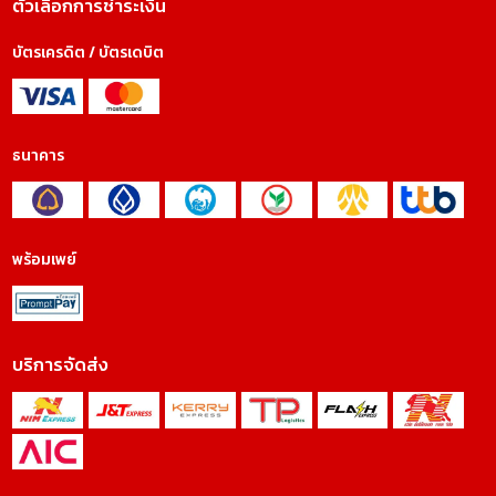
ตัวเลือกการชำระเงิน
บัตรเครดิต / บัตรเดบิต
ธนาคาร
พร้อมเพย์
บริการจัดส่ง