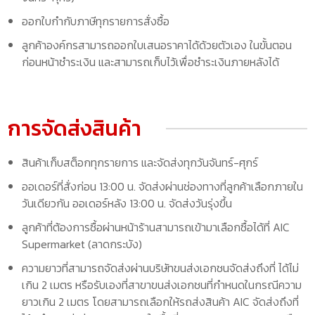
ออกใบกำกับภาษีทุกรายการสั่งซื้อ
ลูกค้าองค์กรสามารถออกใบเสนอราคาได้ด้วยตัวเอง ในขั้นตอน
ก่อนหน้าชำระเงิน และสามารถเก็บไว้เพื่อชำระเงินภายหลังได้
การจัดส่งสินค้า
สินค้าเก็บสต็อกทุกรายการ และจัดส่งทุกวันจันทร์-ศุกร์
ออเดอร์ที่สั่งก่อน 13:00 น. จัดส่งผ่านช่องทางที่ลูกค้าเลือกภายใน
วันเดียวกัน ออเดอร์หลัง 13:00 น. จัดส่งวันรุ่งขึ้น
ลูกค้าที่ต้องการซื้อผ่านหน้าร้านสามารถเข้ามาเลือกซื้อได้ที่ AIC
Supermarket (ลาดกระบัง)
ความยาวที่สามารถจัดส่งผ่านบริษัทขนส่งเอกชนจัดส่งถึงที่ ได้ไม่
เกิน 2 เมตร หรือรับเองที่สาขาขนส่งเอกชนที่กำหนดในกรณีความ
ยาวเกิน 2 เมตร โดยสามารถเลือกให้รถส่งสินค้า AIC จัดส่งถึงที่