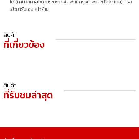
ได้ (คำนวนค่าส่งตามระยะทางในพื้นที่กรุงเทพและปริมณฑล) หรือ
เข้ามารับเองหน้าร้าน
สินค้า
ที่เกี่ยวข้อง
สินค้า
ที่รับชมล่าสุด