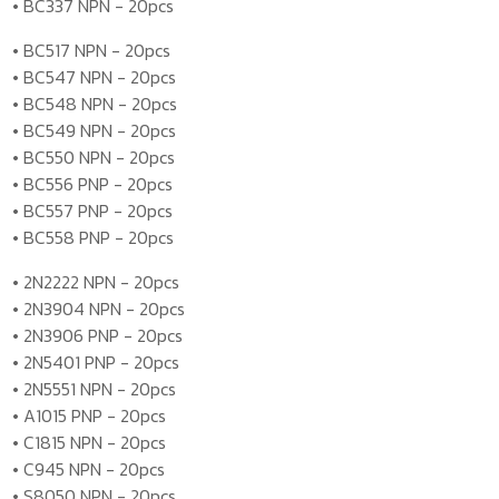
•
BC337 NPN - 20pcs
• BC517 NPN - 20pcs
• BC547 NPN - 20pcs
• BC548 NPN - 20pcs
• BC549 NPN - 20pcs
• BC550 NPN - 20pcs
• BC556 PNP - 20pcs
• BC557 PNP - 20pcs
• BC558 PNP - 20pcs
• 2N2222 NPN - 20pcs
• 2N3904 NPN - 20pcs
• 2N3906 PNP - 20pcs
• 2N5401 PNP - 20pcs
• 2N5551 NPN - 20pcs
• A1015 PNP - 20pcs
• C1815 NPN - 20pcs
• C945 NPN - 20pcs
• S8050 NPN - 20pcs