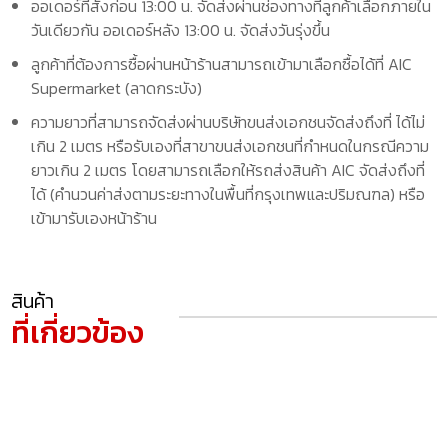
ออเดอร์ที่สั่งก่อน 13:00 น. จัดส่งผ่านช่องทางที่ลูกค้าเลือกภายใน
วันเดียวกัน ออเดอร์หลัง 13:00 น. จัดส่งวันรุ่งขึ้น
ลูกค้าที่ต้องการซื้อผ่านหน้าร้านสามารถเข้ามาเลือกซื้อได้ที่ AIC
Supermarket (ลาดกระบัง)
ความยาวที่สามารถจัดส่งผ่านบริษัทขนส่งเอกชนจัดส่งถึงที่ ได้ไม่
เกิน 2 เมตร หรือรับเองที่สาขาขนส่งเอกชนที่กำหนดในกรณีความ
ยาวเกิน 2 เมตร โดยสามารถเลือกให้รถส่งสินค้า AIC จัดส่งถึงที่
ได้ (คำนวนค่าส่งตามระยะทางในพื้นที่กรุงเทพและปริมณฑล) หรือ
เข้ามารับเองหน้าร้าน
สินค้า
ที่เกี่ยวข้อง