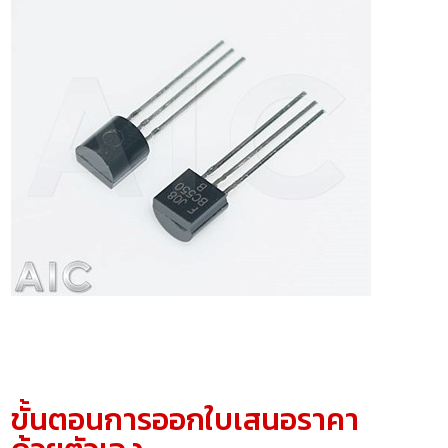
ขั้นตอนการออกใบเสนอราคา