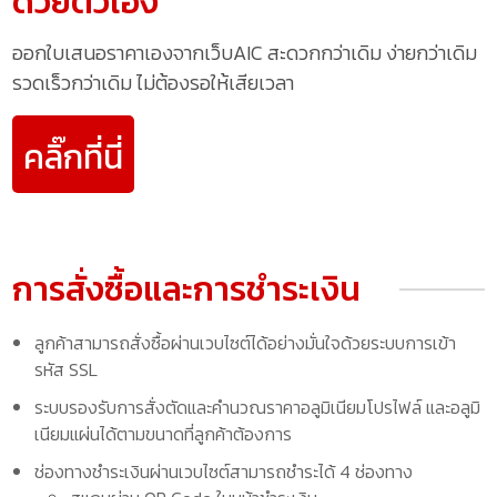
ด้วยตัวเอง
ออกใบเสนอราคาเองจากเว็บAIC สะดวกกว่าเดิม ง่ายกว่าเดิม
รวดเร็วกว่าเดิม ไม่ต้องรอให้เสียเวลา
คลิ๊กที่นี่
การสั่งซื้อและการชำระเงิน
ลูกค้าสามารถสั่งซื้อผ่านเวบไซต์ได้อย่างมั่นใจด้วยระบบการเข้า
รหัส SSL
ระบบรองรับการสั่งตัดและคำนวณราคาอลูมิเนียมโปรไฟล์ และอลูมิ
เนียมแผ่นได้ตามขนาดที่ลูกค้าต้องการ
ช่องทางชำระเงินผ่านเวบไซต์สามารถชำระได้ 4 ช่องทาง