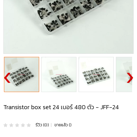
Transistor box set 24 เบอร์ 480 ตัว - JFF-24
รีวิว (0)
|
ขายแล้ว ()