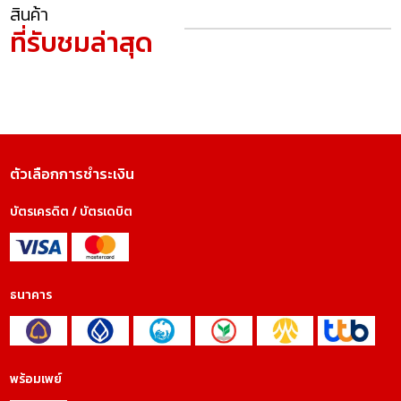
สินค้า
ที่รับชมล่าสุด
ตัวเลือกการชำระเงิน
บัตรเครดิต / บัตรเดบิต
ธนาคาร
พร้อมเพย์