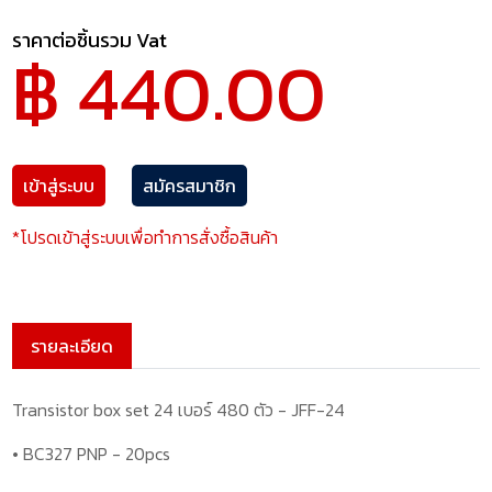
ราคาต่อชิ้นรวม Vat
฿ 440.00
เข้าสู่ระบบ
สมัครสมาชิก
*โปรดเข้าสู่ระบบเพื่อทำการสั่งซื้อสินค้า
รายละเอียด
Transistor box set 24 เบอร์ 480 ตัว - JFF-24
•
BC327 PNP - 20pcs