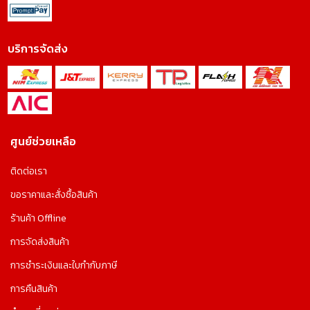
บริการจัดส่ง
ศูนย์ช่วยเหลือ
ติดต่อเรา
ขอราคาและสั่งซื้อสินค้า
ร้านค้า Offline
การจัดส่งสินค้า
การชำระเงินและใบกำกับภาษี
การคืนสินค้า