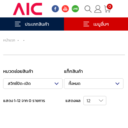
0
ประเภทสินค้า
เมนูอื่นๆ
หน้าแรก
•
•
หมวดย่อยสินค้า
แท็กสินค้า
สวิทซ์ปิด-เปิด
ทั้งหมด
แสดง 1-12 จาก 0 รายการ
แสดงผล