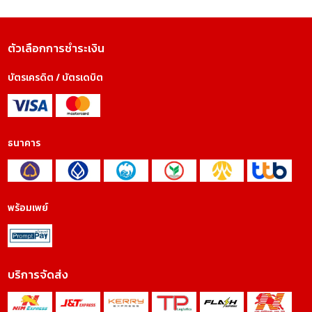
ตัวเลือกการชำระเงิน
บัตรเครดิต / บัตรเดบิต
ธนาคาร
พร้อมเพย์
บริการจัดส่ง