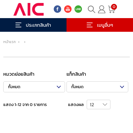
0
ประเภทสินค้า
เมนูอื่นๆ
หน้าแรก
•
•
หมวดย่อยสินค้า
แท็กสินค้า
ทั้งหมด
ทั้งหมด
แสดง 1-12 จาก 0 รายการ
แสดงผล