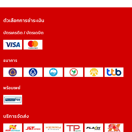
ตัวเลือกการชำระเงิน
บัตรเครดิต / บัตรเดบิต
ธนาคาร
พร้อมเพย์
บริการจัดส่ง