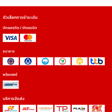
ตัวเลือกการชำระเงิน
บัตรเครดิต / บัตรเดบิต
ธนาคาร
พร้อมเพย์
บริการจัดส่ง