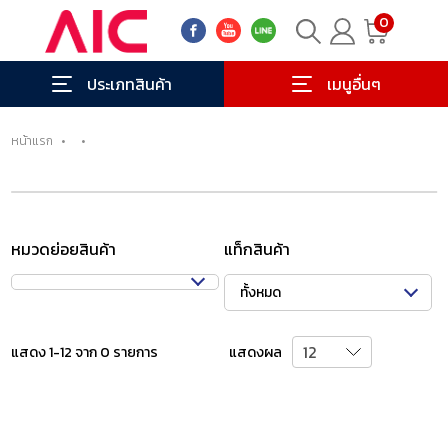
0
ประเภทสินค้า
เมนูอื่นๆ
หน้าแรก
•
•
หมวดย่อยสินค้า
แท็กสินค้า
ทั้งหมด
แสดง 1-12 จาก 0 รายการ
แสดงผล