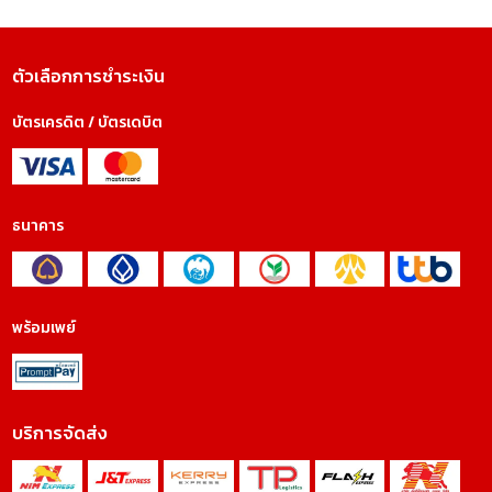
ตัวเลือกการชำระเงิน
บัตรเครดิต / บัตรเดบิต
ธนาคาร
พร้อมเพย์
บริการจัดส่ง