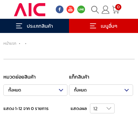
0
ประเภทสินค้า
เมนูอื่นๆ
หน้าแรก
•
•
หมวดย่อยสินค้า
แท็กสินค้า
ทั้งหมด
ทั้งหมด
แสดง 1-12 จาก 0 รายการ
แสดงผล