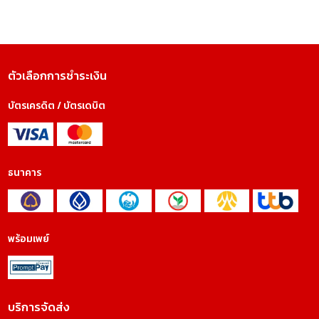
ตัวเลือกการชำระเงิน
บัตรเครดิต / บัตรเดบิต
ธนาคาร
พร้อมเพย์
บริการจัดส่ง