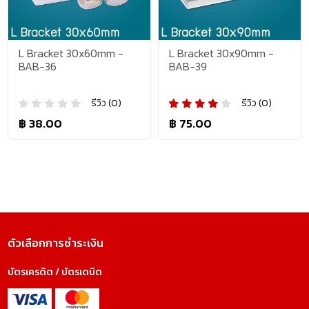
L Bracket 30x60mm -
L Bracket 30x90mm -
BAB-36
BAB-39
รีวิว (0)
รีวิว (0)
฿ 38.00
฿ 75.00
ตัวเลือกการชำระเงิน
บัตรเครดิต / บัตรเดบิต