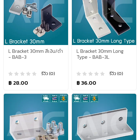
L Bracket 30mm สีเงิน/ดำ
L Bracket 30mm Long
- BAB-3
Type - BAB-3L
รีวิว (0)
รีวิว (0)
฿ 28.00
฿ 36.00