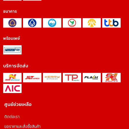
ธนาคาร
พร้อมเพย์
บริการจัดส่ง
ศูนย์ช่วยเหลือ
ติดต่อเรา
ขอราคาและสั่งซื้อสินค้า