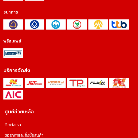
ธนาคาร
พร้อมเพย์
บริการจัดส่ง
ศูนย์ช่วยเหลือ
ติดต่อเรา
ขอราคาและสั่งซื้อสินค้า