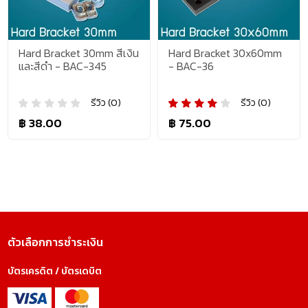
Hard Bracket 30mm สีเงิน
Hard Bracket 30x60mm
และสีดำ - BAC-345
- BAC-36
รีวิว (0)
รีวิว (0)
฿ 38.00
฿ 75.00
ตัวเลือกการชำระเงิน
บัตรเครดิต / บัตรเดบิต