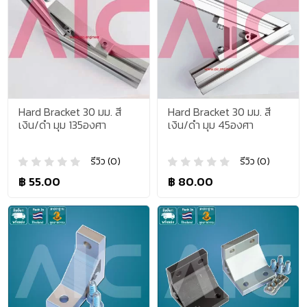
Hard Bracket 30 มม. สี
Hard Bracket 30 มม. สี
เงิน/ดำ มุม 135องศา
เงิน/ดำ มุม 45องศา
รีวิว (0)
รีวิว (0)
฿ 55.00
฿ 80.00