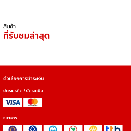
สินค้า
ที่รับชมล่าสุด
ตัวเลือกการชำระเงิน
บัตรเครดิต / บัตรเดบิต
ธนาคาร