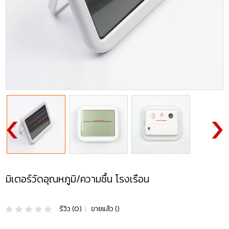
มิเตอร์วัดอุณหภูมิ/ความชื้น โรงเรือน
รีวิว (0)
|
ขายแล้ว ()