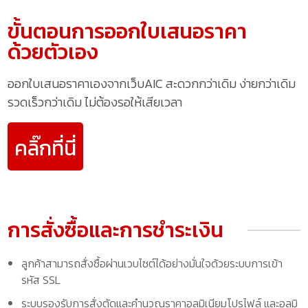
ขั้นตอนการออกใบเสนอราคา
ด้วยตัวเอง
ออกใบเสนอราคาเองจากเว็บAIC สะดวกกว่าเดิม ง่ายกว่าเดิม
รวดเร็วกว่าเดิม ไม่ต้องรอให้เสียเวลา
คลิ๊กที่นี่
การสั่งซื้อและการชำระเงิน
ลูกค้าสามารถสั่งซื้อผ่านเวบไซต์ได้อย่างมั่นใจด้วยระบบการเข้า
รหัส SSL
ระบบรองรับการสั่งตัดและคำนวณราคาอลูมิเนียมโปรไฟล์ และอลูมิ