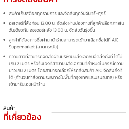
สินค้าเก็บสต็อกทุกรายการ และจัดส่งทุกวันจันทร์-ศุกร์
ออเดอร์ที่สั่งก่อน 13:00 น. จัดส่งผ่านช่องทางที่ลูกค้าเลือกภายใน
วันเดียวกัน ออเดอร์หลัง 13:00 น. จัดส่งวันรุ่งขึ้น
ลูกค้าที่ต้องการซื้อผ่านหน้าร้านสามารถเข้ามาเลือกซื้อได้ที่ AIC
Supermarket (ลาดกระบัง)
ความยาวที่สามารถจัดส่งผ่านบริษัทขนส่งเอกชนจัดส่งถึงที่ ได้ไม่
เกิน 2 เมตร หรือรับเองที่สาขาขนส่งเอกชนที่กำหนดในกรณีความ
ยาวเกิน 2 เมตร โดยสามารถเลือกให้รถส่งสินค้า AIC จัดส่งถึงที่
ได้ (คำนวนค่าส่งตามระยะทางในพื้นที่กรุงเทพและปริมณฑล) หรือ
เข้ามารับเองหน้าร้าน
สินค้า
ที่เกี่ยวข้อง