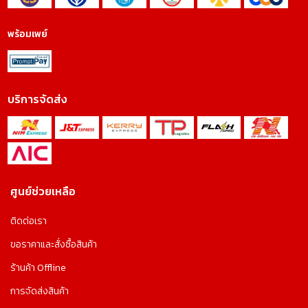
พร้อมเพย์
บริการจัดส่ง
ศูนย์ช่วยเหลือ
ติดต่อเรา
ขอราคาและสั่งซื้อสินค้า
ร้านค้า Offline
การจัดส่งสินค้า