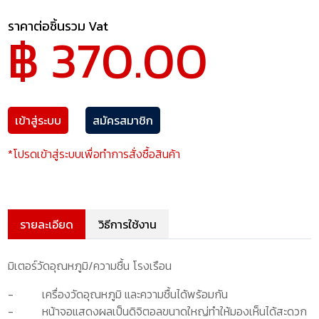
ราคาต่อชิ้นรวม Vat
฿ 370.00
เข้าสู่ระบบ
สมัครสมาชิก
*โปรดเข้าสู่ระบบเพื่อทำการสั่งซื้อสินค้า
รายละเอียด
วิธีการใช้งาน
มิเตอร์วัดอุณหภูมิ/ความชื้น โรงเรือน
-
เครื่องวัดอุณหภูมิ และความชื้นได้พร้อมกัน
-
หน้าจอแสดงผลเป็นดิจิตอลขนาดใหญ่ทำให้มองเห็นได้สะดวก