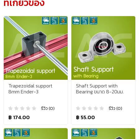
ที่เกี่ยวข้อง
Trapezoidal support
Shaft Support with
8mm Ender-3
Bearing ขนาด 8-20มม.
รีวิว (0)
รีวิว (0)
฿ 174.00
฿ 55.00