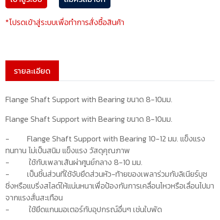
*โปรดเข้าสู่ระบบเพื่อทำการสั่งซื้อสินค้า
รายละเอียด
Flange Shaft Support with Bearing ขนาด 8-10มม.
Flange Shaft Support with Bearing ขนาด 8-10มม.
-
Flange Shaft Support with Bearing 10-12
มม. แข็งแรง
ทนทาน ไม่เป็นสนิม แข็งแรง วัสดุคุณภาพ
-
ใช้กับเพลาเส้นผ่าศูนย์กลาง
8-10
มม.
-
เป็นชิ้นส่วนที่ใช้จับยึดส่วนหัว-ท้ายของเพลาร่วมกับลิเนียร์บุช
ชิ่งหรือแบริ่งสไลด์ให้แน่นหนาเพื่อป้องกันการเคลื่อนไหวหรือเลื่อนไปมา
จากแรงสั่นสะเทือน
-
ใช้ยึดแกนมอเตอร์กับอุปกรณ์อื่นๆ เช่นใบพัด