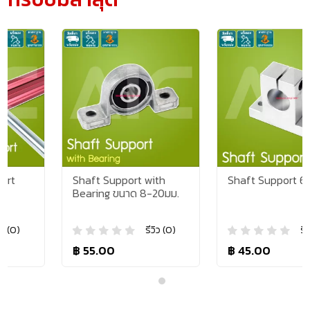
Shaft Support with
Shaft Support 6-25mm
Bearing ขนาด 8-20มม.
รีวิว (0)
รีวิว (0)
฿ 55.00
฿ 45.00