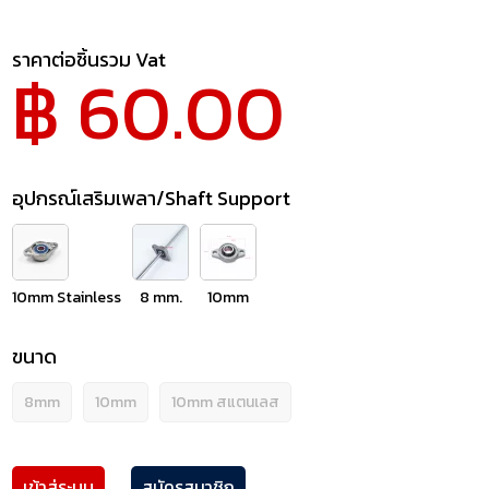
ราคาต่อชิ้นรวม Vat
฿ 60.00
อุปกรณ์เสริมเพลา/Shaft Support
10mm Stainless
8 mm.
10mm
ขนาด
8mm
10mm
10mm สแตนเลส
เข้าสู่ระบบ
สมัครสมาชิก