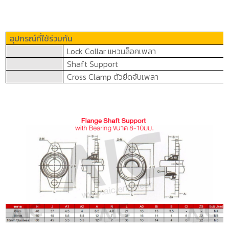
อุปกรณ์ที่ใช้ร่วมกัน
Lock Collar
แหวนล็อคเพลา
Shaft Support
Cross Clamp
ตัวยึดจับเพลา