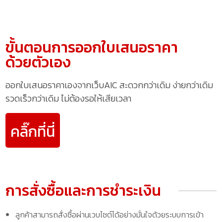
ขั้นตอนการออกใบเสนอราคา
ด้วยตัวเอง
ออกใบเสนอราคาเองจากเว็บAIC สะดวกกว่าเดิม ง่ายกว่าเดิม
รวดเร็วกว่าเดิม ไม่ต้องรอให้เสียเวลา
คลิ๊กที่นี่
การสั่งซื้อและการชำระเงิน
ลูกค้าสามารถสั่งซื้อผ่านเวบไซต์ได้อย่างมั่นใจด้วยระบบการเข้า