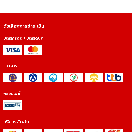
ตัวเลือกการชำระเงิน
บัตรเครดิต / บัตรเดบิต
ธนาคาร
พร้อมเพย์
บริการจัดส่ง