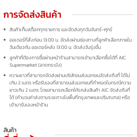
การจัดส่งสินค้า
สินค้าเก็บสต็อกทุกรายการ และจัดส่งทุกวันจันทร์-ศุกร์
ออเดอร์ที่สั่งก่อน 13:00 น. จัดส่งผ่านช่องทางที่ลูกค้าเลือกภายใน
วันเดียวกัน ออเดอร์หลัง 13:00 น. จัดส่งวันรุ่งขึ้น
ลูกค้าที่ต้องการซื้อผ่านหน้าร้านสามารถเข้ามาเลือกซื้อได้ที่ AIC
Supermarket (ลาดกระบัง)
ความยาวที่สามารถจัดส่งผ่านบริษัทขนส่งเอกชนจัดส่งถึงที่ ได้ไม่
เกิน 2 เมตร หรือรับเองที่สาขาขนส่งเอกชนที่กำหนดในกรณีความ
ยาวเกิน 2 เมตร โดยสามารถเลือกให้รถส่งสินค้า AIC จัดส่งถึงที่
ได้ (คำนวนค่าส่งตามระยะทางในพื้นที่กรุงเทพและปริมณฑล) หรือ
เข้ามารับเองหน้าร้าน
สินค้า