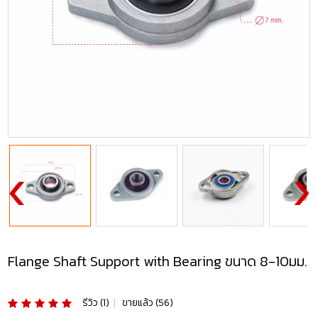
Flange Shaft Support with Bearing ขนาด 8-10มม.
รีวิว (1)
|
ขายแล้ว (56)