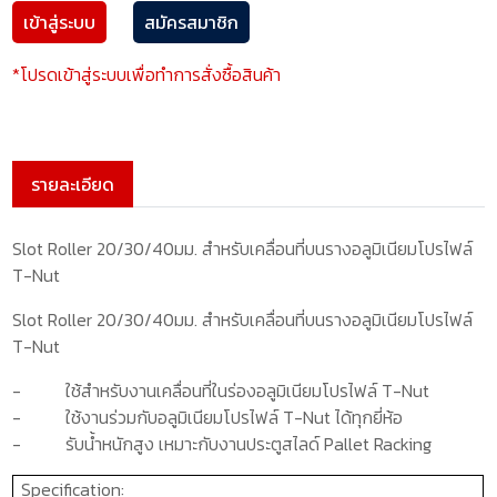
เข้าสู่ระบบ
สมัครสมาชิก
*โปรดเข้าสู่ระบบเพื่อทำการสั่งซื้อสินค้า
รายละเอียด
Slot Roller 20/30/40มม. สำหรับเคลื่อนที่บนรางอลูมิเนียมโปรไฟล์
T-Nut
Slot Roller 20/30/40มม. สำหรับเคลื่อนที่บนรางอลูมิเนียมโปรไฟล์
T-Nut
-
ใช้สำหรับงานเคลื่อนที่ในร่องอลูมิเนียมโปรไฟล์
T-Nut
-
ใช้งานร่วมกับอลูมิเนียมโปรไฟล์
T-Nut
ได้ทุกยี่ห้อ
-
รับน้ำหนักสูง เหมาะกับงานประตูสไลด์
Pallet Racking
Specification: