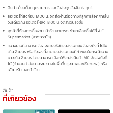
สินค้าเก็บสต็อกทุกรายการ และจัดส่งทุกวันจันทร์-ศุกร์
ออเดอร์ที่สั่งก่อน 13:00 น. จัดส่งผ่านช่องทางที่ลูกค้าเลือกภายใน
วันเดียวกัน ออเดอร์หลัง 13:00 น. จัดส่งวันรุ่งขึ้น
ลูกค้าที่ต้องการซื้อผ่านหน้าร้านสามารถเข้ามาเลือกซื้อได้ที่ AIC
Supermarket (ลาดกระบัง)
ความยาวที่สามารถจัดส่งผ่านบริษัทขนส่งเอกชนจัดส่งถึงที่ ได้ไม่
เกิน 2 เมตร หรือรับเองที่สาขาขนส่งเอกชนที่กำหนดในกรณีความ
ยาวเกิน 2 เมตร โดยสามารถเลือกให้รถส่งสินค้า AIC จัดส่งถึงที่
ได้ (คำนวนค่าส่งตามระยะทางในพื้นที่กรุงเทพและปริมณฑล) หรือ
เข้ามารับเองหน้าร้าน
สินค้า
ที่เกี่ยวข้อง