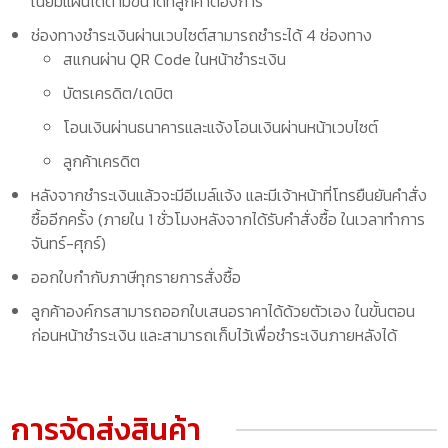
เนียมแผ่นได้ตามขนาดที่ลูกค้าต้องการ
ช่องทางชำระเงินผ่านเวบไซต์สามารถชำระได้ 4 ช่องทาง
สแกนผ่าน QR Code ในหน้าชำระเงิน
บัตรเครดิต/เดบิต
โอนเงินผ่านธนาคารและแจ้งโอนเงินผ่านหน้าเวบไซต์
ลูกค้าเครดิต
หลังจากชำระเงินแล้วจะมีอีเมล์แจ้ง และมีเจ้าหน้าที่โทรยืนยันคำสั่ง
ซื้ออีกครั้ง (ภายใน 1 ชั่วโมงหลังจากได้รับคำสั่งซื้อ ในเวลาทำการ
จันทร์-ศุกร์)
ออกใบกำกับภาษีทุกรายการสั่งซื้อ
ลูกค้าองค์กรสามารถออกใบเสนอราคาได้ด้วยตัวเอง ในขั้นตอน
ก่อนหน้าชำระเงิน และสามารถเก็บไว้เพื่อชำระเงินภายหลังได้
การจัดส่งสินค้า