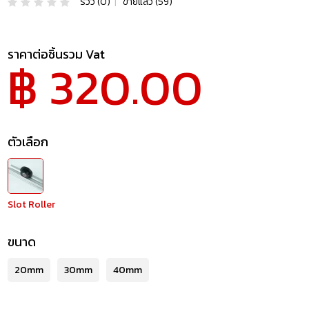
รีวิว (0)
|
ขายแล้ว (59)
ราคาต่อชิ้นรวม Vat
฿ 320.00
ตัวเลือก
Slot Roller
ขนาด
20mm
30mm
40mm