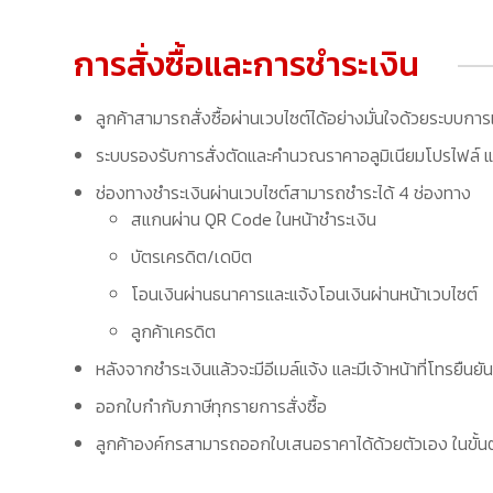
การสั่งซื้อและการชำระเงิน
ลูกค้าสามารถสั่งซื้อผ่านเวบไซต์ได้อย่างมั่นใจด้วยระบบการ
ระบบรองรับการสั่งตัดและคำนวณราคาอลูมิเนียมโปรไฟล์ แล
ช่องทางชำระเงินผ่านเวบไซต์สามารถชำระได้ 4 ช่องทาง
สแกนผ่าน QR Code ในหน้าชำระเงิน
บัตรเครดิต/เดบิต
โอนเงินผ่านธนาคารและแจ้งโอนเงินผ่านหน้าเวบไซต์
ลูกค้าเครดิต
หลังจากชำระเงินแล้วจะมีอีเมล์แจ้ง และมีเจ้าหน้าที่โทรยืนยัน
ออกใบกำกับภาษีทุกรายการสั่งซื้อ
ลูกค้าองค์กรสามารถออกใบเสนอราคาได้ด้วยตัวเอง ในขั้นต