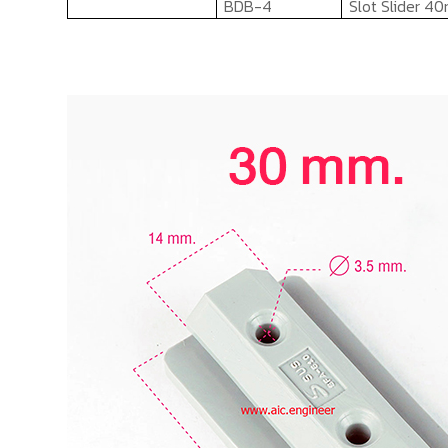
BDB-4
Slot Slider 4
0