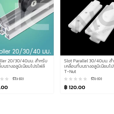
oller 20/30/40มม. สำหรับ
Slot Parallel 30/40มม. สำ
ที่บนรางอลูมิเนียมโปรไฟล์
เคลื่อนที่บนรางอลูมิเนียมโป
T-Nut
รีวิว (0)
รีวิว (0)
.00
฿ 120.00