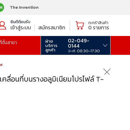
The Invention
ยินดีต้อนรับ
ตะกร้าสินค้า
เข้าสู่ระบบ
สมัครสมาชิก
0
รายการ
02-049-
ฝ่าย
ที่ตั้งสาขา
0144
บริการ
ลูกค้า
จ-ศ. 08:30-17:30
ut
คลื่อนที่บนรางอลูมิเนียมโปรไฟล์ T-