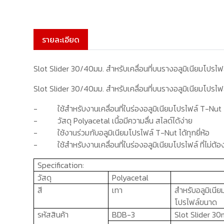
รายละเอียด
Slot Slider 30/40มม. สำหรับเคลื่อนที่บนรางอลูมิเนียมโปรไ
Slot Slider 30/40มม. สำหรับเคลื่อนที่บนรางอลูมิเนียมโปรไ
-
ใช้สำหรับงานเคลื่อนที่ในร่องอลูมิเนียมโปรไฟล์
T-Nut
-
วัสดุ
Polyacetal
เนื้อมีความลื่น สไลด์ได้ง่าย
-
ใช้งานร่วมกับอลูมิเนียมโปรไฟล์
T-Nut
ได้ทุกยี่ห้อ
-
ใช้สำหรับงานเคลื่อนที่ในร่องอลูมิเนียมโปรไฟล์ ที่ไม่ต้อ
Specification:
วัสดุ
Polyacetal
สี
เทา
สำหรับอลูมิเนีย
โปรไฟล์ขนาด
รหัสสินค้า
BDB-3
Slot Slider 3
0