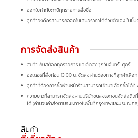
ออกใบกำกับภาษีทุกรายการสั่งซื้อ
ลูกค้าองค์กรสามารถออกใบเสนอราคาได้ด้วยตัวเอง ในขั้นต
การจัดส่งสินค้า
สินค้าเก็บสต็อกทุกรายการ และจัดส่งทุกวันจันทร์-ศุกร์
ออเดอร์ที่สั่งก่อน 13:00 น. จัดส่งผ่านช่องทางที่ลูกค้าเลือ
ลูกค้าที่ต้องการซื้อผ่านหน้าร้านสามารถเข้ามาเลือกซื้อได้
ความยาวที่สามารถจัดส่งผ่านบริษัทขนส่งเอกชนจัดส่งถึงที่
ได้ (คำนวนค่าส่งตามระยะทางในพื้นที่กรุงเทพและปริมณฑล) 
สินค้า