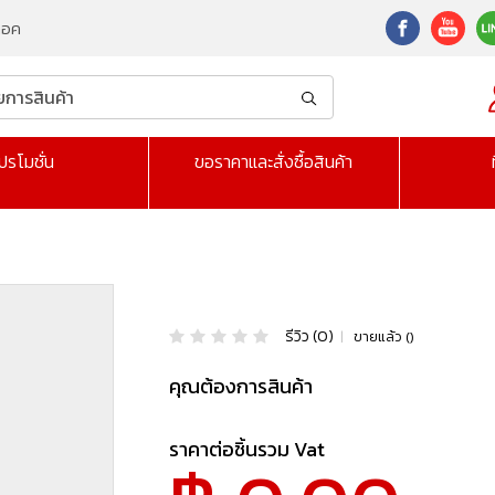
็อค
ปรโมชั่น
ขอราคาและสั่งซื้อสินค้า
รีวิว (0)
|
ขายแล้ว ()
คุณต้องการสินค้า
ราคาต่อชิ้นรวม Vat