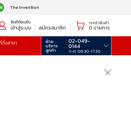
The Invention
ยินดีต้อนรับ
ตะกร้าสินค้า
เข้าสู่ระบบ
สมัครสมาชิก
0
รายการ
02-049-
ฝ่าย
ที่ตั้งสาขา
0144
บริการ
ลูกค้า
จ-ศ. 08:30-17:30