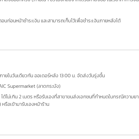
อนก่อนหน้าชำระเงิน และสามารถเก็บไว้เพื่อชำระเงินภายหลังได้
กภายในวันเดียวกัน ออเดอร์หลัง 13:00 น. จัดส่งวันรุ่งขึ้น
ที่ AIC Supermarket (ลาดกระบัง)
 ได้ไม่เกิน 2 เมตร หรือรับเองที่สาขาขนส่งเอกชนที่กำหนดในกรณีความยาว
หรือเข้ามารับเองหน้าร้าน