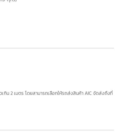
เกิน 2 เมตร โดยสามารถเลือกให้รถส่งสินค้า AIC จัดส่งถึงที่