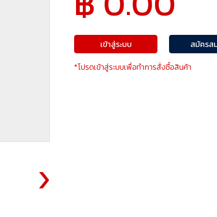
฿ 0.00
เข้าสู่ระบบ
สมัครสม
*โปรดเข้าสู่ระบบเพื่อทำการสั่งซื้อสินค้า