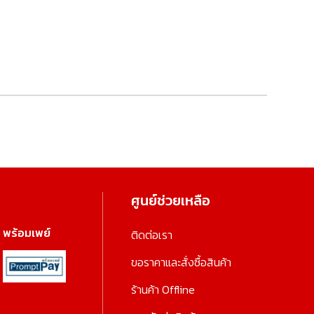
ศูนย์ช่วยเหลือ
พร้อมเพย์
ติดต่อเรา
ขอราคาและสั่งซื้อสินค้า
ร้านค้า Offline