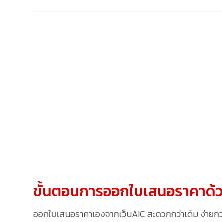
ขั้นตอนการออกใบเสนอราคาด้ว
ออกใบเสนอราคาเองจากเว็บAIC สะดวกกว่าเดิม ง่ายกว่าเ