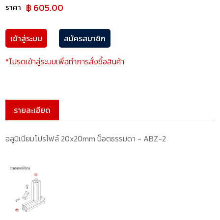
฿ 605.00
ราคา
เข้าสู่ระบบ
สมัครสมาชิก
*โปรดเข้าสู่ระบบเพื่อทำการสั่งซื้อสินค้า
รายละเอียด
อลูมิเนียมโปรไฟล์ 20x20mm น็อตธรรมดา - ABZ-2