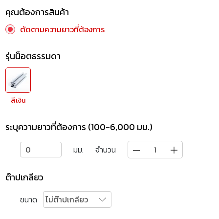
คุณต้องการสินค้า
ตัดตามความยาวที่ต้องการ
รุ่นน็อตธรรมดา
สีเงิน
ระบุความยาวที่ต้องการ (100-6,000 มม.)
มม.
จำนวน
ต๊าปเกลียว
ขนาด