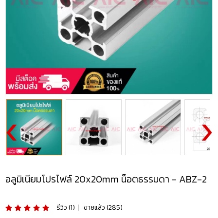
อลูมิเนียมโปรไฟล์ 20x20mm น็อตธรรมดา - ABZ-2
รีวิว (1)
|
ขายแล้ว (285)