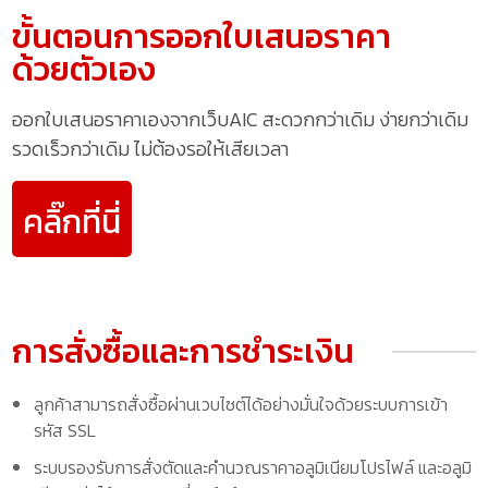
ขั้นตอนการออกใบเสนอราคา
ด้วยตัวเอง
ออกใบเสนอราคาเองจากเว็บAIC สะดวกกว่าเดิม ง่ายกว่าเดิม
รวดเร็วกว่าเดิม ไม่ต้องรอให้เสียเวลา
คลิ๊กที่นี่
การสั่งซื้อและการชำระเงิน
ลูกค้าสามารถสั่งซื้อผ่านเวบไซต์ได้อย่างมั่นใจด้วยระบบการเข้า
รหัส SSL
ระบบรองรับการสั่งตัดและคำนวณราคาอลูมิเนียมโปรไฟล์ และอลูมิ