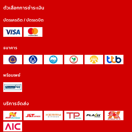
ตัวเลือกการชำระเงิน
บัตรเครดิต / บัตรเดบิต
ธนาคาร
พร้อมเพย์
บริการจัดส่ง