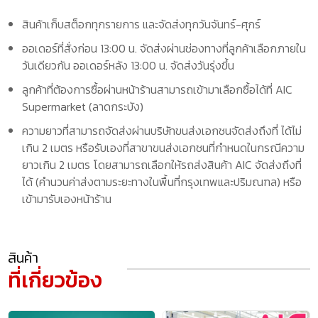
สินค้าเก็บสต็อกทุกรายการ และจัดส่งทุกวันจันทร์-ศุกร์
ออเดอร์ที่สั่งก่อน 13:00 น. จัดส่งผ่านช่องทางที่ลูกค้าเลือกภายใน
วันเดียวกัน ออเดอร์หลัง 13:00 น. จัดส่งวันรุ่งขึ้น
ลูกค้าที่ต้องการซื้อผ่านหน้าร้านสามารถเข้ามาเลือกซื้อได้ที่ AIC
Supermarket (ลาดกระบัง)
ความยาวที่สามารถจัดส่งผ่านบริษัทขนส่งเอกชนจัดส่งถึงที่ ได้ไม่
เกิน 2 เมตร หรือรับเองที่สาขาขนส่งเอกชนที่กำหนดในกรณีความ
ยาวเกิน 2 เมตร โดยสามารถเลือกให้รถส่งสินค้า AIC จัดส่งถึงที่
ได้ (คำนวนค่าส่งตามระยะทางในพื้นที่กรุงเทพและปริมณฑล) หรือ
เข้ามารับเองหน้าร้าน
สินค้า
ที่เกี่ยวข้อง