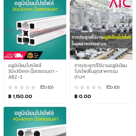
อลูมิเนียมโปรไฟล์
การประยุกต์ใช้งานอลูมิเนียม
30x30mm น็อตธรรมดา -
โปรไฟล์ในอุตสาหกรรม
ABZ-3
ต่างๆ
รีวิว (0)
รีวิว (0)
฿ 1,150.00
฿ 0.00