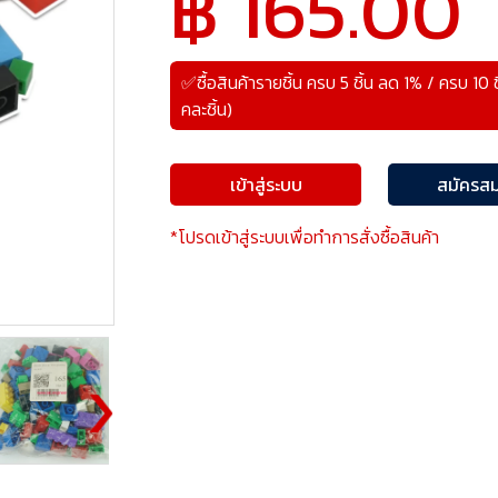
฿ 165.00
✅ซื้อสินค้ารายชิ้น ครบ 5 ชิ้น ลด 1% / ครบ 10 
คละชิ้น)
เข้าสู่ระบบ
สมัครสม
*โปรดเข้าสู่ระบบเพื่อทำการสั่งซื้อสินค้า