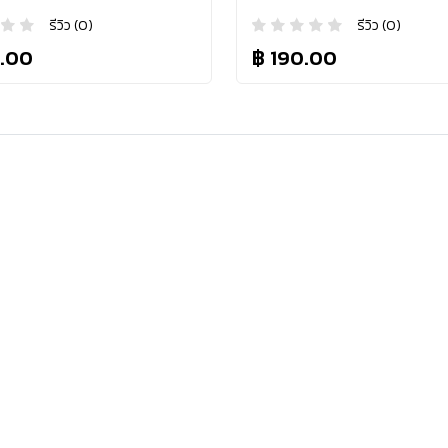
รีวิว (0)
รีวิว (0)
.00
฿ 190.00