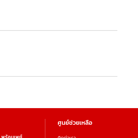
ศูนย์ช่วยเหลือ
พร้อมเพย์
ติดต่อเรา