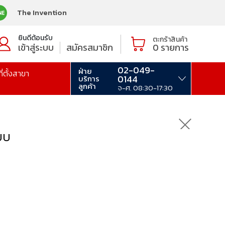
The Invention
ยินดีต้อนรับ
ตะกร้าสินค้า
เข้าสู่ระบบ
สมัครสมาชิก
0
รายการ
02-049-
ฝ่าย
ที่ตั้งสาขา
0144
บริการ
ลูกค้า
จ-ศ. 08:30-17:30
บบ