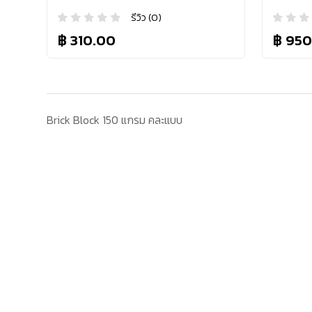
รีวิว (0)
฿ 310.00
฿ 950
Brick Block 150 แกรม คละแบบ