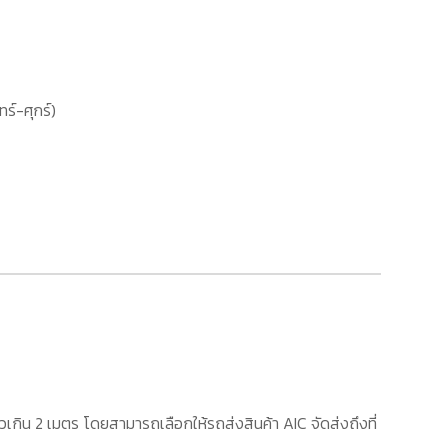
ทร์-ศุกร์)
เกิน 2 เมตร โดยสามารถเลือกให้รถส่งสินค้า AIC จัดส่งถึงที่