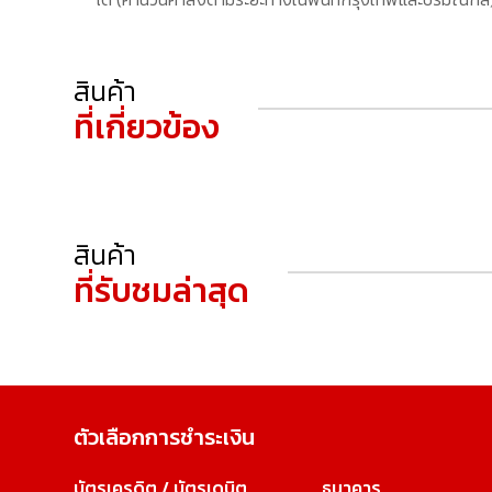
สินค้า
ที่เกี่ยวข้อง
สินค้า
ที่รับชมล่าสุด
ตัวเลือกการชำระเงิน
บัตรเครดิต / บัตรเดบิต
ธนาคาร