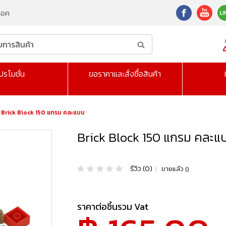
็อค
ปรโมชั่น
ขอราคาและสั่งซื้อสินค้า
Brick Block 150 แกรม คละแบบ
Brick Block 150 แกรม คละแ
รีวิว (0)
|
ขายแล้ว ()
ราคาต่อชิ้นรวม Vat