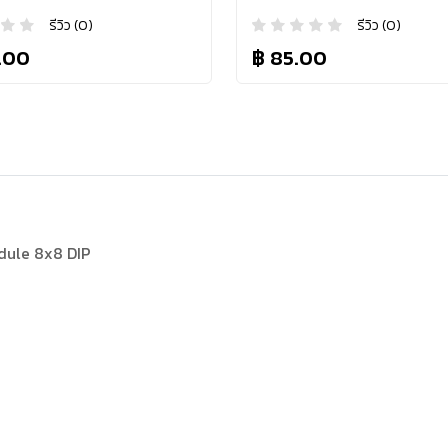
รีวิว (0)
รีวิว (0)
.00
฿ 85.00
dule 8x8 DIP