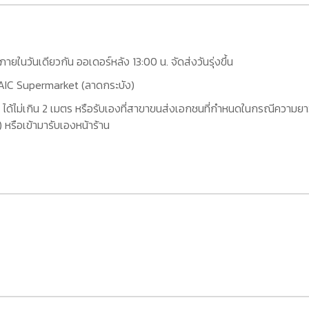
กภายในวันเดียวกัน ออเดอร์หลัง 13:00 น. จัดส่งวันรุ่งขึ้น
ที่ AIC Supermarket (ลาดกระบัง)
 ได้ไม่เกิน 2 เมตร หรือรับเองที่สาขาขนส่งเอกชนที่กำหนดในกรณีความยาว
หรือเข้ามารับเองหน้าร้าน