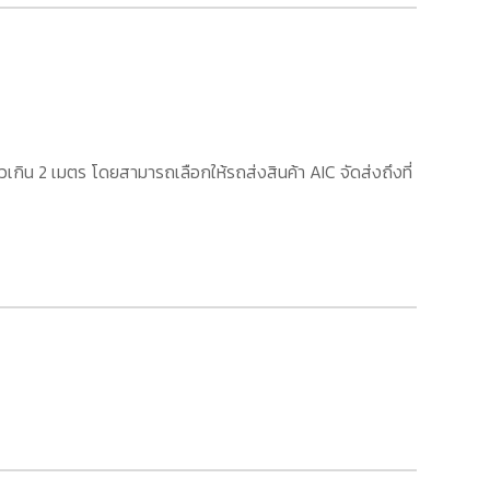
เกิน 2 เมตร โดยสามารถเลือกให้รถส่งสินค้า AIC จัดส่งถึงที่