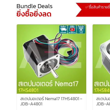
Bundle Deals
✅ซื้อสินค้ารายช
ยิ่งซื้อยิ่งลด
สเตปมอเตอร์ Nema17 17HS4801 -
สเตปมอ
JDB-A4801
JDB-A