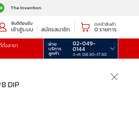
The Invention
ยินดีต้อนรับ
ตะกร้าสินค้า
เข้าสู่ระบบ
สมัครสมาชิก
0
รายการ
02-049-
ฝ่าย
ที่ตั้งสาขา
0144
บริการ
ลูกค้า
จ-ศ. 08:30-17:30
*8 DIP