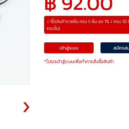
฿ 92.00
✅ซื้อสินค้ารายชิ้น ครบ 5 ชิ้น ลด 1% / ครบ 10 
คละชิ้น)
เข้าสู่ระบบ
สมัครสม
*โปรดเข้าสู่ระบบเพื่อทำการสั่งซื้อสินค้า