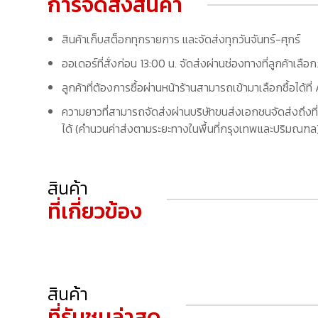
การจัดส่งสินค้า
สินค้าเก็บสต็อกทุกรายการ และจัดส่งทุกวันจันทร์-ศุกร์
ออเดอร์ที่สั่งก่อน 13:00 น. จัดส่งผ่านช่องทางที่ลูกค้าเลือ
ลูกค้าที่ต้องการซื้อผ่านหน้าร้านสามารถเข้ามาเลือกซื้อได้
ความยาวที่สามารถจัดส่งผ่านบริษัทขนส่งเอกชนจัดส่งถึงที่
ได้ (คำนวนค่าส่งตามระยะทางในพื้นที่กรุงเทพและปริมณฑล) 
สินค้า
ที่เกี่ยวข้อง
สินค้า
ที่รับชมล่าสุด