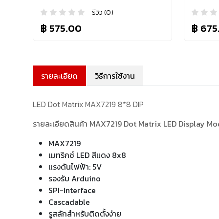
รีวิว (0)
฿ 575.00
฿ 675
รายละเอียด
วิธีการใช้งาน
LED Dot Matrix MAX7219 8*8 DIP
รายละเอียดสินค้า MAX7219 Dot Matrix LED Display Mo
MAX7219
เมทริกซ์ LED สีแดง 8x8
แรงดันไฟฟ้า: 5V
รองรับ Arduino
SPI-Interface
Cascadable
รูสลักสำหรับติดตั้งง่าย