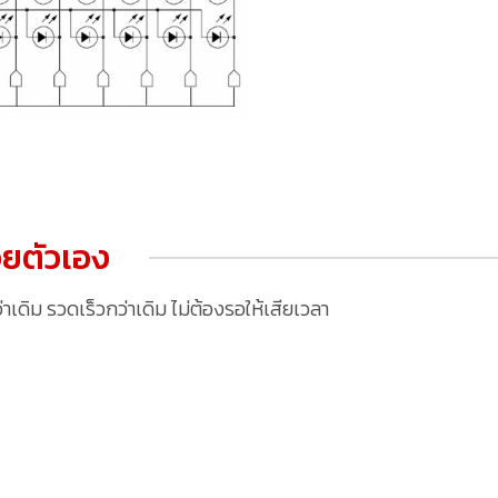
ยตัวเอง
ดิม รวดเร็วกว่าเดิม ไม่ต้องรอให้เสียเวลา