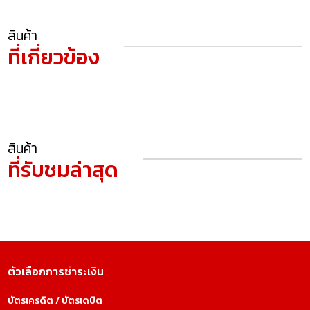
สินค้า
ที่เกี่ยวข้อง
สินค้า
ที่รับชมล่าสุด
ตัวเลือกการชำระเงิน
บัตรเครดิต / บัตรเดบิต