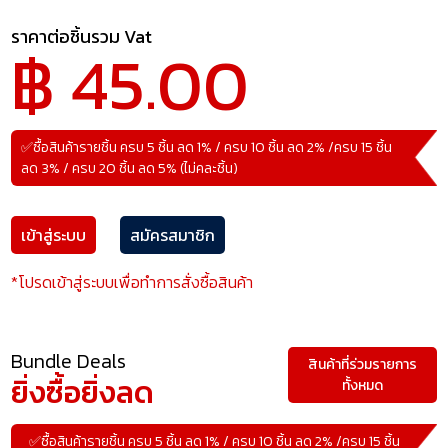
ราคาต่อชิ้นรวม Vat
฿ 45.00
✅ซื้อสินค้ารายชิ้น ครบ 5 ชิ้น ลด 1% / ครบ 10 ชิ้น ลด 2% /ครบ 15 ชิ้น
ลด 3% / ครบ 20 ชิ้น ลด 5% (ไม่คละชิ้น)
เข้าสู่ระบบ
สมัครสมาชิก
*โปรดเข้าสู่ระบบเพื่อทำการสั่งซื้อสินค้า
Bundle Deals
สินค้าที่ร่วมรายการ
ยิ่งซื้อยิ่งลด
ทั้งหมด
✅ซื้อสินค้ารายชิ้น ครบ 5 ชิ้น ลด 1% / ครบ 10 ชิ้น ลด 2% /ครบ 15 ชิ้น