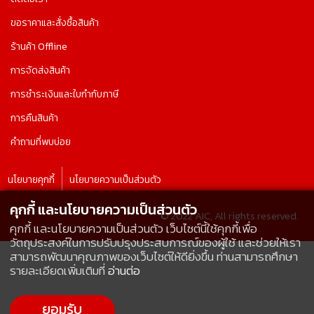
ขอราคาและสั่งซื้อสินค้า
ร้านค้า Offline
การจัดส่งสินค้า
การชำระเงินและใบกำกับภาษี
การคืนสินค้า
คำถามที่พบบ่อย
นโยบายคุกกี้
นโยบายความเป็นส่วนตัว
คุกกี้ และนโยบายความเป็นส่วนตัว
© 2022 AIC, All rights reserved.
คุกกี้ และนโยบายความเป็นส่วนตัว เว็บไซต์นี้ใช้คุกกี้เพื่อ
วัตถุประสงค์ในการปรับปรุงประสบการณ์ของผู้ใช้ และช่วยให้เรา
สามารถพัฒนาคุณภาพของเว็บไซต์ให้ดียิ่งขึ้น ท่านสามารถศึกษา
รายละเอียดเพิ่มเติมที่
อ่านต่อ
ยอมรับ