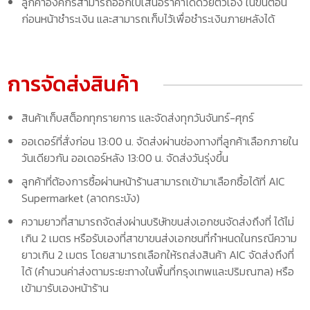
ลูกค้าองค์กรสามารถออกใบเสนอราคาได้ด้วยตัวเอง ในขั้นตอน
ก่อนหน้าชำระเงิน และสามารถเก็บไว้เพื่อชำระเงินภายหลังได้
การจัดส่งสินค้า
สินค้าเก็บสต็อกทุกรายการ และจัดส่งทุกวันจันทร์-ศุกร์
ออเดอร์ที่สั่งก่อน 13:00 น. จัดส่งผ่านช่องทางที่ลูกค้าเลือกภายใน
วันเดียวกัน ออเดอร์หลัง 13:00 น. จัดส่งวันรุ่งขึ้น
ลูกค้าที่ต้องการซื้อผ่านหน้าร้านสามารถเข้ามาเลือกซื้อได้ที่ AIC
Supermarket (ลาดกระบัง)
ความยาวที่สามารถจัดส่งผ่านบริษัทขนส่งเอกชนจัดส่งถึงที่ ได้ไม่
เกิน 2 เมตร หรือรับเองที่สาขาขนส่งเอกชนที่กำหนดในกรณีความ
ยาวเกิน 2 เมตร โดยสามารถเลือกให้รถส่งสินค้า AIC จัดส่งถึงที่
ได้ (คำนวนค่าส่งตามระยะทางในพื้นที่กรุงเทพและปริมณฑล) หรือ
เข้ามารับเองหน้าร้าน