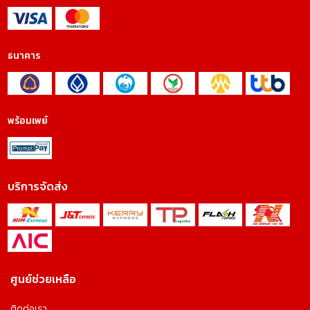
ธนาคาร
พร้อมเพย์
บริการจัดส่ง
ศูนย์ช่วยเหลือ
ติดต่อเรา