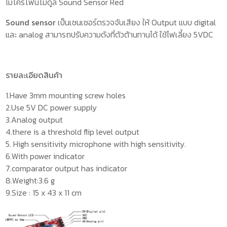
ไมโครโฟนโมดูล Sound Sensor Red
Sound sensor
เป็นเซนเซอร์ตรวจจับเสียง ให้ Output แบบ digital
และ analog สามารถปรับความดังที่ตัวต้านทานได้ ใช้ไฟเลี้ยง 5VDC
รายละเอียดสินค้า
1.Have 3mm mounting screw holes
2.Use 5V DC power supply
3.Analog output
4.there is a threshold flip level output
5. High sensitivity microphone with high sensitivity.
6.With power indicator
7.comparator output has indicator
8.Weight:3.6 g
9.Size : 15 x 43 x 11 cm