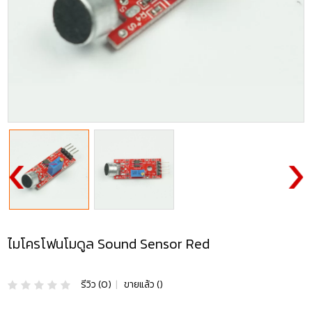
ไมโครโฟนโมดูล Sound Sensor Red
รีวิว (0)
|
ขายแล้ว ()