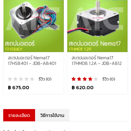
สเตปมอเตอร์ Nema17
สเตปมอเตอร์ Nema17
17HS8401 - JDB-A8401
17HM08 1.2A - JDB-A812
รีวิว (0)
รีวิว (0)
฿ 675.00
฿ 620.00
รายละเอียด
วิธีการใช้งาน