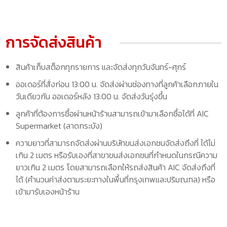
การจัดส่งสินค้า
สินค้าเก็บสต็อกทุกรายการ และจัดส่งทุกวันจันทร์-ศุกร์
ออเดอร์ที่สั่งก่อน 13:00 น. จัดส่งผ่านช่องทางที่ลูกค้าเลือกภายใน
วันเดียวกัน ออเดอร์หลัง 13:00 น. จัดส่งวันรุ่งขึ้น
ลูกค้าที่ต้องการซื้อผ่านหน้าร้านสามารถเข้ามาเลือกซื้อได้ที่ AIC
Supermarket (ลาดกระบัง)
ความยาวที่สามารถจัดส่งผ่านบริษัทขนส่งเอกชนจัดส่งถึงที่ ได้ไม่
เกิน 2 เมตร หรือรับเองที่สาขาขนส่งเอกชนที่กำหนดในกรณีความ
ยาวเกิน 2 เมตร โดยสามารถเลือกให้รถส่งสินค้า AIC จัดส่งถึงที่
ได้ (คำนวนค่าส่งตามระยะทางในพื้นที่กรุงเทพและปริมณฑล) หรือ
เข้ามารับเองหน้าร้าน