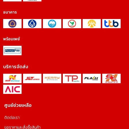
ธนาคาร
พร้อมเพย์
บริการจัดส่ง
ศูนย์ช่วยเหลือ
ติดต่อเรา
ขอราคาและสั่งซื้อสินค้า