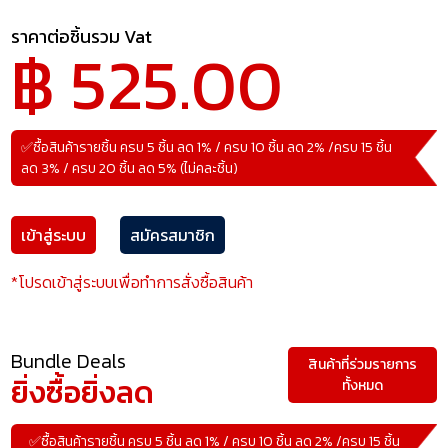
ราคาต่อชิ้นรวม Vat
฿ 525.00
✅ซื้อสินค้ารายชิ้น ครบ 5 ชิ้น ลด 1% / ครบ 10 ชิ้น ลด 2% /ครบ 15 ชิ้น
ลด 3% / ครบ 20 ชิ้น ลด 5% (ไม่คละชิ้น)
เข้าสู่ระบบ
สมัครสมาชิก
*โปรดเข้าสู่ระบบเพื่อทำการสั่งซื้อสินค้า
Bundle Deals
สินค้าที่ร่วมรายการ
ยิ่งซื้อยิ่งลด
ทั้งหมด
✅ซื้อสินค้ารายชิ้น ครบ 5 ชิ้น ลด 1% / ครบ 10 ชิ้น ลด 2% /ครบ 15 ชิ้น