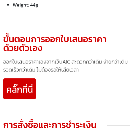
Weight: 44g
ขั้นตอนการออกใบเสนอราคา
ด้วยตัวเอง
ออกใบเสนอราคาเองจากเว็บAIC สะดวกกว่าเดิม ง่ายกว่าเดิม
รวดเร็วกว่าเดิม ไม่ต้องรอให้เสียเวลา
คลิ๊กที่นี่
การสั่งซื้อและการชำระเงิน