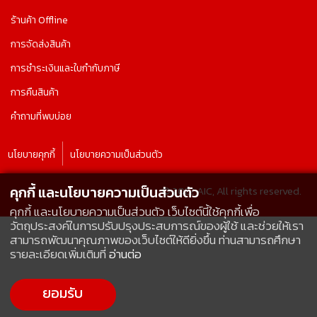
ร้านค้า Offline
การจัดส่งสินค้า
การชำระเงินและใบกำกับภาษี
การคืนสินค้า
คำถามที่พบบ่อย
นโยบายคุกกี้
นโยบายความเป็นส่วนตัว
คุกกี้ และนโยบายความเป็นส่วนตัว
© 2022 AIC, All rights reserved.
คุกกี้ และนโยบายความเป็นส่วนตัว เว็บไซต์นี้ใช้คุกกี้เพื่อ
วัตถุประสงค์ในการปรับปรุงประสบการณ์ของผู้ใช้ และช่วยให้เรา
สามารถพัฒนาคุณภาพของเว็บไซต์ให้ดียิ่งขึ้น ท่านสามารถศึกษา
รายละเอียดเพิ่มเติมที่
อ่านต่อ
ยอมรับ