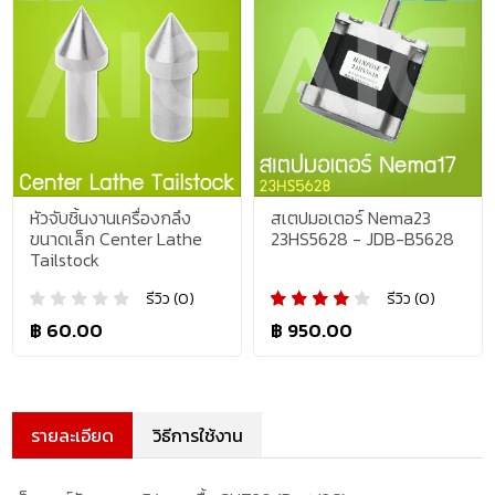
หัวจับชิ้นงานเครื่องกลึง
สเตปมอเตอร์ Nema23
ขนาดเล็ก Center Lathe
23HS5628 - JDB-B5628
Tailstock
รีวิว (0)
รีวิว (0)
฿ 60.00
฿ 950.00
รายละเอียด
วิธีการใช้งาน