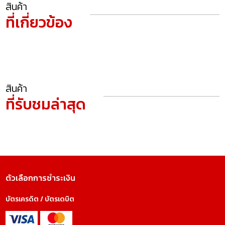
สินค้า
ที่เกี่ยวข้อง
สินค้า
ที่รับชมล่าสุด
ตัวเลือกการชำระเงิน
บัตรเครดิต / บัตรเดบิต