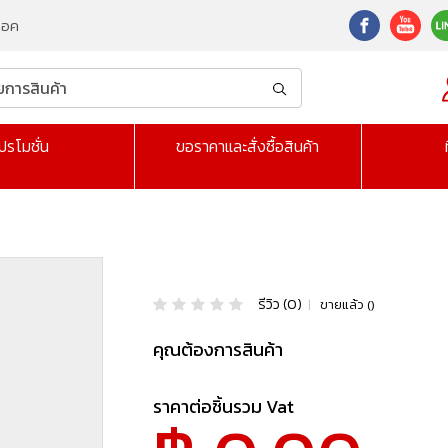
็อค
ปรโมชั่น
ขอราคาและสั่งซื้อสินค้า
รีวิว (0)
|
ขายแล้ว ()
คุณต้องการสินค้า
ราคาต่อชิ้นรวม Vat