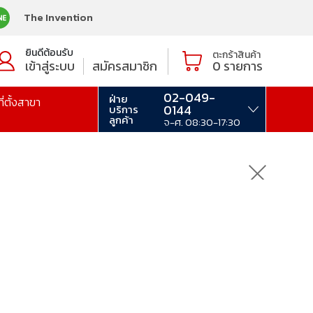
The Invention
ยินดีต้อนรับ
ตะกร้าสินค้า
เข้าสู่ระบบ
สมัครสมาชิก
0
รายการ
02-049-
ฝ่าย
ที่ตั้งสาขา
0144
บริการ
ลูกค้า
จ-ศ. 08:30-17:30