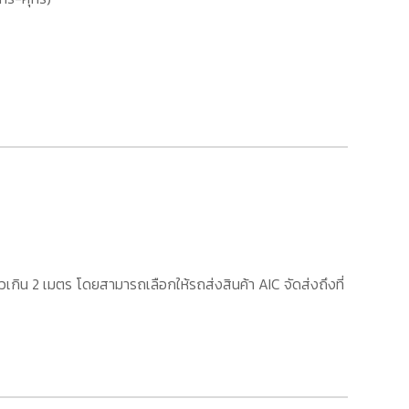
เกิน 2 เมตร โดยสามารถเลือกให้รถส่งสินค้า AIC จัดส่งถึงที่