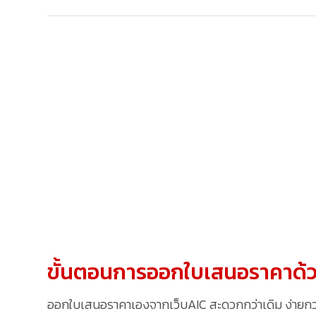
ขั้นตอนการออกใบเสนอราคาด้ว
ออกใบเสนอราคาเองจากเว็บAIC สะดวกกว่าเดิม ง่ายกว่าเ