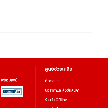
ศูนย์ช่วยเหลือ
พร้อมเพย์
ติดต่อเรา
ขอราคาและสั่งซื้อสินค้า
ร้านค้า Offline