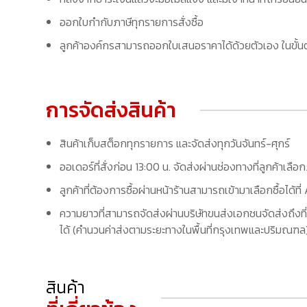
ออกใบกำกับภาษีทุกรายการสั่งซื้อ
ลูกค้าองค์กรสามารถออกใบเสนอราคาได้ด้วยตัวเอง ในขั้นต
การจัดส่งสินค้า
สินค้าเก็บสต็อกทุกรายการ และจัดส่งทุกวันจันทร์-ศุกร์
ออเดอร์ที่สั่งก่อน 13:00 น. จัดส่งผ่านช่องทางที่ลูกค้าเลือ
ลูกค้าที่ต้องการซื้อผ่านหน้าร้านสามารถเข้ามาเลือกซื้อได้
ความยาวที่สามารถจัดส่งผ่านบริษัทขนส่งเอกชนจัดส่งถึงที่
ได้ (คำนวนค่าส่งตามระยะทางในพื้นที่กรุงเทพและปริมณฑล) 
สินค้า