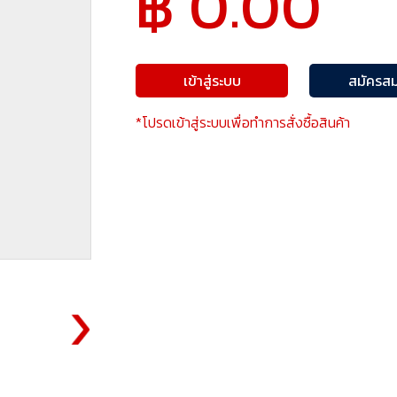
฿ 0.00
เข้าสู่ระบบ
สมัครสม
*โปรดเข้าสู่ระบบเพื่อทำการสั่งซื้อสินค้า