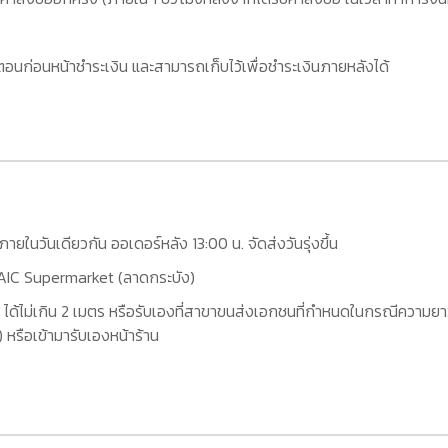
อนก่อนหน้าชำระเงิน และสามารถเก็บไว้เพื่อชำระเงินภายหลังได้
กภายในวันเดียวกัน ออเดอร์หลัง 13:00 น. จัดส่งวันรุ่งขึ้น
ที่ AIC Supermarket (ลาดกระบัง)
 ได้ไม่เกิน 2 เมตร หรือรับเองที่สาขาขนส่งเอกชนที่กำหนดในกรณีความยาว
หรือเข้ามารับเองหน้าร้าน