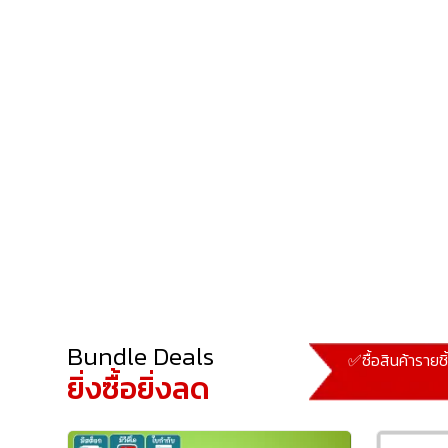
Bundle Deals
✅ซื้อสินค้ารายช
ยิ่งซื้อยิ่งลด