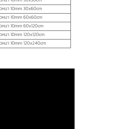
ผิวหนา
10mm
30
x6
0
cm
ผิวหนา
10mm 6
0
x6
0
cm
ผิวหนา
10mm 6
0
x12
0
cm
ผิวหนา
10mm 12
0
x12
0
cm
ผิวหนา
10mm 12
0
x24
0
cm