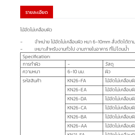
รายละเอียด
ไม้อัดไม่เคลือบผิว
-
จำหน่าย
ไม้อัดไม่เคลือบผิว หนา
6-1
0
mm
สั่งตัดได้ต
-
เหมาะสำหรับงานทั่วไป งานภายในอาคาร ที่ไม่โดนน้ำ
Specification:
การทำผิว
-
วัสดุ
ความหนา
6-10 มม.
ผิว
รหัสสินค้า
KN26-FA
ไม้อัดไม่เคลือบ
KN26-EA
ไม้อัดไม่เคลือบ
KN26-DA
ไม้อัดไม่เคลือบ
KN26-CA
ไม้อัดไม่เคลือบ
KN26-BA
ไม้อัดไม่เคลือบ
KN26-AA
ไม้อัดไม่เคลือบ
KN21-FA
ไม้อัดไม่เคลือบ