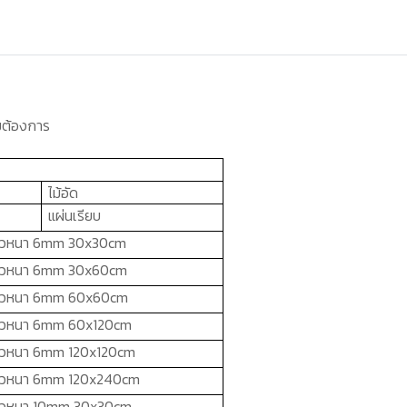
ามต้องการ
ไม้อัด
แผ่นเรียบ
ผิวหนา 6
mm
30
x
30
cm
ผิวหนา 6
mm
30
x6
0
cm
ผิวหนา 6
mm 6
0
x6
0
cm
ผิวหนา 6
mm 6
0
x12
0
cm
ผิวหนา 6
mm 12
0
x12
0
cm
ผิวหนา 6
mm 12
0
x24
0
cm
ผิวหนา
10mm
30
x
30
cm