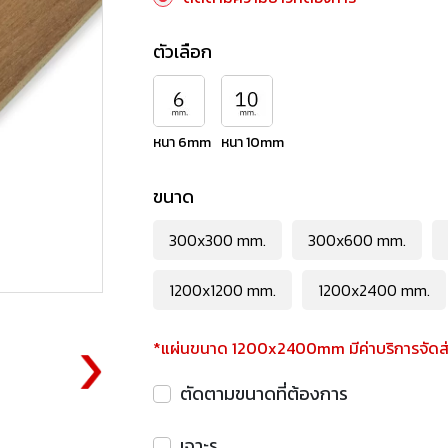
ตัวเลือก
หนา 6mm
หนา 10mm
ขนาด
300x300 mm.
300x600 mm.
1200x1200 mm.
1200x2400 mm.
*แผ่นขนาด 1200x2400mm มีค่าบริการจัดส่ง
ตัดตามขนาดที่ต้องการ
เจาะรู