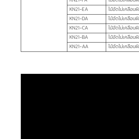
KN21-EA
ไม้อัดไม่เคลือบ
KN21-DA
ไม้อัดไม่เคลือบ
KN21-CA
ไม้อัดไม่เคลือบ
KN21-BA
ไม้อัดไม่เคลือบ
KN21-AA
ไม้อัดไม่เคลือบ