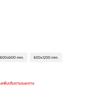
600x600 mm.
600x1200 mm.
เพิ่มเติมตามระยะทาง