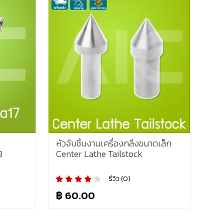
หัวจับชิ้นงานเครื่องกลึงขนาดเล็ก
8
Center Lathe Tailstock
รีวิว (0)
฿ 60.00