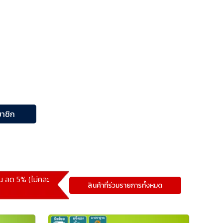
าชิก
้น ลด 5% (ไม่คละ
สินค้าที่ร่วมรายการทั้งหมด