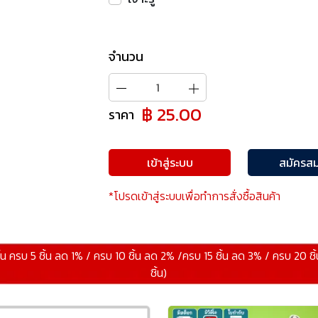
จำนวน
฿ 25.00
ราคา
เข้าสู่ระบบ
สมัครสม
*โปรดเข้าสู่ระบบเพื่อทำการสั่งซื้อสินค้า
ิ้น ครบ 5 ชิ้น ลด 1% / ครบ 10 ชิ้น ลด 2% /ครบ 15 ชิ้น ลด 3% / ครบ 20 ชิ
ชิ้น)