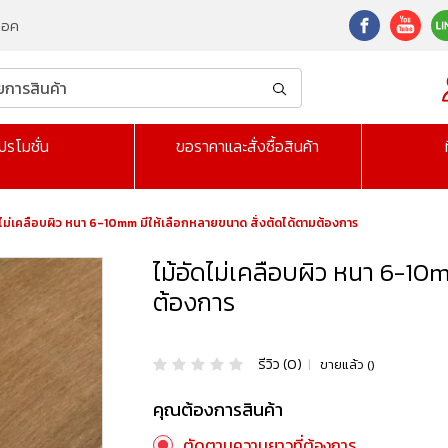
็อค
ปรโมชั่น
ขอราคาและสั่งซื้อสินค้า
ดไม่เคลือบผิว หนา 6-10mm มีให้เลือกหลายขนาด สั่งตัดได้ตามต้องการ
ไม้อัดไม่เคลือบผิว หนา 6-10
ต้องการ
รีวิว (0)
|
ขายแล้ว ()
คุณต้องการสินค้า
ตัดตามความยาวที่ต้องการ