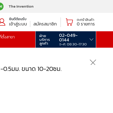
The Invention
ยินดีต้อนรับ
ตะกร้าสินค้า
เข้าสู่ระบบ
สมัครสมาชิก
0
รายการ
02-049-
ฝ่าย
ที่ตั้งสาขา
0144
บริการ
ลูกค้า
จ-ศ. 08:30-17:30
1-0.5มม. ขนาด 10-20ซม.