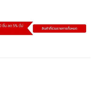
 ชิ้น ลด 5% (ไม่
สินค้าที่ร่วมรายการทั้งหมด