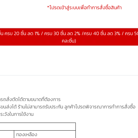
*โปรดเข้าสู่ระบบเพื่อทำการสั่งซื้อสินค้า
ิ้น ครบ 20 ชิ้น ลด 1% / ครบ 30 ชิ้น ลด 2% /ครบ 40 ชิ้น ลด 3% / ครบ 50
คละชิ้น)
ารถ
สั่งตัดได้ตามขนาดที่ต้องการ
นส่งได้ ร้านไม่สามารถรับประกัน ลูกค้าโปรดพิจารณาการทำการสั่งซื้อ
ระวังในการใช้งาน
ทองเหลือง