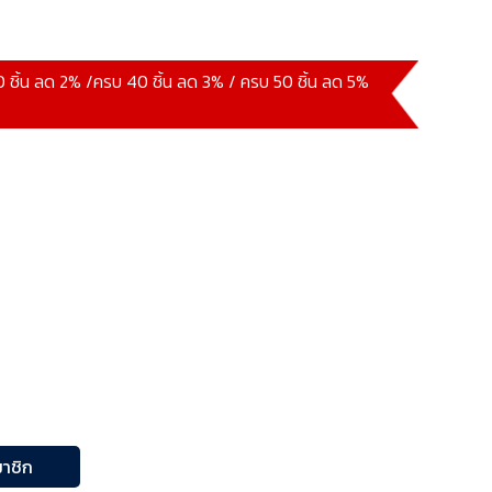
30 ชิ้น ลด 2% /ครบ 40 ชิ้น ลด 3% / ครบ 50 ชิ้น ลด 5%
าชิก