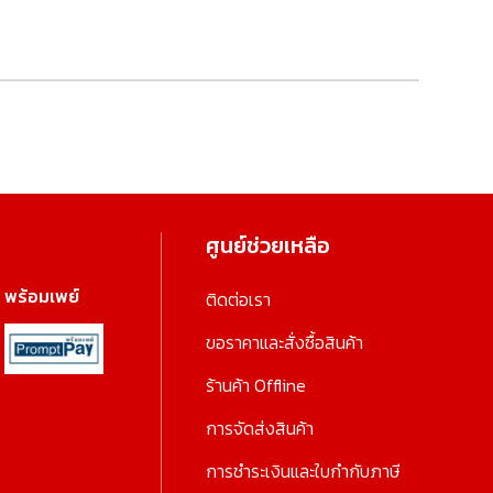
ศูนย์ช่วยเหลือ
พร้อมเพย์
ติดต่อเรา
ขอราคาและสั่งซื้อสินค้า
ร้านค้า Offline
การจัดส่งสินค้า
การชำระเงินและใบกำกับภาษี