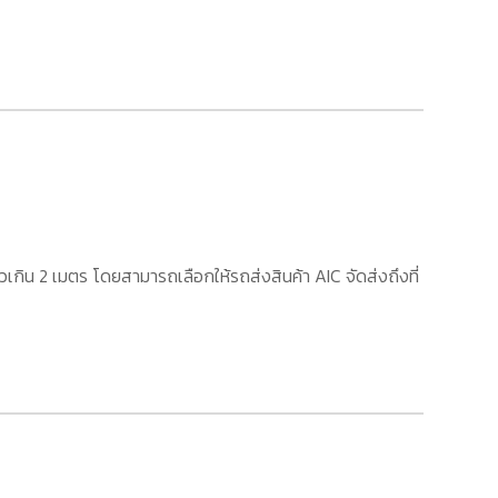
เกิน 2 เมตร โดยสามารถเลือกให้รถส่งสินค้า AIC จัดส่งถึงที่