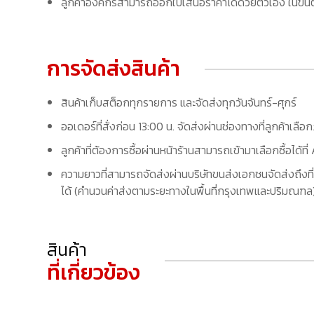
ลูกค้าองค์กรสามารถออกใบเสนอราคาได้ด้วยตัวเอง ในขั้นต
การจัดส่งสินค้า
สินค้าเก็บสต็อกทุกรายการ และจัดส่งทุกวันจันทร์-ศุกร์
ออเดอร์ที่สั่งก่อน 13:00 น. จัดส่งผ่านช่องทางที่ลูกค้าเลือ
ลูกค้าที่ต้องการซื้อผ่านหน้าร้านสามารถเข้ามาเลือกซื้อได้
ความยาวที่สามารถจัดส่งผ่านบริษัทขนส่งเอกชนจัดส่งถึงที่
ได้ (คำนวนค่าส่งตามระยะทางในพื้นที่กรุงเทพและปริมณฑล) 
สินค้า
ที่เกี่ยวข้อง