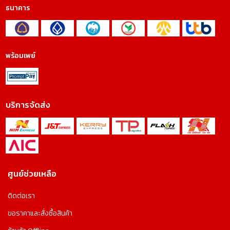
ธนาคาร
พร้อมเพย์
บริการจัดส่ง
ศูนย์ช่วยเหลือ
ติดต่อเรา
ขอราคาและสั่งซื้อสินค้า