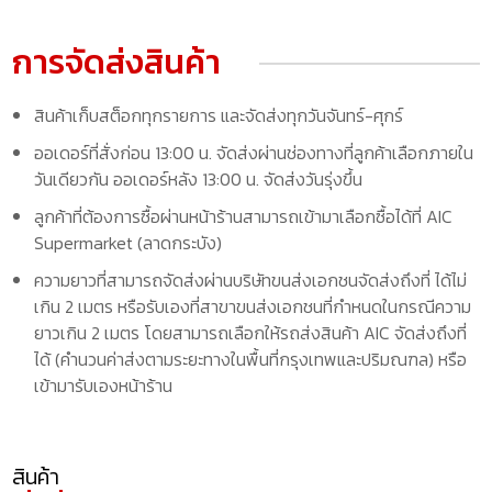
การจัดส่งสินค้า
สินค้าเก็บสต็อกทุกรายการ และจัดส่งทุกวันจันทร์-ศุกร์
ออเดอร์ที่สั่งก่อน 13:00 น. จัดส่งผ่านช่องทางที่ลูกค้าเลือกภายใน
วันเดียวกัน ออเดอร์หลัง 13:00 น. จัดส่งวันรุ่งขึ้น
ลูกค้าที่ต้องการซื้อผ่านหน้าร้านสามารถเข้ามาเลือกซื้อได้ที่ AIC
Supermarket (ลาดกระบัง)
ความยาวที่สามารถจัดส่งผ่านบริษัทขนส่งเอกชนจัดส่งถึงที่ ได้ไม่
เกิน 2 เมตร หรือรับเองที่สาขาขนส่งเอกชนที่กำหนดในกรณีความ
ยาวเกิน 2 เมตร โดยสามารถเลือกให้รถส่งสินค้า AIC จัดส่งถึงที่
ได้ (คำนวนค่าส่งตามระยะทางในพื้นที่กรุงเทพและปริมณฑล) หรือ
เข้ามารับเองหน้าร้าน
สินค้า