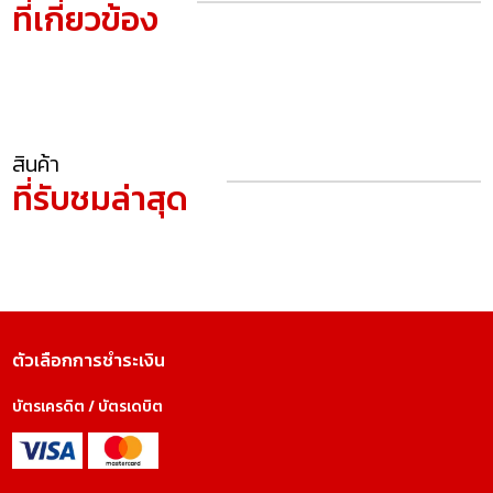
ที่เกี่ยวข้อง
สินค้า
ที่รับชมล่าสุด
ตัวเลือกการชำระเงิน
บัตรเครดิต / บัตรเดบิต