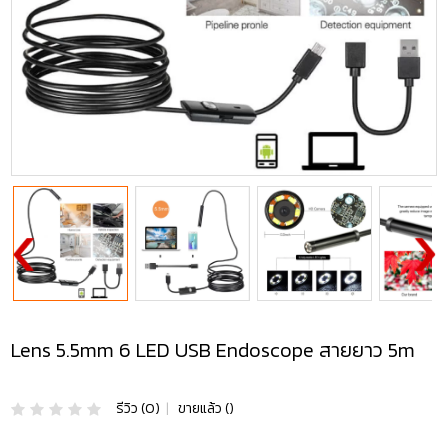
Lens 5.5mm 6 LED USB Endoscope สายยาว 5m
รีวิว (0)
|
ขายแล้ว ()