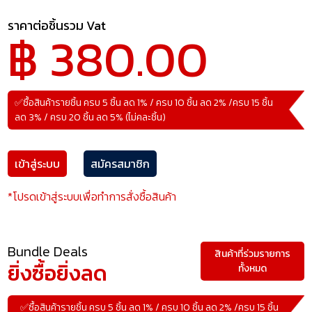
ราคาต่อชิ้นรวม Vat
฿ 380.00
✅ซื้อสินค้ารายชิ้น ครบ 5 ชิ้น ลด 1% / ครบ 10 ชิ้น ลด 2% /ครบ 15 ชิ้น
ลด 3% / ครบ 20 ชิ้น ลด 5% (ไม่คละชิ้น)
เข้าสู่ระบบ
สมัครสมาชิก
*โปรดเข้าสู่ระบบเพื่อทำการสั่งซื้อสินค้า
Bundle Deals
สินค้าที่ร่วมรายการ
ยิ่งซื้อยิ่งลด
ทั้งหมด
✅ซื้อสินค้ารายชิ้น ครบ 5 ชิ้น ลด 1% / ครบ 10 ชิ้น ลด 2% /ครบ 15 ชิ้น