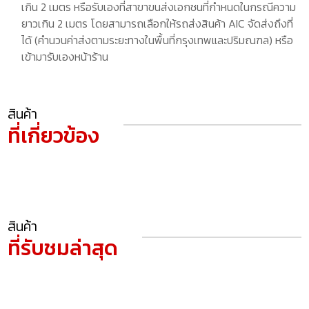
เกิน 2 เมตร หรือรับเองที่สาขาขนส่งเอกชนที่กำหนดในกรณีความ
ยาวเกิน 2 เมตร โดยสามารถเลือกให้รถส่งสินค้า AIC จัดส่งถึงที่
ได้ (คำนวนค่าส่งตามระยะทางในพื้นที่กรุงเทพและปริมณฑล) หรือ
เข้ามารับเองหน้าร้าน
สินค้า
ที่เกี่ยวข้อง
สินค้า
ที่รับชมล่าสุด