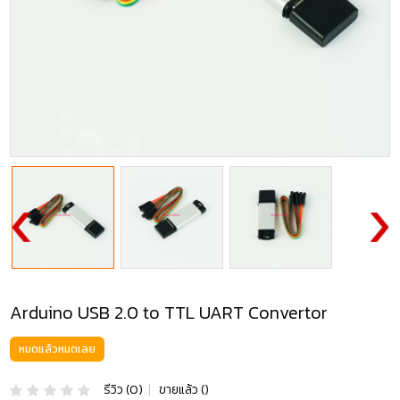
Arduino USB 2.0 to TTL UART Convertor
หมดแล้วหมดเลย
รีวิว (0)
|
ขายแล้ว ()