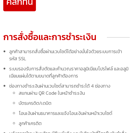
คลิ๊กที่นี่
การสั่งซื้อและการชำระเงิน
ลูกค้าสามารถสั่งซื้อผ่านเวบไซต์ได้อย่างมั่นใจด้วยระบบการเข้า
รหัส SSL
ระบบรองรับการสั่งตัดและคำนวณราคาอลูมิเนียมโปรไฟล์ และอลูมิ
เนียมแผ่นได้ตามขนาดที่ลูกค้าต้องการ
ช่องทางชำระเงินผ่านเวบไซต์สามารถชำระได้ 4 ช่องทาง
สแกนผ่าน QR Code ในหน้าชำระเงิน
บัตรเครดิต/เดบิต
โอนเงินผ่านธนาคารและแจ้งโอนเงินผ่านหน้าเวบไซต์
ลูกค้าเครดิต