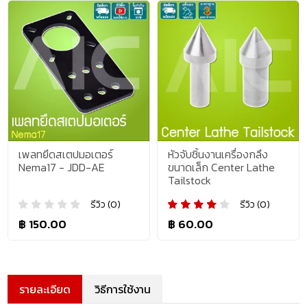
เพลทยึดสเตปมอเตอร์
หัวจับชิ้นงานเครื่องกลึง
Nema17 - JDD-AE
ขนาดเล็ก Center Lathe
Tailstock
รีวิว (0)
รีวิว (0)
฿ 150.00
฿ 60.00
รายละเอียด
วิธีการใช้งาน