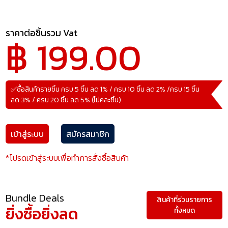
ราคาต่อชิ้นรวม Vat
฿ 199.00
✅ซื้อสินค้ารายชิ้น ครบ 5 ชิ้น ลด 1% / ครบ 10 ชิ้น ลด 2% /ครบ 15 ชิ้น
ลด 3% / ครบ 20 ชิ้น ลด 5% (ไม่คละชิ้น)
เข้าสู่ระบบ
สมัครสมาชิก
*โปรดเข้าสู่ระบบเพื่อทำการสั่งซื้อสินค้า
Bundle Deals
สินค้าที่ร่วมรายการ
ยิ่งซื้อยิ่งลด
ทั้งหมด