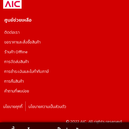
ศูนย์ช่วยเหลือ
ติดต่อเรา
ขอราคาและสั่งซื้อสินค้า
ร้านค้า Offline
การจัดส่งสินค้า
การชำระเงินและใบกำกับภาษี
การคืนสินค้า
คำถามที่พบบ่อย
นโยบายคุกกี้
นโยบายความเป็นส่วนตัว
© 2022 AIC, All rights reserved.