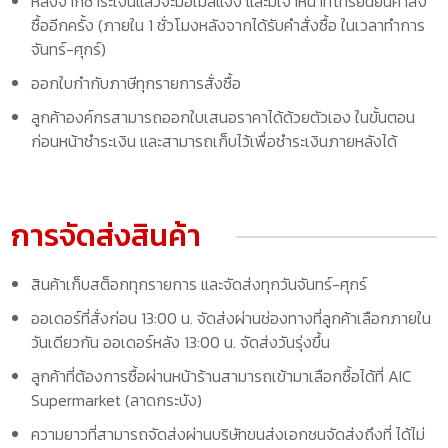
หลังจากชำระเงินแล้วจะมีอีเมล์แจ้ง และมีเจ้าหน้าที่โทรยืนยันคำสั่ง
ซื้ออีกครั้ง (ภายใน 1 ชั่วโมงหลังจากได้รับคำสั่งซื้อ ในเวลาทำการ
จันทร์-ศุกร์)
ออกใบกำกับภาษีทุกรายการสั่งซื้อ
ลูกค้าองค์กรสามารถออกใบเสนอราคาได้ด้วยตัวเอง ในขั้นตอน
ก่อนหน้าชำระเงิน และสามารถเก็บไว้เพื่อชำระเงินภายหลังได้
การจัดส่งสินค้า
สินค้าเก็บสต็อกทุกรายการ และจัดส่งทุกวันจันทร์-ศุกร์
ออเดอร์ที่สั่งก่อน 13:00 น. จัดส่งผ่านช่องทางที่ลูกค้าเลือกภายใน
วันเดียวกัน ออเดอร์หลัง 13:00 น. จัดส่งวันรุ่งขึ้น
ลูกค้าที่ต้องการซื้อผ่านหน้าร้านสามารถเข้ามาเลือกซื้อได้ที่ AIC
Supermarket (ลาดกระบัง)
ความยาวที่สามารถจัดส่งผ่านบริษัทขนส่งเอกชนจัดส่งถึงที่ ได้ไม่