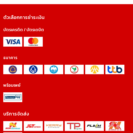
ตัวเลือกการชำระเงิน
บัตรเครดิต / บัตรเดบิต
ธนาคาร
พร้อมเพย์
บริการจัดส่ง