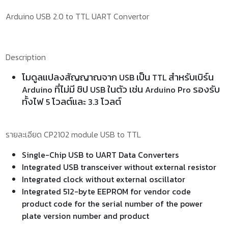
Arduino USB 2.0 to TTL UART Convertor
Description
โมดูลแปลงสัญญาณจาก
เป็น
สำหรับเบิร์น
USB
TTL
ที่ไม่มี ชิป
ในตัว เช่น
รองรับ
Arduino
USB
Arduino Pro
ทั้งไฟ
โวลต์และ
โวลต์
5
3.3
รายละเอียด
CP2102 module USB to TTL
Single-Chip USB to UART Data Converters
Integrated USB transceiver without external resistor
Integrated clock without external oscillator
Integrated 512-byte EEPROM for vendor code
product code for the serial number of the power
plate version number and product