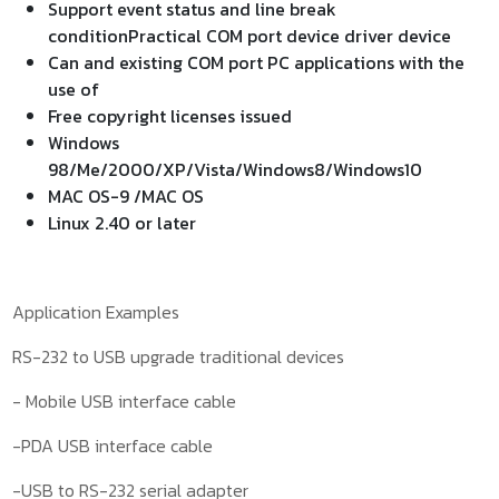
Support event status and line break
conditionPractical COM port device driver device
Can and existing COM port PC applications with the
use of
Free copyright licenses issued
Windows
98/Me/2000/XP/Vista/Windows8/Windows10
MAC OS-9 /MAC OS
Linux 2.40 or later
Application Examples
RS-232 to USB upgrade traditional devices
- Mobile USB interface cable
-PDA USB interface cable
-USB to RS-232 serial adapter