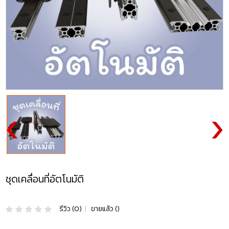
ชุดเคลื่อนที่อัตโนมัติ
รีวิว (0)
|
ขายแล้ว ()