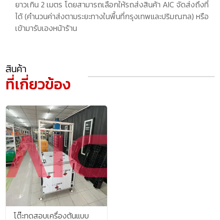
ยาวเกิน 2 เมตร โดยสามารถเลือกให้รถส่งสินค้า AIC จัดส่งถึงที่
ได้ (คำนวนค่าส่งตามระยะทางในพื้นที่กรุงเทพและปริมณฑล) หรือ
เข้ามารับเองหน้าร้าน
สินค้า
ที่เกี่ยวข้อง
โต๊ะทดสอบเครื่องต้นแบบ