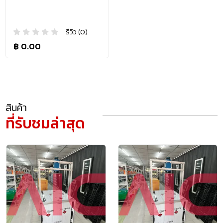
รีวิว (0)
฿ 0.00
สินค้า
ที่รับชมล่าสุด