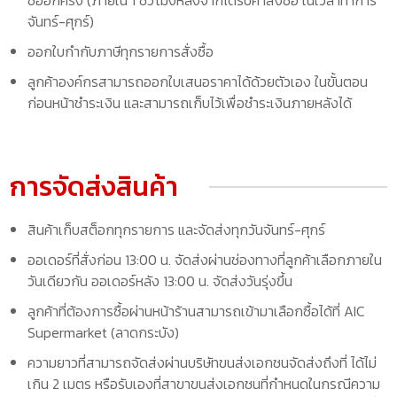
จันทร์-ศุกร์)
ออกใบกำกับภาษีทุกรายการสั่งซื้อ
ลูกค้าองค์กรสามารถออกใบเสนอราคาได้ด้วยตัวเอง ในขั้นตอน
ก่อนหน้าชำระเงิน และสามารถเก็บไว้เพื่อชำระเงินภายหลังได้
การจัดส่งสินค้า
สินค้าเก็บสต็อกทุกรายการ และจัดส่งทุกวันจันทร์-ศุกร์
ออเดอร์ที่สั่งก่อน 13:00 น. จัดส่งผ่านช่องทางที่ลูกค้าเลือกภายใน
วันเดียวกัน ออเดอร์หลัง 13:00 น. จัดส่งวันรุ่งขึ้น
ลูกค้าที่ต้องการซื้อผ่านหน้าร้านสามารถเข้ามาเลือกซื้อได้ที่ AIC
Supermarket (ลาดกระบัง)
ความยาวที่สามารถจัดส่งผ่านบริษัทขนส่งเอกชนจัดส่งถึงที่ ได้ไม่
เกิน 2 เมตร หรือรับเองที่สาขาขนส่งเอกชนที่กำหนดในกรณีความ