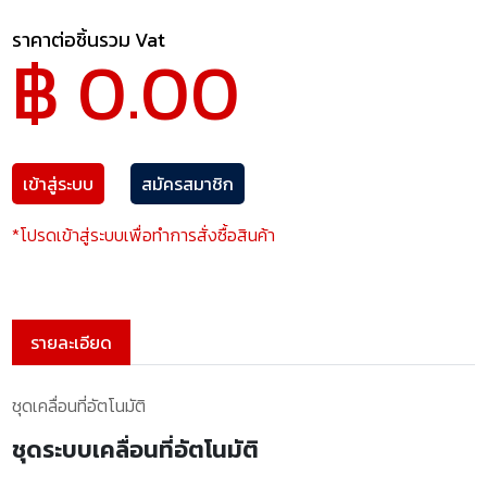
ราคาต่อชิ้นรวม Vat
฿ 0.00
เข้าสู่ระบบ
สมัครสมาชิก
*โปรดเข้าสู่ระบบเพื่อทำการสั่งซื้อสินค้า
รายละเอียด
ชุดเคลื่อนที่อัตโนมัติ
ชุดระบบเคลื่อนที่อัตโนมัติ