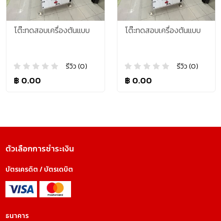
โต๊ะทดสอบเครื่องต้นแบบ
โต๊ะทดสอบเครื่องต้นแบบ
รีวิว (0)
รีวิว (0)
฿ 0.00
฿ 0.00
ตัวเลือกการชำระเงิน
บัตรเครดิต / บัตรเดบิต
ธนาคาร