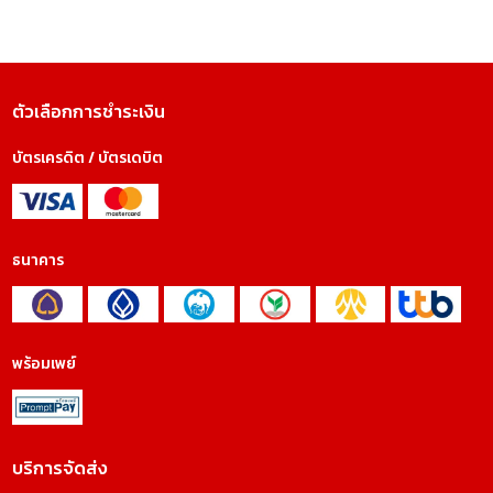
ตัวเลือกการชำระเงิน
บัตรเครดิต / บัตรเดบิต
ธนาคาร
พร้อมเพย์
บริการจัดส่ง