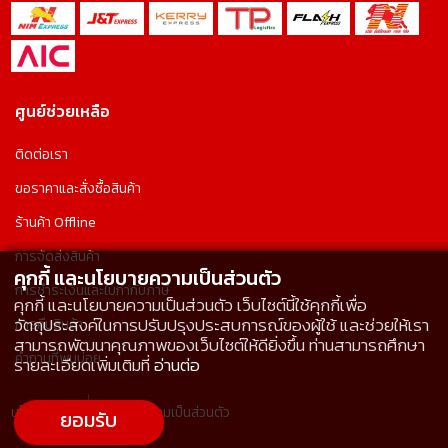
คุกกี้ และนโยบายความเป็นส่วนตัว
คุกกี้ และนโยบายความเป็นส่วนตัว เว็บไซต์นี้ใช้คุกกี้เพื่อ
วัตถุประสงค์ในการปรับปรุงประสบการณ์ของผู้ใช้ และช่วยให้เรา
สามารถพัฒนาคุณภาพของเว็บไซต์ให้ดียิ่งขึ้น ท่านสามารถศึกษา
รายละเอียดเพิ่มเติมที่
อ่านต่อ
ศูนย์ช่วยเหลือ
ยอมรับ
ติดต่อเรา
ขอราคาและสั่งซื้อสินค้า
ร้านค้า Offline
การจัดส่งสินค้า
การชำระเงินและใบกำกับภาษี
การคืนสินค้า
คำถามที่พบบ่อย
นโยบายคุกกี้
นโยบายความเป็นส่วนตัว