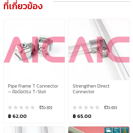
ที่เกี่ยวข้อง
Pipe Frame T Connector
Strengthen Direct
– ข้อต่อตรง T-Slot
Connector
รีวิว (0)
รีวิว (0)
฿ 62.00
฿ 65.00