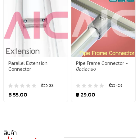
Parallel Extension
Pipe Frame Connector -
Connector
ข้อต่อตรง
รีวิว (0)
รีวิว (0)
฿ 55.00
฿ 29.00
สินค้า