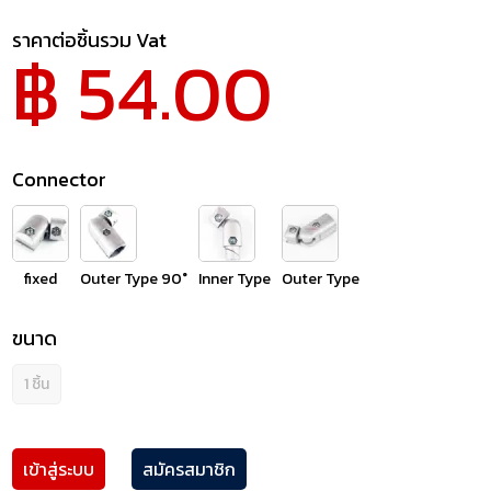
ราคาต่อชิ้นรวม Vat
฿ 54.00
Connector
fixed
Outer Type 90°
Inner Type
Outer Type
ขนาด
1 ชิ้น
เข้าสู่ระบบ
สมัครสมาชิก