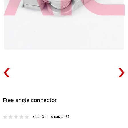
Free angle connector
รีวิว (0)
|
ขายแล้ว (6)