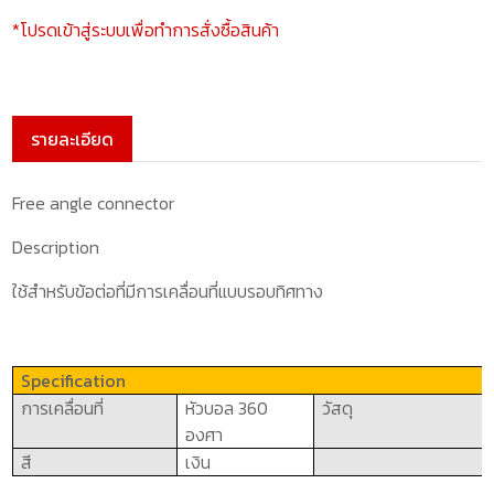
*โปรดเข้าสู่ระบบเพื่อทำการสั่งซื้อสินค้า
รายละเอียด
Free angle connector
Description
ใช้สำหรับข้อต่อที่มีการเคลื่อนที่แบบรอบทิศทาง
Specification
การเคลื่อนที่
หัวบอล 360
วัสดุ
องศา
สี
เงิน