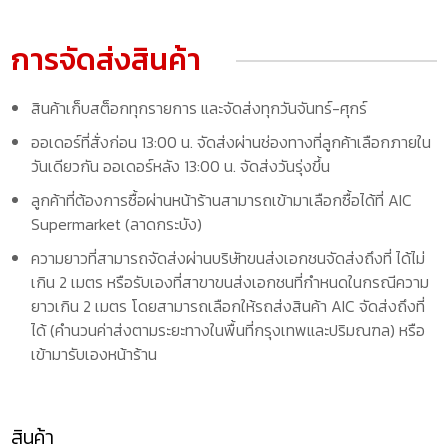
การจัดส่งสินค้า
สินค้าเก็บสต็อกทุกรายการ และจัดส่งทุกวันจันทร์-ศุกร์
ออเดอร์ที่สั่งก่อน 13:00 น. จัดส่งผ่านช่องทางที่ลูกค้าเลือกภายใน
วันเดียวกัน ออเดอร์หลัง 13:00 น. จัดส่งวันรุ่งขึ้น
ลูกค้าที่ต้องการซื้อผ่านหน้าร้านสามารถเข้ามาเลือกซื้อได้ที่ AIC
Supermarket (ลาดกระบัง)
ความยาวที่สามารถจัดส่งผ่านบริษัทขนส่งเอกชนจัดส่งถึงที่ ได้ไม่
เกิน 2 เมตร หรือรับเองที่สาขาขนส่งเอกชนที่กำหนดในกรณีความ
ยาวเกิน 2 เมตร โดยสามารถเลือกให้รถส่งสินค้า AIC จัดส่งถึงที่
ได้ (คำนวนค่าส่งตามระยะทางในพื้นที่กรุงเทพและปริมณฑล) หรือ
เข้ามารับเองหน้าร้าน
สินค้า