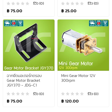
รีวิว (0)
รีวิว (0)
฿ 75.00
฿ 25.00
ฉากยึดมอเตอร์ทดรอบ
Mini Gear Motor 12V
Gear Motor Bracket
300rpm
JGY370 - JDG-C1
รีวิว (0)
รีวิว (0)
฿ 75.00
฿ 120.00