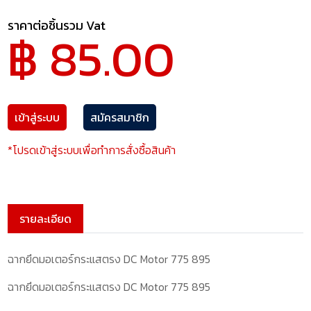
ราคาต่อชิ้นรวม Vat
฿ 85.00
เข้าสู่ระบบ
สมัครสมาชิก
*โปรดเข้าสู่ระบบเพื่อทำการสั่งซื้อสินค้า
รายละเอียด
ฉากยึดมอเตอร์กระแสตรง DC Motor 775 895
ฉากยึดมอเตอร์กระแสตรง DC Motor 775 895