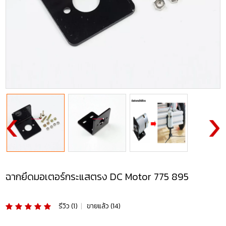
ฉากยึดมอเตอร์กระแสตรง DC Motor 775 895
รีวิว (1)
|
ขายแล้ว (14)