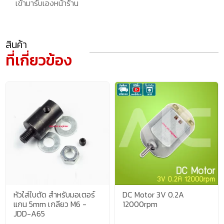
เข้ามารับเองหน้าร้าน
สินค้า
ที่เกี่ยวข้อง
หัวใส่ใบตัด สำหรับมอเตอร์
DC Motor 3V 0.2A
แกน 5mm เกลียว M6 -
12000rpm
JDD-A65