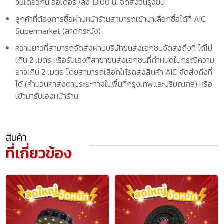
วันเดียวกัน ออเดอร์หลัง 13:00 น. จัดส่งวันรุ่งขึ้น
ลูกค้าที่ต้องการซื้อผ่านหน้าร้านสามารถเข้ามาเลือกซื้อได้ที่ AIC
Supermarket (ลาดกระบัง)
ความยาวที่สามารถจัดส่งผ่านบริษัทขนส่งเอกชนจัดส่งถึงที่ ได้ไม่
เกิน 2 เมตร หรือรับเองที่สาขาขนส่งเอกชนที่กำหนดในกรณีความ
ยาวเกิน 2 เมตร โดยสามารถเลือกให้รถส่งสินค้า AIC จัดส่งถึงที่
ได้ (คำนวนค่าส่งตามระยะทางในพื้นที่กรุงเทพและปริมณฑล) หรือ
เข้ามารับเองหน้าร้าน
สินค้า
ที่เกี่ยวข้อง