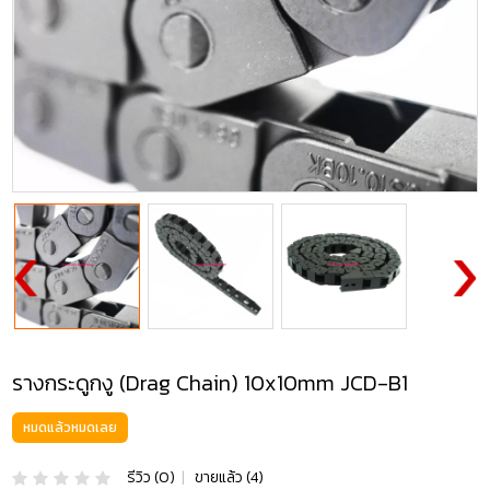
รางกระดูกงู (Drag Chain) 10x10mm JCD-B1
หมดแล้วหมดเลย
รีวิว (0)
|
ขายแล้ว (4)