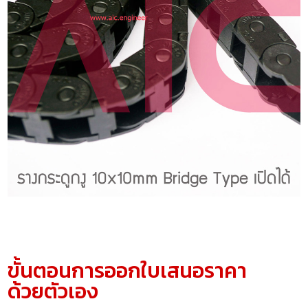
ขั้นตอนการออกใบเสนอราคา
ด้วยตัวเอง