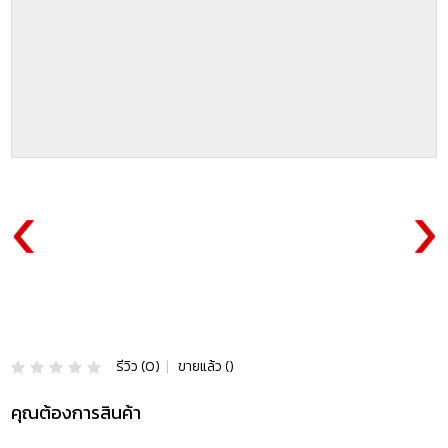
รีวิว (0)
|
ขายแล้ว ()
คุณต้องการสินค้า