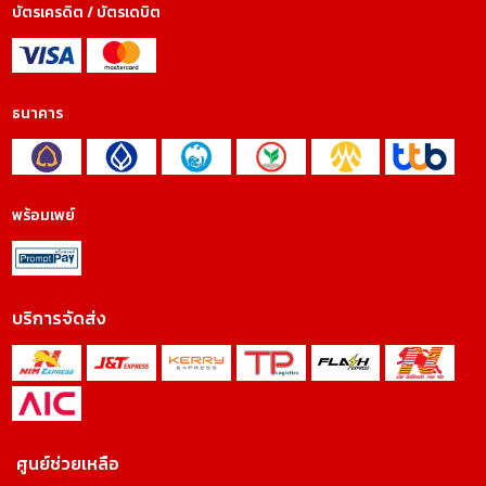
บัตรเครดิต / บัตรเดบิต
ธนาคาร
พร้อมเพย์
บริการจัดส่ง
ศูนย์ช่วยเหลือ