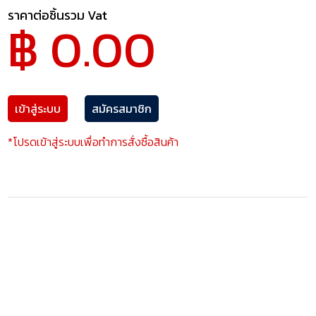
ราคาต่อชิ้นรวม Vat
฿ 0.00
เข้าสู่ระบบ
สมัครสมาชิก
*โปรดเข้าสู่ระบบเพื่อทำการสั่งซื้อสินค้า