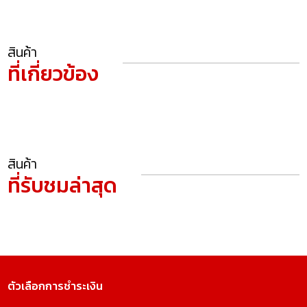
สินค้า
ที่เกี่ยวข้อง
สินค้า
ที่รับชมล่าสุด
ตัวเลือกการชำระเงิน