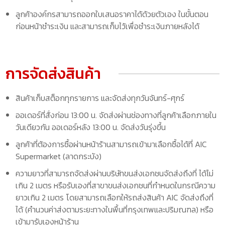
ลูกค้าองค์กรสามารถออกใบเสนอราคาได้ด้วยตัวเอง ในขั้นตอน
ก่อนหน้าชำระเงิน และสามารถเก็บไว้เพื่อชำระเงินภายหลังได้
การจัดส่งสินค้า
สินค้าเก็บสต็อกทุกรายการ และจัดส่งทุกวันจันทร์-ศุกร์
ออเดอร์ที่สั่งก่อน 13:00 น. จัดส่งผ่านช่องทางที่ลูกค้าเลือกภายใน
วันเดียวกัน ออเดอร์หลัง 13:00 น. จัดส่งวันรุ่งขึ้น
ลูกค้าที่ต้องการซื้อผ่านหน้าร้านสามารถเข้ามาเลือกซื้อได้ที่ AIC
Supermarket (ลาดกระบัง)
ความยาวที่สามารถจัดส่งผ่านบริษัทขนส่งเอกชนจัดส่งถึงที่ ได้ไม่
เกิน 2 เมตร หรือรับเองที่สาขาขนส่งเอกชนที่กำหนดในกรณีความ
ยาวเกิน 2 เมตร โดยสามารถเลือกให้รถส่งสินค้า AIC จัดส่งถึงที่
ได้ (คำนวนค่าส่งตามระยะทางในพื้นที่กรุงเทพและปริมณฑล) หรือ
เข้ามารับเองหน้าร้าน