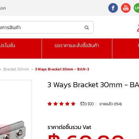
็อค
ปรโมชั่น
ขอราคาและสั่งซื้อสินค้า
•
Bracket 30mm
•
3 Ways Bracket 30mm - BAN-3
3 Ways Bracket 30mm - B
รีวิว (0)
|
ขายแล้ว (154)
ราคาต่อชิ้นรวม Vat