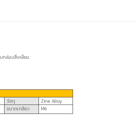
บกล่องสี่เหลี่ยม
วัสดุ
Zine Alloy
ขนาดเกลียว
M6