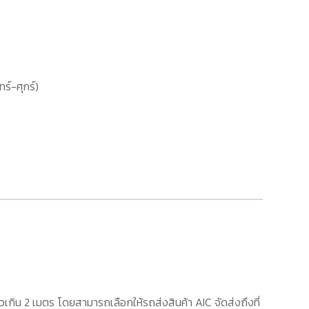
ทร์-ศุกร์)
เกิน 2 เมตร โดยสามารถเลือกให้รถส่งสินค้า AIC จัดส่งถึงที่