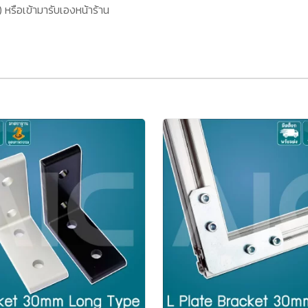
หรือเข้ามารับเองหน้าร้าน