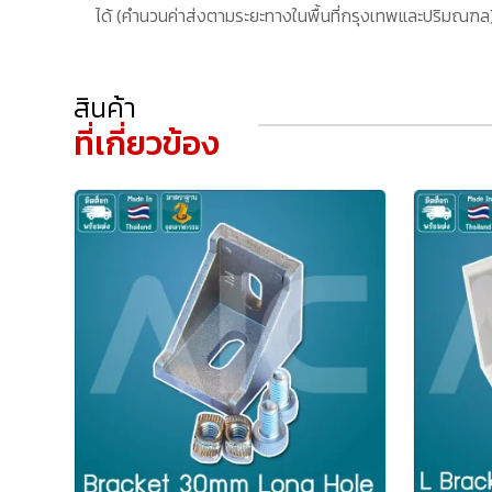
ได้ (คำนวนค่าส่งตามระยะทางในพื้นที่กรุงเทพและปริมณฑล) 
สินค้า
ที่เกี่ยวข้อง