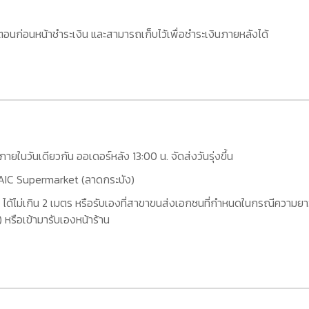
อนก่อนหน้าชำระเงิน และสามารถเก็บไว้เพื่อชำระเงินภายหลังได้
กภายในวันเดียวกัน ออเดอร์หลัง 13:00 น. จัดส่งวันรุ่งขึ้น
ที่ AIC Supermarket (ลาดกระบัง)
 ได้ไม่เกิน 2 เมตร หรือรับเองที่สาขาขนส่งเอกชนที่กำหนดในกรณีความยาว
หรือเข้ามารับเองหน้าร้าน