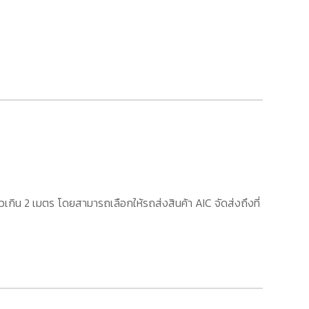
เกิน 2 เมตร โดยสามารถเลือกให้รถส่งสินค้า AIC จัดส่งถึงที่