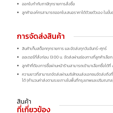
ออกใบกำกับภาษีทุกรายการสั่งซื้อ
ลูกค้าองค์กรสามารถออกใบเสนอราคาได้ด้วยตัวเอง ในขั้นต
การจัดส่งสินค้า
สินค้าเก็บสต็อกทุกรายการ และจัดส่งทุกวันจันทร์-ศุกร์
ออเดอร์ที่สั่งก่อน 13:00 น. จัดส่งผ่านช่องทางที่ลูกค้าเลือ
ลูกค้าที่ต้องการซื้อผ่านหน้าร้านสามารถเข้ามาเลือกซื้อได้
ความยาวที่สามารถจัดส่งผ่านบริษัทขนส่งเอกชนจัดส่งถึงที่
ได้ (คำนวนค่าส่งตามระยะทางในพื้นที่กรุงเทพและปริมณฑล) 
สินค้า
ที่เกี่ยวข้อง