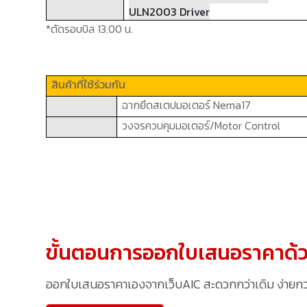
ULN2003 Driver
*ตัดรอบบิล 13.00 น.
สินค้าที่ใช้ร่วมกัน
ฉากยึดสเตปมอเตอร์
Nema17
วงจรควบคุมมอเตอร์/
Motor Control
ขั้นตอนการออกใบเสนอราคาด้ว
ออกใบเสนอราคาเองจากเว็บAIC สะดวกกว่าเดิม ง่ายกว่าเ