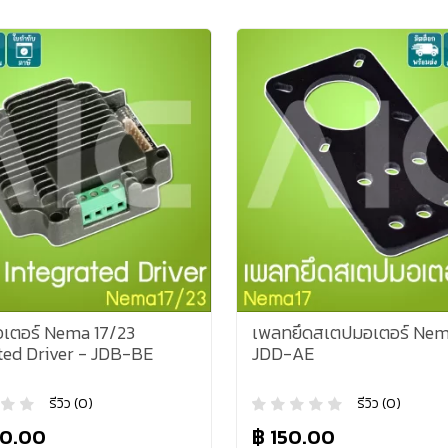
เตอร์ Nema 17/23
เพลทยึดสเตปมอเตอร์ Nem
ted Driver - JDB-BE
JDD-AE
รีวิว (0)
รีวิว (0)
50.00
฿ 150.00