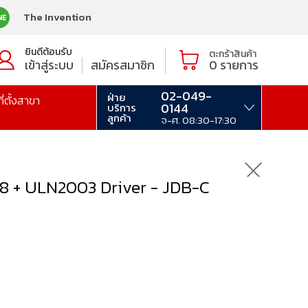
The Invention
ยินดีต้อนรับ
ตะกร้าสินค้า
เข้าสู่ระบบ
สมัครสมาชิก
0
รายการ
02-049-
ฝ่าย
ที่ตั้งสาขา
0144
บริการ
ลูกค้า
จ-ศ. 08:30-17:30
8 + ULN2003 Driver - JDB-C