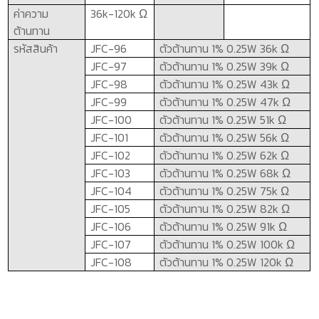
ค่าความ
36k
-
120k
Ω
ต้านทาน
รหัสสินค้า
JFC-96
ตัวต้านทาน 1%
0.25W 36k
Ω
JFC-97
ตัวต้านทาน 1%
0.25W 39k
Ω
JFC-98
ตัวต้านทาน 1%
0.25W 43k
Ω
JFC-99
ตัวต้านทาน 1%
0.25W 47k
Ω
JFC-100
ตัวต้านทาน 1%
0.25W 51k
Ω
JFC-101
ตัวต้านทาน 1%
0.25W 56k
Ω
JFC-102
ตัวต้านทาน 1%
0.25W 62k
Ω
JFC-103
ตัวต้านทาน 1%
0.25W 68k
Ω
JFC-104
ตัวต้านทาน 1%
0.25W 75k
Ω
JFC-105
ตัวต้านทาน 1%
0.25W 82k
Ω
JFC-106
ตัวต้านทาน 1%
0.25W 91k
Ω
JFC-107
ตัวต้านทาน 1%
0.25W 100k
Ω
JFC-108
ตัวต้านทาน 1%
0.25W 120k
Ω