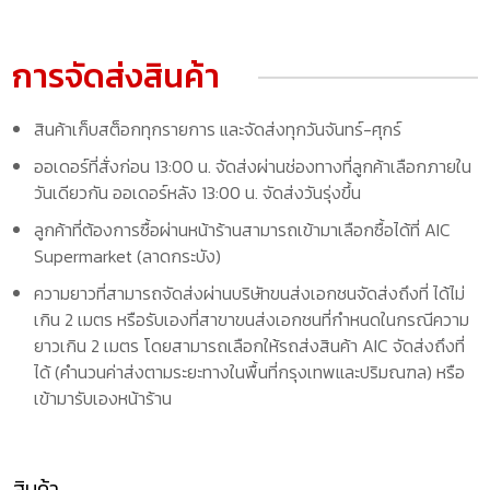
การจัดส่งสินค้า
สินค้าเก็บสต็อกทุกรายการ และจัดส่งทุกวันจันทร์-ศุกร์
ออเดอร์ที่สั่งก่อน 13:00 น. จัดส่งผ่านช่องทางที่ลูกค้าเลือกภายใน
วันเดียวกัน ออเดอร์หลัง 13:00 น. จัดส่งวันรุ่งขึ้น
ลูกค้าที่ต้องการซื้อผ่านหน้าร้านสามารถเข้ามาเลือกซื้อได้ที่ AIC
Supermarket (ลาดกระบัง)
ความยาวที่สามารถจัดส่งผ่านบริษัทขนส่งเอกชนจัดส่งถึงที่ ได้ไม่
เกิน 2 เมตร หรือรับเองที่สาขาขนส่งเอกชนที่กำหนดในกรณีความ
ยาวเกิน 2 เมตร โดยสามารถเลือกให้รถส่งสินค้า AIC จัดส่งถึงที่
ได้ (คำนวนค่าส่งตามระยะทางในพื้นที่กรุงเทพและปริมณฑล) หรือ
เข้ามารับเองหน้าร้าน
สินค้า