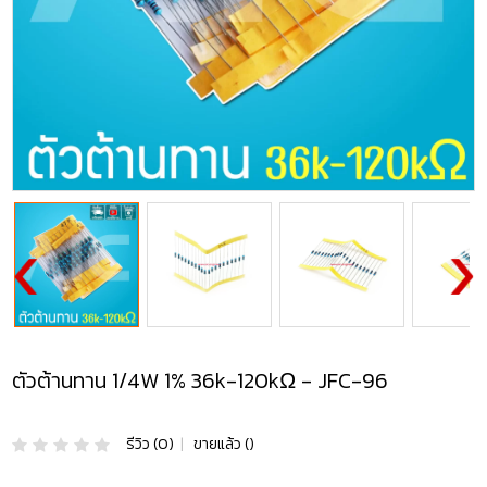
ตัวต้านทาน 1/4W 1% 36k-120kΩ - JFC-96
รีวิว (0)
|
ขายแล้ว ()