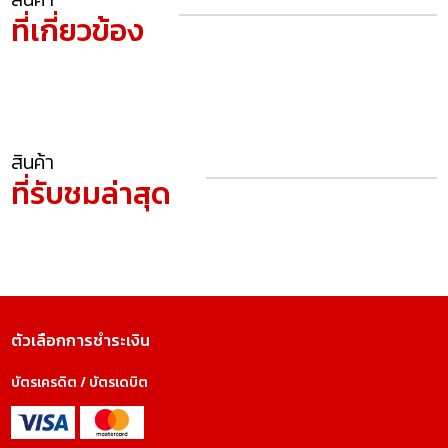
ที่เกี่ยวข้อง
สินค้า
ที่รับชมล่าสุด
ตัวเลือกการชำระเงิน
บัตรเครดิต / บัตรเดบิต