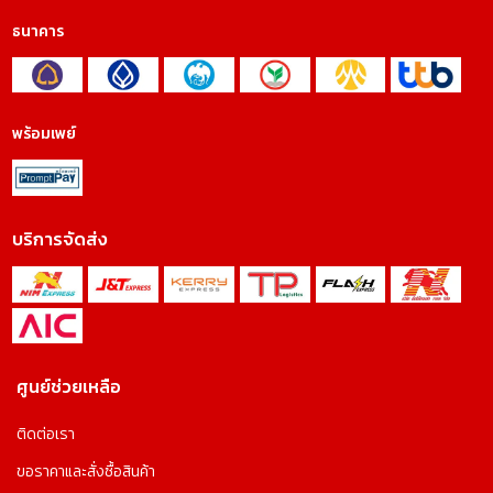
ธนาคาร
พร้อมเพย์
บริการจัดส่ง
ศูนย์ช่วยเหลือ
ติดต่อเรา
ขอราคาและสั่งซื้อสินค้า