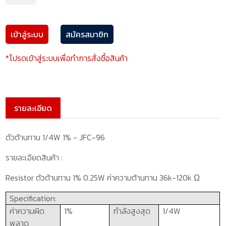
เข้าสู่ระบบ
สมัครสมาชิก
*โปรดเข้าสู่ระบบเพื่อทำการสั่งซื้อสินค้า
รายละเอียด
ตัวต้านทาน 1/4W 1% - JFC-96
รายละเอียดสินค้า
:
Resistor
ตัวต้านทาน 1%
0.25W
ค่าความต้านทาน
36k
-
120k
Ω
Specification:
ค่าความผิด
1%
กำลังสูงสุด
1
/
4
W
พลาด