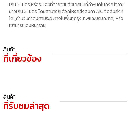
เกิน 2 เมตร หรือรับเองที่สาขาขนส่งเอกชนที่กำหนดในกรณีความ
ยาวเกิน 2 เมตร โดยสามารถเลือกให้รถส่งสินค้า AIC จัดส่งถึงที่
ได้ (คำนวนค่าส่งตามระยะทางในพื้นที่กรุงเทพและปริมณฑล) หรือ
เข้ามารับเองหน้าร้าน
สินค้า
ที่เกี่ยวข้อง
สินค้า
ที่รับชมล่าสุด