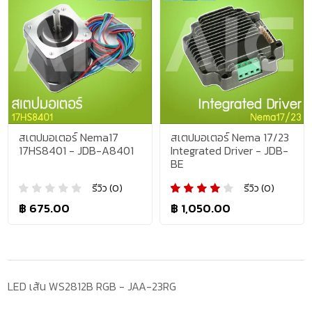
สเตปมอเตอร์ Nema17
สเตปมอเตอร์ Nema 17/23
17HS8401 - JDB-A8401
Integrated Driver - JDB-
BE
รีวิว (0)
รีวิว (0)
฿ 675.00
฿ 1,050.00
LED เส้น WS2812B RGB - JAA-23RG