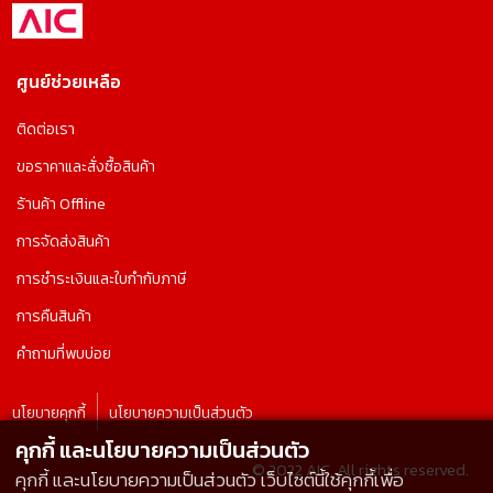
ศูนย์ช่วยเหลือ
ติดต่อเรา
ขอราคาและสั่งซื้อสินค้า
ร้านค้า Offline
การจัดส่งสินค้า
การชำระเงินและใบกำกับภาษี
การคืนสินค้า
คำถามที่พบบ่อย
นโยบายคุกกี้
นโยบายความเป็นส่วนตัว
คุกกี้ และนโยบายความเป็นส่วนตัว
© 2022 AIC, All rights reserved.
คุกกี้ และนโยบายความเป็นส่วนตัว เว็บไซต์นี้ใช้คุกกี้เพื่อ