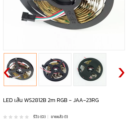
LED เส้น WS2812B 2m RGB - JAA-23RG
รีวิว (0)
|
ขายแล้ว (1)