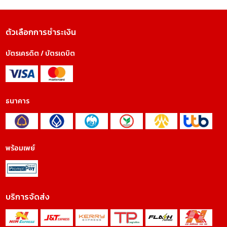
ตัวเลือกการชำระเงิน
บัตรเครดิต / บัตรเดบิต
ธนาคาร
พร้อมเพย์
บริการจัดส่ง