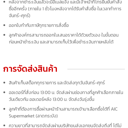
หลังจากชำระเงินแล้วจะมีอีเมล์แจ้ง และมีเจ้าหน้าที่โทรยืนยันคำสั่ง
ซื้ออีกครั้ง (ภายใน 1 ชั่วโมงหลังจากได้รับคำสั่งซื้อ ในเวลาทำการ
จันทร์-ศุกร์)
ออกใบกำกับภาษีทุกรายการสั่งซื้อ
ลูกค้าองค์กรสามารถออกใบเสนอราคาได้ด้วยตัวเอง ในขั้นตอน
ก่อนหน้าชำระเงิน และสามารถเก็บไว้เพื่อชำระเงินภายหลังได้
การจัดส่งสินค้า
สินค้าเก็บสต็อกทุกรายการ และจัดส่งทุกวันจันทร์-ศุกร์
ออเดอร์ที่สั่งก่อน 13:00 น. จัดส่งผ่านช่องทางที่ลูกค้าเลือกภายใน
วันเดียวกัน ออเดอร์หลัง 13:00 น. จัดส่งวันรุ่งขึ้น
ลูกค้าที่ต้องการซื้อผ่านหน้าร้านสามารถเข้ามาเลือกซื้อได้ที่ AIC
Supermarket (ลาดกระบัง)
ความยาวที่สามารถจัดส่งผ่านบริษัทขนส่งเอกชนจัดส่งถึงที่ ได้ไม่