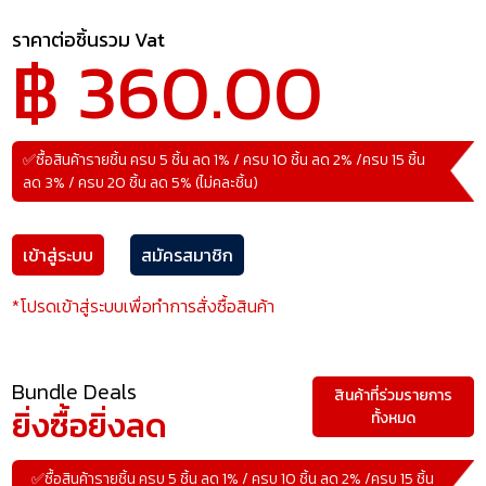
ราคาต่อชิ้นรวม Vat
฿ 360.00
✅ซื้อสินค้ารายชิ้น ครบ 5 ชิ้น ลด 1% / ครบ 10 ชิ้น ลด 2% /ครบ 15 ชิ้น
ลด 3% / ครบ 20 ชิ้น ลด 5% (ไม่คละชิ้น)
เข้าสู่ระบบ
สมัครสมาชิก
*โปรดเข้าสู่ระบบเพื่อทำการสั่งซื้อสินค้า
Bundle Deals
สินค้าที่ร่วมรายการ
ยิ่งซื้อยิ่งลด
ทั้งหมด
✅ซื้อสินค้ารายชิ้น ครบ 5 ชิ้น ลด 1% / ครบ 10 ชิ้น ลด 2% /ครบ 15 ชิ้น