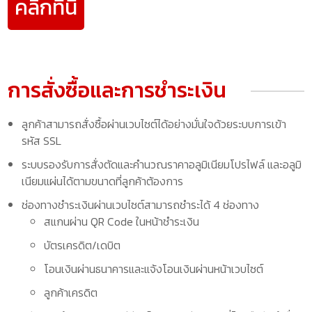
คลิ๊กที่นี่
การสั่งซื้อและการชำระเงิน
ลูกค้าสามารถสั่งซื้อผ่านเวบไซต์ได้อย่างมั่นใจด้วยระบบการเข้า
รหัส SSL
ระบบรองรับการสั่งตัดและคำนวณราคาอลูมิเนียมโปรไฟล์ และอลูมิ
เนียมแผ่นได้ตามขนาดที่ลูกค้าต้องการ
ช่องทางชำระเงินผ่านเวบไซต์สามารถชำระได้ 4 ช่องทาง
สแกนผ่าน QR Code ในหน้าชำระเงิน
บัตรเครดิต/เดบิต
โอนเงินผ่านธนาคารและแจ้งโอนเงินผ่านหน้าเวบไซต์
ลูกค้าเครดิต