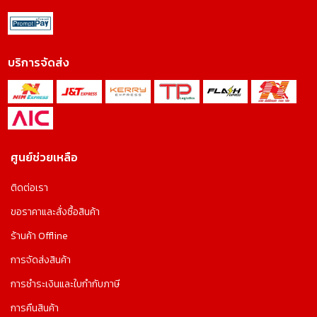
บริการจัดส่ง
ศูนย์ช่วยเหลือ
ติดต่อเรา
ขอราคาและสั่งซื้อสินค้า
ร้านค้า Offline
การจัดส่งสินค้า
การชำระเงินและใบกำกับภาษี
การคืนสินค้า