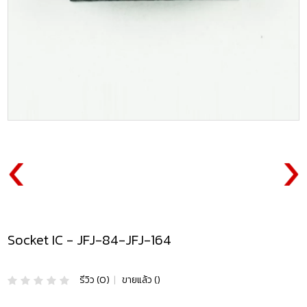
Socket IC - JFJ-84-JFJ-164
รีวิว (0)
|
ขายแล้ว ()