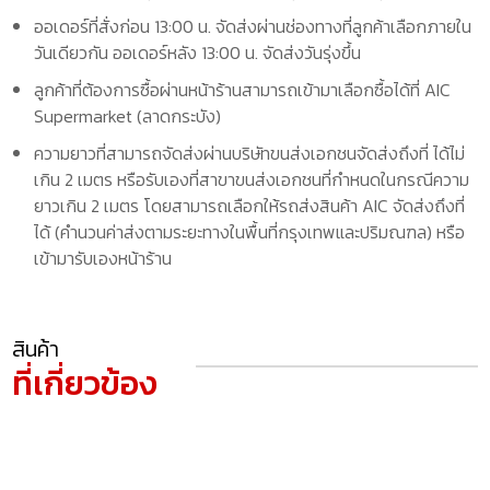
ออเดอร์ที่สั่งก่อน 13:00 น. จัดส่งผ่านช่องทางที่ลูกค้าเลือกภายใน
วันเดียวกัน ออเดอร์หลัง 13:00 น. จัดส่งวันรุ่งขึ้น
ลูกค้าที่ต้องการซื้อผ่านหน้าร้านสามารถเข้ามาเลือกซื้อได้ที่ AIC
Supermarket (ลาดกระบัง)
ความยาวที่สามารถจัดส่งผ่านบริษัทขนส่งเอกชนจัดส่งถึงที่ ได้ไม่
เกิน 2 เมตร หรือรับเองที่สาขาขนส่งเอกชนที่กำหนดในกรณีความ
ยาวเกิน 2 เมตร โดยสามารถเลือกให้รถส่งสินค้า AIC จัดส่งถึงที่
ได้ (คำนวนค่าส่งตามระยะทางในพื้นที่กรุงเทพและปริมณฑล) หรือ
เข้ามารับเองหน้าร้าน
สินค้า
ที่เกี่ยวข้อง