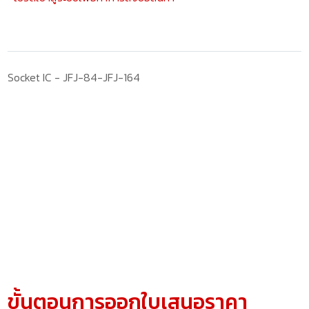
Socket IC - JFJ-84-JFJ-164
ขั้นตอนการออกใบเสนอราคา