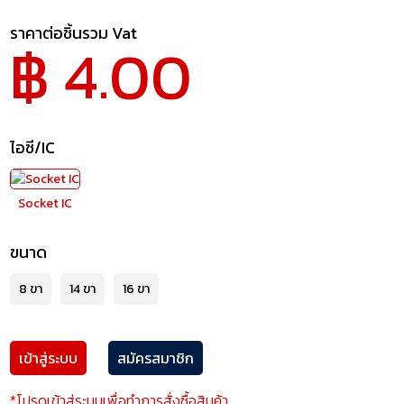
ราคาต่อชิ้นรวม Vat
฿ 4.00
ไอซี/IC
Socket IC
ขนาด
8 ขา
14 ขา
16 ขา
เข้าสู่ระบบ
สมัครสมาชิก
*โปรดเข้าสู่ระบบเพื่อทำการสั่งซื้อสินค้า