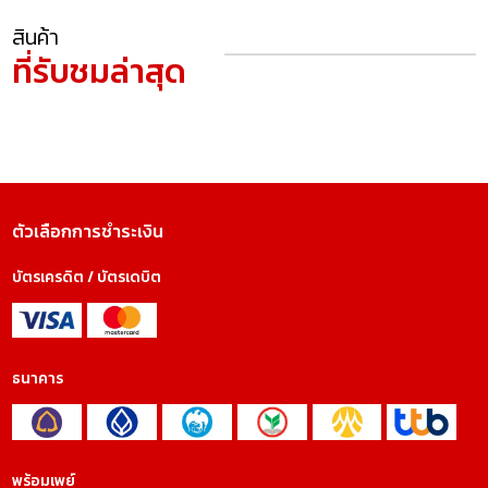
สินค้า
ที่รับชมล่าสุด
ตัวเลือกการชำระเงิน
บัตรเครดิต / บัตรเดบิต
ธนาคาร
พร้อมเพย์