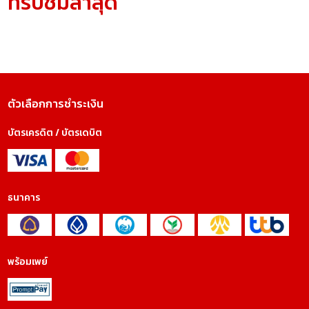
ที่รับชมล่าสุด
ตัวเลือกการชำระเงิน
บัตรเครดิต / บัตรเดบิต
ธนาคาร
พร้อมเพย์