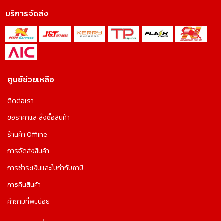
บริการจัดส่ง
ศูนย์ช่วยเหลือ
ติดต่อเรา
ขอราคาและสั่งซื้อสินค้า
ร้านค้า Offline
การจัดส่งสินค้า
การชำระเงินและใบกำกับภาษี
การคืนสินค้า
คำถามที่พบบ่อย