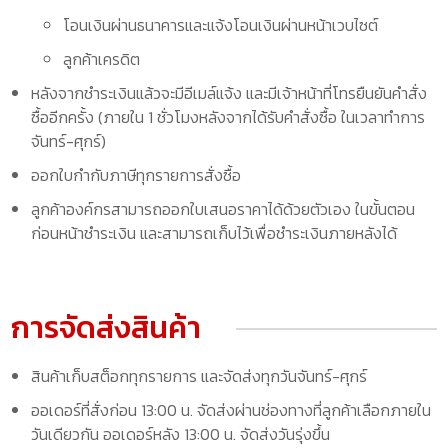
โอนเงินผ่านธนาคารและแจ้งโอนเงินผ่านหน้าเวบไซต์
ลูกค้าเครดิต
หลังจากชำระเงินแล้วจะมีอีเมล์แจ้ง และมีเจ้าหน้าที่โทรยืนยันคำสั่ง
ซื้ออีกครั้ง (ภายใน 1 ชั่วโมงหลังจากได้รับคำสั่งซื้อ ในเวลาทำการ
จันทร์-ศุกร์)
ออกใบกำกับภาษีทุกรายการสั่งซื้อ
ลูกค้าองค์กรสามารถออกใบเสนอราคาได้ด้วยตัวเอง ในขั้นตอน
ก่อนหน้าชำระเงิน และสามารถเก็บไว้เพื่อชำระเงินภายหลังได้
การจัดส่งสินค้า
สินค้าเก็บสต็อกทุกรายการ และจัดส่งทุกวันจันทร์-ศุกร์
ออเดอร์ที่สั่งก่อน 13:00 น. จัดส่งผ่านช่องทางที่ลูกค้าเลือกภายใน
วันเดียวกัน ออเดอร์หลัง 13:00 น. จัดส่งวันรุ่งขึ้น