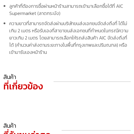
ลูกค้าที่ต้องการซื้อผ่านหน้าร้านสามารถเข้ามาเลือกซื้อได้ที่ AIC
Supermarket (ลาดกระบัง)
ความยาวที่สามารถจัดส่งผ่านบริษัทขนส่งเอกชนจัดส่งถึงที่ ได้ไม่
เกิน 2 เมตร หรือรับเองที่สาขาขนส่งเอกชนที่กำหนดในกรณีความ
ยาวเกิน 2 เมตร โดยสามารถเลือกให้รถส่งสินค้า AIC จัดส่งถึงที่
ได้ (คำนวนค่าส่งตามระยะทางในพื้นที่กรุงเทพและปริมณฑล) หรือ
เข้ามารับเองหน้าร้าน
สินค้า
ที่เกี่ยวข้อง
สินค้า