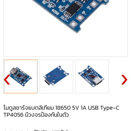
โมดูลชาร์จแบตลิเทียม 18650 5V 1A USB Type-C
TP4056 มีวงจรป้องกันในตัว