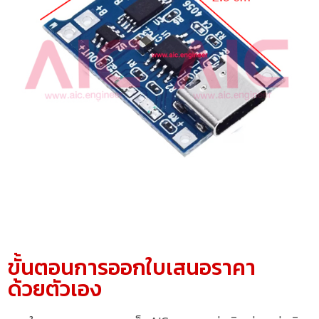
ขั้นตอนการออกใบเสนอราคา
ด้วยตัวเอง