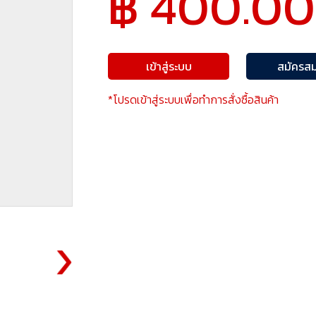
฿ 400.00
เข้าสู่ระบบ
สมัครสม
*โปรดเข้าสู่ระบบเพื่อทำการสั่งซื้อสินค้า