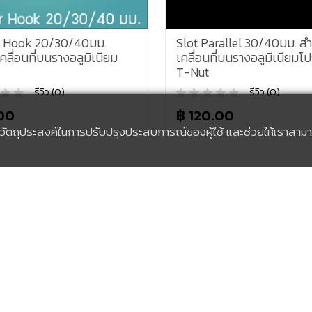
40มม.
Slot Parallel 30/40มม. สำหรับ
ลูมิเนียม
เคลื่อนที่บนรางอลูมิเนียมโปรไฟล์
T-Nut
รีวิว (0)
฿ 120.00
้เพื่อวัตถุประสงค์ในการปรับปรุงประสบการณ์ของผู้ใช้ และช่วยให้เรา