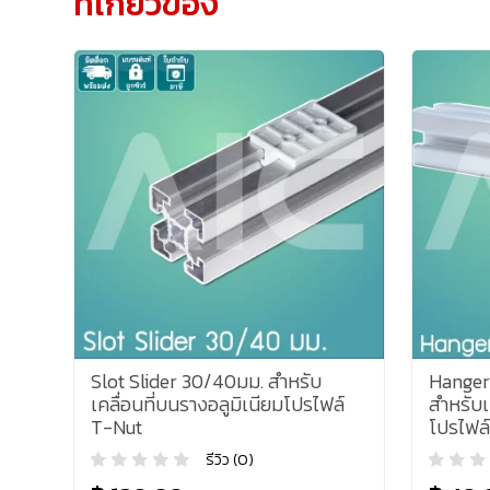
ที่เกี่ยวข้อง
Slot Slider 30/40มม. สำหรับ
Hanger
เคลื่อนที่บนรางอลูมิเนียมโปรไฟล์
สำหรับเ
T-Nut
โปรไฟล์
รีวิว (0)