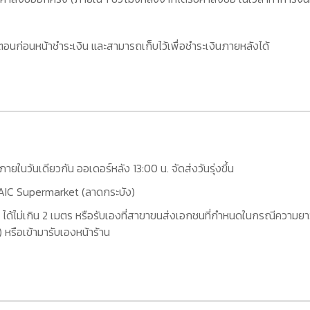
อนก่อนหน้าชำระเงิน และสามารถเก็บไว้เพื่อชำระเงินภายหลังได้
กภายในวันเดียวกัน ออเดอร์หลัง 13:00 น. จัดส่งวันรุ่งขึ้น
ที่ AIC Supermarket (ลาดกระบัง)
 ได้ไม่เกิน 2 เมตร หรือรับเองที่สาขาขนส่งเอกชนที่กำหนดในกรณีความยาว
หรือเข้ามารับเองหน้าร้าน