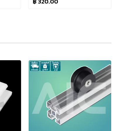
฿ 320.00