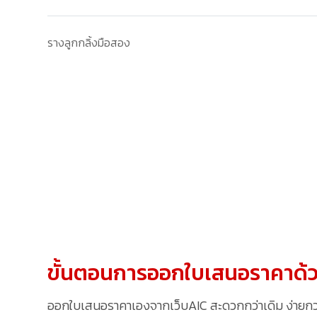
รางลูกกลิ้งมือสอง
ขั้นตอนการออกใบเสนอราคาด้ว
ออกใบเสนอราคาเองจากเว็บAIC สะดวกกว่าเดิม ง่ายกว่าเ