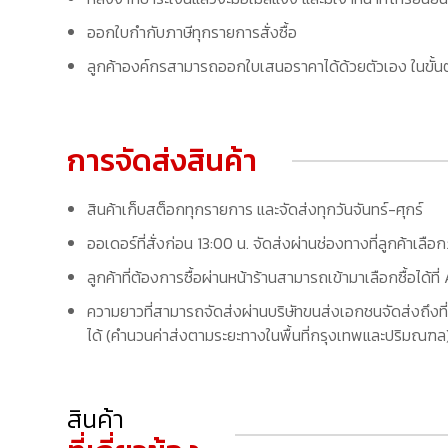
ออกใบกำกับภาษีทุกรายการสั่งซื้อ
ลูกค้าองค์กรสามารถออกใบเสนอราคาได้ด้วยตัวเอง ในขั้นต
การจัดส่งสินค้า
สินค้าเก็บสต็อกทุกรายการ และจัดส่งทุกวันจันทร์-ศุกร์
ออเดอร์ที่สั่งก่อน 13:00 น. จัดส่งผ่านช่องทางที่ลูกค้าเลือ
ลูกค้าที่ต้องการซื้อผ่านหน้าร้านสามารถเข้ามาเลือกซื้อได้
ความยาวที่สามารถจัดส่งผ่านบริษัทขนส่งเอกชนจัดส่งถึงที่
ได้ (คำนวนค่าส่งตามระยะทางในพื้นที่กรุงเทพและปริมณฑล) 
สินค้า