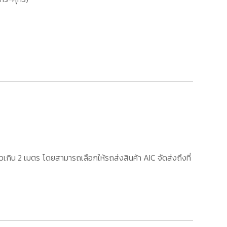
เกิน 2 เมตร โดยสามารถเลือกให้รถส่งสินค้า AIC จัดส่งถึงที่