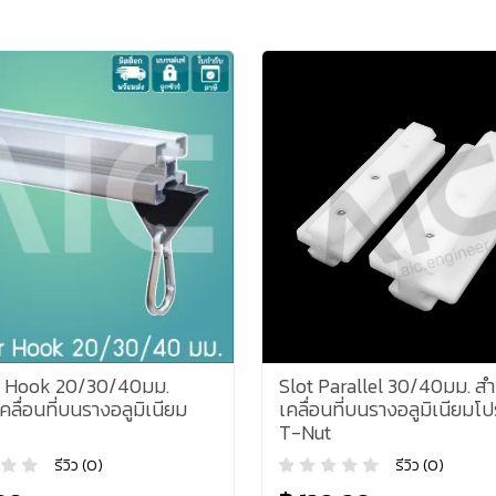
 Hook 20/30/40มม.
Slot Parallel 30/40มม. สำ
คลื่อนที่บนรางอลูมิเนียม
เคลื่อนที่บนรางอลูมิเนียมโป
T-Nut
รีวิว (0)
รีวิว (0)