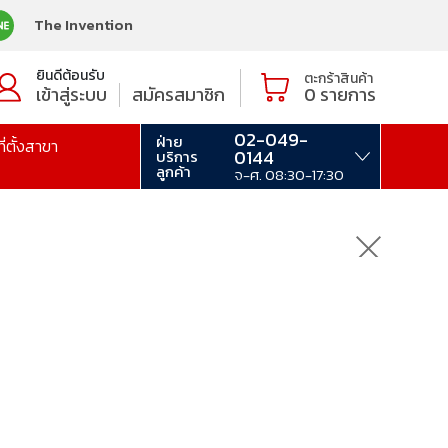
The Invention
ยินดีต้อนรับ
ตะกร้าสินค้า
เข้าสู่ระบบ
สมัครสมาชิก
0
รายการ
02-049-
ฝ่าย
ที่ตั้งสาขา
0144
บริการ
ลูกค้า
จ-ศ. 08:30-17:30