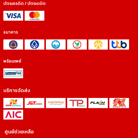
บัตรเครดิต / บัตรเดบิต
ธนาคาร
พร้อมเพย์
บริการจัดส่ง
ศูนย์ช่วยเหลือ