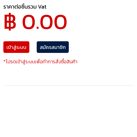
ราคาต่อชิ้นรวม Vat
฿ 0.00
เข้าสู่ระบบ
สมัครสมาชิก
*โปรดเข้าสู่ระบบเพื่อทำการสั่งซื้อสินค้า