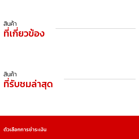
สินค้า
ที่เกี่ยวข้อง
สินค้า
ที่รับชมล่าสุด
ตัวเลือกการชำระเงิน