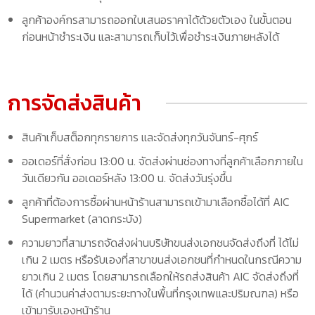
ลูกค้าองค์กรสามารถออกใบเสนอราคาได้ด้วยตัวเอง ในขั้นตอน
ก่อนหน้าชำระเงิน และสามารถเก็บไว้เพื่อชำระเงินภายหลังได้
การจัดส่งสินค้า
สินค้าเก็บสต็อกทุกรายการ และจัดส่งทุกวันจันทร์-ศุกร์
ออเดอร์ที่สั่งก่อน 13:00 น. จัดส่งผ่านช่องทางที่ลูกค้าเลือกภายใน
วันเดียวกัน ออเดอร์หลัง 13:00 น. จัดส่งวันรุ่งขึ้น
ลูกค้าที่ต้องการซื้อผ่านหน้าร้านสามารถเข้ามาเลือกซื้อได้ที่ AIC
Supermarket (ลาดกระบัง)
ความยาวที่สามารถจัดส่งผ่านบริษัทขนส่งเอกชนจัดส่งถึงที่ ได้ไม่
เกิน 2 เมตร หรือรับเองที่สาขาขนส่งเอกชนที่กำหนดในกรณีความ
ยาวเกิน 2 เมตร โดยสามารถเลือกให้รถส่งสินค้า AIC จัดส่งถึงที่
ได้ (คำนวนค่าส่งตามระยะทางในพื้นที่กรุงเทพและปริมณฑล) หรือ
เข้ามารับเองหน้าร้าน