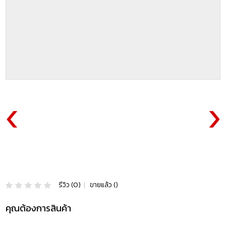
รีวิว (0)
|
ขายแล้ว ()
คุณต้องการสินค้า