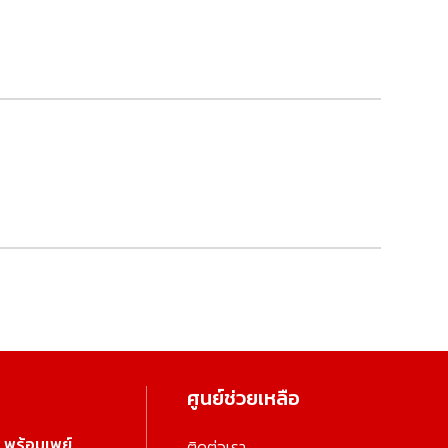
ศูนย์ช่วยเหลือ
พร้อมเพย์
ติดต่อเรา