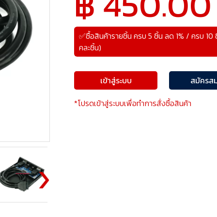
฿ 450.00
✅ซื้อสินค้ารายชิ้น ครบ 5 ชิ้น ลด 1% / ครบ 10 
คละชิ้น)
เข้าสู่ระบบ
สมัครสม
*โปรดเข้าสู่ระบบเพื่อทำการสั่งซื้อสินค้า