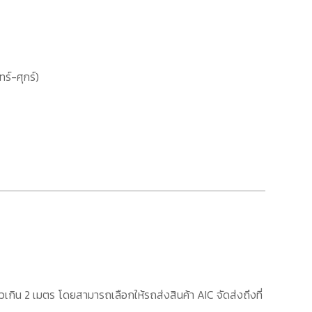
ทร์-ศุกร์)
เกิน 2 เมตร โดยสามารถเลือกให้รถส่งสินค้า AIC จัดส่งถึงที่