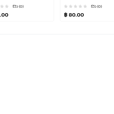
รีวิว (0)
รีวิว (0)
.00
฿ 80.00