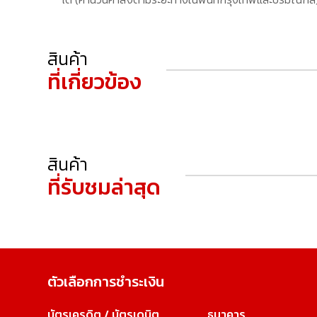
สินค้า
ที่เกี่ยวข้อง
สินค้า
ที่รับชมล่าสุด
ตัวเลือกการชำระเงิน
บัตรเครดิต / บัตรเดบิต
ธนาคาร