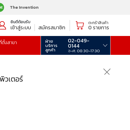
The Invention
ยินดีต้อนรับ
ตะกร้าสินค้า
เข้าสู่ระบบ
สมัครสมาชิก
0
รายการ
02-049-
ฝ่าย
ที่ตั้งสาขา
0144
บริการ
ลูกค้า
จ-ศ. 08:30-17:30
พิวเตอร์