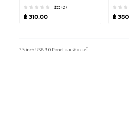
รีวิว (0)
฿ 310.00
฿ 380
3.5 inch USB 3.0 Panel คอมพิวเตอร์