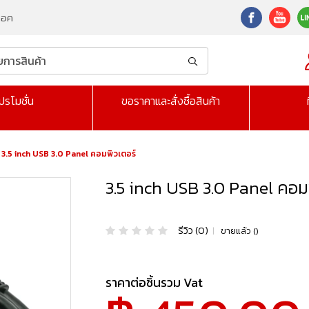
็อค
ปรโมชั่น
ขอราคาและสั่งซื้อสินค้า
3.5 inch USB 3.0 Panel คอมพิวเตอร์
3.5 inch USB 3.0 Panel คอม
รีวิว (0)
|
ขายแล้ว ()
ราคาต่อชิ้นรวม Vat