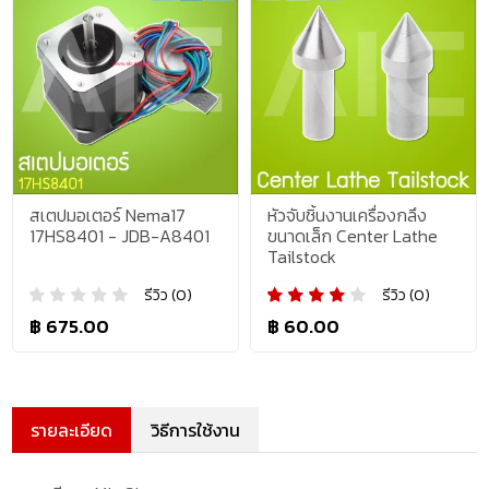
สเตปมอเตอร์ Nema17
หัวจับชิ้นงานเครื่องกลึง
17HS8401 - JDB-A8401
ขนาดเล็ก Center Lathe
Tailstock
รีวิว (0)
รีวิว (0)
฿ 675.00
฿ 60.00
รายละเอียด
วิธีการใช้งาน