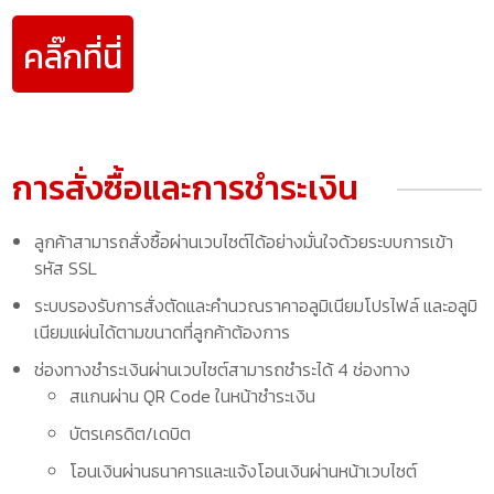
คลิ๊กที่นี่
การสั่งซื้อและการชำระเงิน
ลูกค้าสามารถสั่งซื้อผ่านเวบไซต์ได้อย่างมั่นใจด้วยระบบการเข้า
รหัส SSL
ระบบรองรับการสั่งตัดและคำนวณราคาอลูมิเนียมโปรไฟล์ และอลูมิ
เนียมแผ่นได้ตามขนาดที่ลูกค้าต้องการ
ช่องทางชำระเงินผ่านเวบไซต์สามารถชำระได้ 4 ช่องทาง
สแกนผ่าน QR Code ในหน้าชำระเงิน
บัตรเครดิต/เดบิต
โอนเงินผ่านธนาคารและแจ้งโอนเงินผ่านหน้าเวบไซต์