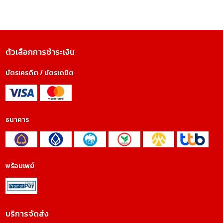
ตัวเลือกการชำระเงิน
บัตรเครดิต / บัตรเดบิต
ธนาคาร
พร้อมเพย์
บริการจัดส่ง