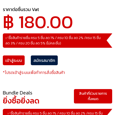
ราคาต่อชิ้นรวม Vat
฿ 180.00
✅ซื้อสินค้ารายชิ้น ครบ 5 ชิ้น ลด 1% / ครบ 10 ชิ้น ลด 2% /ครบ 15 ชิ้น
ลด 3% / ครบ 20 ชิ้น ลด 5% (ไม่คละชิ้น)
เข้าสู่ระบบ
สมัครสมาชิก
*โปรดเข้าสู่ระบบเพื่อทำการสั่งซื้อสินค้า
Bundle Deals
สินค้าที่ร่วมรายการ
ยิ่งซื้อยิ่งลด
ทั้งหมด
✅ซื้อสินค้ารายชิ้น ครบ 5 ชิ้น ลด 1% / ครบ 10 ชิ้น ลด 2% /ครบ 15 ชิ้น