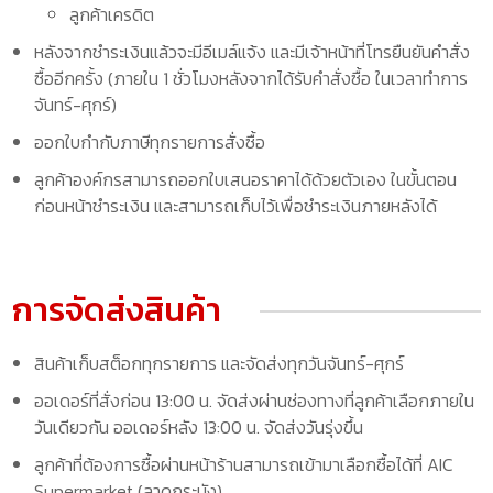
ลูกค้าเครดิต
หลังจากชำระเงินแล้วจะมีอีเมล์แจ้ง และมีเจ้าหน้าที่โทรยืนยันคำสั่ง
ซื้ออีกครั้ง (ภายใน 1 ชั่วโมงหลังจากได้รับคำสั่งซื้อ ในเวลาทำการ
จันทร์-ศุกร์)
ออกใบกำกับภาษีทุกรายการสั่งซื้อ
ลูกค้าองค์กรสามารถออกใบเสนอราคาได้ด้วยตัวเอง ในขั้นตอน
ก่อนหน้าชำระเงิน และสามารถเก็บไว้เพื่อชำระเงินภายหลังได้
การจัดส่งสินค้า
สินค้าเก็บสต็อกทุกรายการ และจัดส่งทุกวันจันทร์-ศุกร์
ออเดอร์ที่สั่งก่อน 13:00 น. จัดส่งผ่านช่องทางที่ลูกค้าเลือกภายใน
วันเดียวกัน ออเดอร์หลัง 13:00 น. จัดส่งวันรุ่งขึ้น
ลูกค้าที่ต้องการซื้อผ่านหน้าร้านสามารถเข้ามาเลือกซื้อได้ที่ AIC
Supermarket (ลาดกระบัง)