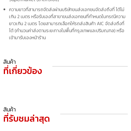
ความยาวที่สามารถจัดส่งผ่านบริษัทขนส่งเอกชนจัดส่งถึงที่ ได้ไม่
เกิน 2 เมตร หรือรับเองที่สาขาขนส่งเอกชนที่กำหนดในกรณีความ
ยาวเกิน 2 เมตร โดยสามารถเลือกให้รถส่งสินค้า AIC จัดส่งถึงที่
ได้ (คำนวนค่าส่งตามระยะทางในพื้นที่กรุงเทพและปริมณฑล) หรือ
เข้ามารับเองหน้าร้าน
สินค้า
ที่เกี่ยวข้อง
สินค้า
ที่รับชมล่าสุด