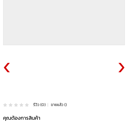
รีวิว (0)
|
ขายแล้ว ()
คุณต้องการสินค้า