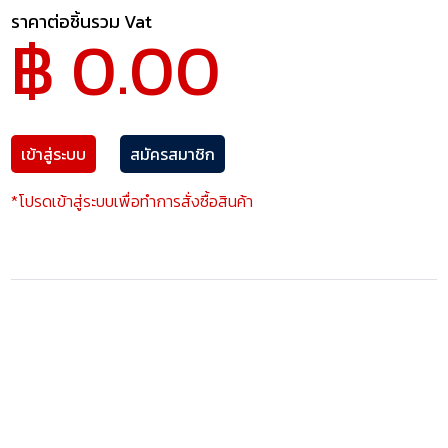
ราคาต่อชิ้นรวม Vat
฿ 0.00
เข้าสู่ระบบ
สมัครสมาชิก
*โปรดเข้าสู่ระบบเพื่อทำการสั่งซื้อสินค้า