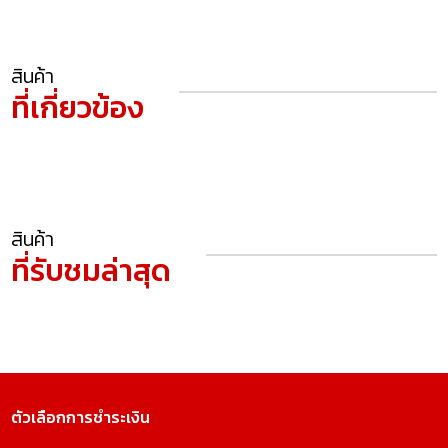
สินค้า
ที่เกี่ยวข้อง
สินค้า
ที่รับชมล่าสุด
ตัวเลือกการชำระเงิน