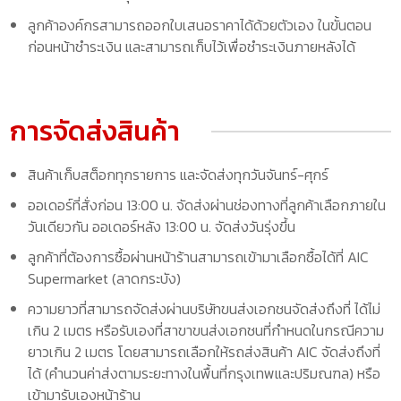
ลูกค้าองค์กรสามารถออกใบเสนอราคาได้ด้วยตัวเอง ในขั้นตอน
ก่อนหน้าชำระเงิน และสามารถเก็บไว้เพื่อชำระเงินภายหลังได้
การจัดส่งสินค้า
สินค้าเก็บสต็อกทุกรายการ และจัดส่งทุกวันจันทร์-ศุกร์
ออเดอร์ที่สั่งก่อน 13:00 น. จัดส่งผ่านช่องทางที่ลูกค้าเลือกภายใน
วันเดียวกัน ออเดอร์หลัง 13:00 น. จัดส่งวันรุ่งขึ้น
ลูกค้าที่ต้องการซื้อผ่านหน้าร้านสามารถเข้ามาเลือกซื้อได้ที่ AIC
Supermarket (ลาดกระบัง)
ความยาวที่สามารถจัดส่งผ่านบริษัทขนส่งเอกชนจัดส่งถึงที่ ได้ไม่
เกิน 2 เมตร หรือรับเองที่สาขาขนส่งเอกชนที่กำหนดในกรณีความ
ยาวเกิน 2 เมตร โดยสามารถเลือกให้รถส่งสินค้า AIC จัดส่งถึงที่
ได้ (คำนวนค่าส่งตามระยะทางในพื้นที่กรุงเทพและปริมณฑล) หรือ
เข้ามารับเองหน้าร้าน