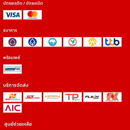
บัตรเครดิต / บัตรเดบิต
ธนาคาร
พร้อมเพย์
บริการจัดส่ง
ศูนย์ช่วยเหลือ