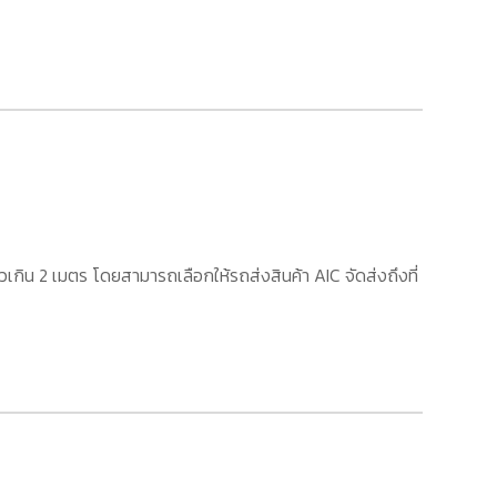
เกิน 2 เมตร โดยสามารถเลือกให้รถส่งสินค้า AIC จัดส่งถึงที่