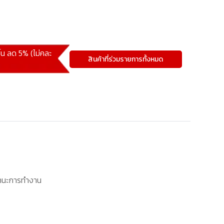
ิ้น ลด 5% (ไม่คละ
สินค้าที่ร่วมรายการทั้งหมด
นะการทำงาน