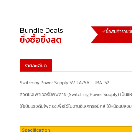
Bundle Deals
✅ซื้อสินค้ารายชิ
ยิ่งซื้อยิ่งลด
รายละเอียด
Switching Power Supply 5V 2A/5A - JBA-52
สวิตชิ่งเพาเวอร์ซัพพลาย (
Switching Power Supply)
เป็นแ
ให้เป็นแรงดันไฟตรงเพื่อใช้ในงานอิเลคทรอนิกส์ ใช้หม้อแปลง
Specification