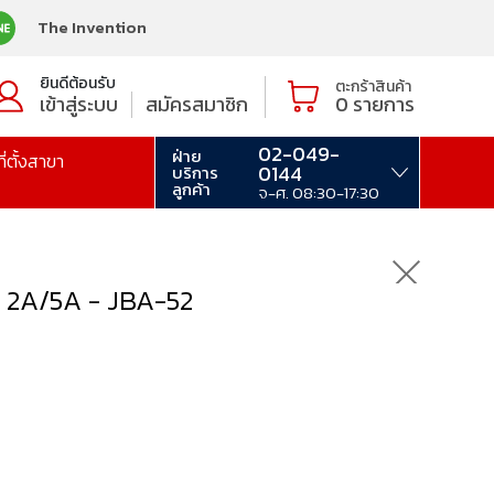
The Invention
ยินดีต้อนรับ
ตะกร้าสินค้า
เข้าสู่ระบบ
สมัครสมาชิก
0
รายการ
02-049-
ฝ่าย
ที่ตั้งสาขา
0144
บริการ
ลูกค้า
จ-ศ. 08:30-17:30
 2A/5A - JBA-52