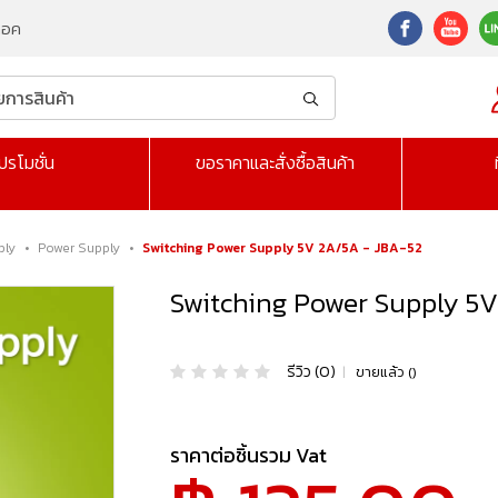
็อค
ปรโมชั่น
ขอราคาและสั่งซื้อสินค้า
ply
•
Power Supply
•
Switching Power Supply 5V 2A/5A - JBA-52
Switching Power Supply 5V
รีวิว (0)
|
ขายแล้ว ()
ราคาต่อชิ้นรวม Vat