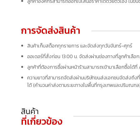
ลูกค้าองค์กรสามารถออกใบเสนอราคาได้ด้วยตัวเอง ในขั้นต
การจัดส่งสินค้า
สินค้าเก็บสต็อกทุกรายการ และจัดส่งทุกวันจันทร์-ศุกร์
ออเดอร์ที่สั่งก่อน 13:00 น. จัดส่งผ่านช่องทางที่ลูกค้าเลือ
ลูกค้าที่ต้องการซื้อผ่านหน้าร้านสามารถเข้ามาเลือกซื้อได้
ความยาวที่สามารถจัดส่งผ่านบริษัทขนส่งเอกชนจัดส่งถึงที่
ได้ (คำนวนค่าส่งตามระยะทางในพื้นที่กรุงเทพและปริมณฑล) 
สินค้า
ที่เกี่ยวข้อง