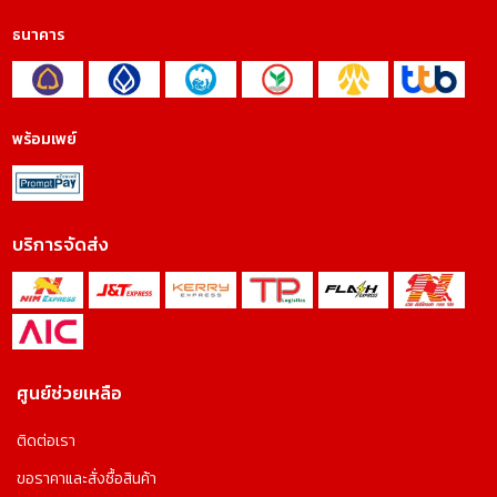
ธนาคาร
พร้อมเพย์
บริการจัดส่ง
ศูนย์ช่วยเหลือ
ติดต่อเรา
ขอราคาและสั่งซื้อสินค้า