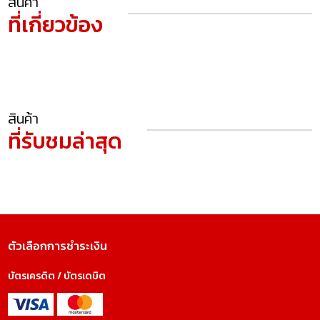
สินค้า
ที่เกี่ยวข้อง
สินค้า
ที่รับชมล่าสุด
ตัวเลือกการชำระเงิน
บัตรเครดิต / บัตรเดบิต