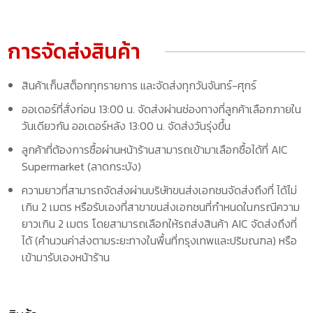
การจัดส่งสินค้า
สินค้าเก็บสต็อกทุกรายการ และจัดส่งทุกวันจันทร์-ศุกร์
ออเดอร์ที่สั่งก่อน 13:00 น. จัดส่งผ่านช่องทางที่ลูกค้าเลือกภายใน
วันเดียวกัน ออเดอร์หลัง 13:00 น. จัดส่งวันรุ่งขึ้น
ลูกค้าที่ต้องการซื้อผ่านหน้าร้านสามารถเข้ามาเลือกซื้อได้ที่ AIC
Supermarket (ลาดกระบัง)
ความยาวที่สามารถจัดส่งผ่านบริษัทขนส่งเอกชนจัดส่งถึงที่ ได้ไม่
เกิน 2 เมตร หรือรับเองที่สาขาขนส่งเอกชนที่กำหนดในกรณีความ
ยาวเกิน 2 เมตร โดยสามารถเลือกให้รถส่งสินค้า AIC จัดส่งถึงที่
ได้ (คำนวนค่าส่งตามระยะทางในพื้นที่กรุงเทพและปริมณฑล) หรือ
เข้ามารับเองหน้าร้าน