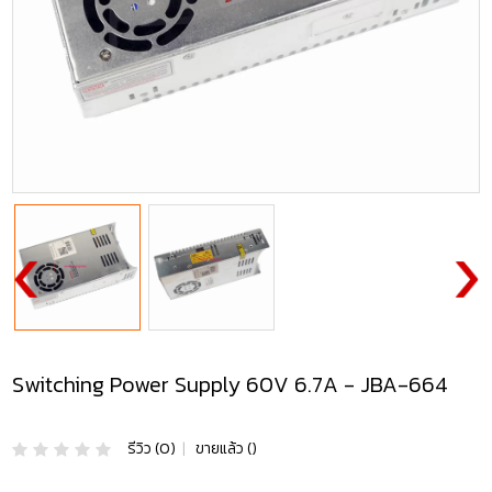
Switching Power Supply 60V 6.7A - JBA-664
รีวิว (0)
|
ขายแล้ว ()