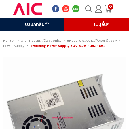
0
ประเภทสินค้า
เมนูอื่นๆ
หน้าแรก
•
อิเลคทรอนิกส์/Electronics
•
แหล่งจ่ายพลังงาน/Power Supply
•
Power Supply
•
Switching Power Supply 60V 6.7A - JBA-664