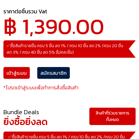
ราคาต่อชิ้นรวม Vat
฿ 1,390.00
✅ซื้อสินค้ารายชิ้น ครบ 5 ชิ้น ลด 1% / ครบ 10 ชิ้น ลด 2% /ครบ 20 ชิ้น
ลด 3% / ครบ 40 ชิ้น ลด 5% (ไม่คละชิ้น)
เข้าสู่ระบบ
สมัครสมาชิก
*โปรดเข้าสู่ระบบเพื่อทำการสั่งซื้อสินค้า
Bundle Deals
สินค้าที่ร่วมรายการ
ยิ่งซื้อยิ่งลด
ทั้งหมด
✅ซื้อสินค้ารายชิ้น ครบ 5 ชิ้น ลด 1% / ครบ 10 ชิ้น ลด 2% /ครบ 20 ชิ้น