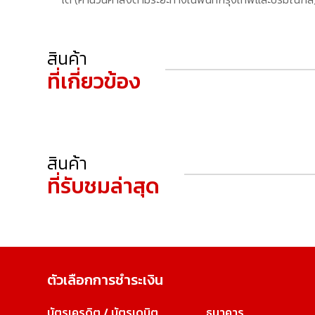
สินค้า
ที่เกี่ยวข้อง
สินค้า
ที่รับชมล่าสุด
ตัวเลือกการชำระเงิน
บัตรเครดิต / บัตรเดบิต
ธนาคาร