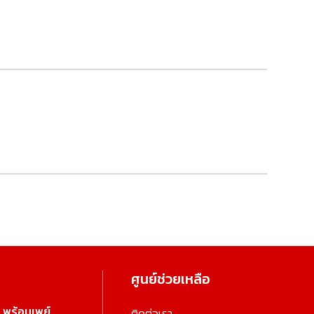
ศูนย์ช่วยเหลือ
พร้อมเพย์
ติดต่อเรา