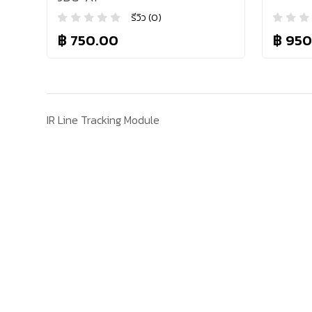
รีวิว (0)
฿ 750.00
฿ 950
IR Line Tracking Module