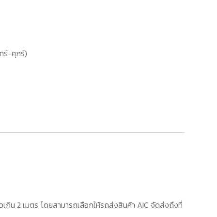
ทร์-ศุกร์)
เกิน 2 เมตร โดยสามารถเลือกให้รถส่งสินค้า AIC จัดส่งถึงที่