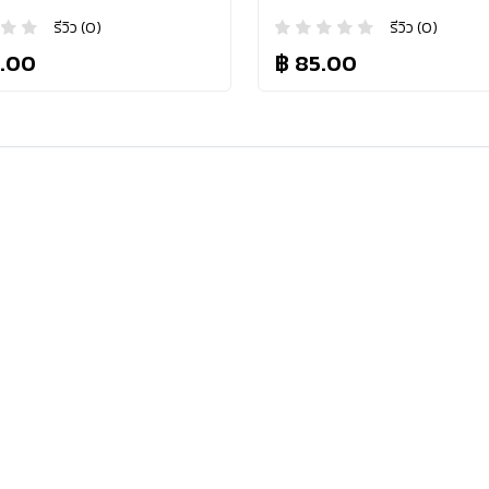
รีวิว (0)
รีวิว (0)
.00
฿ 85.00