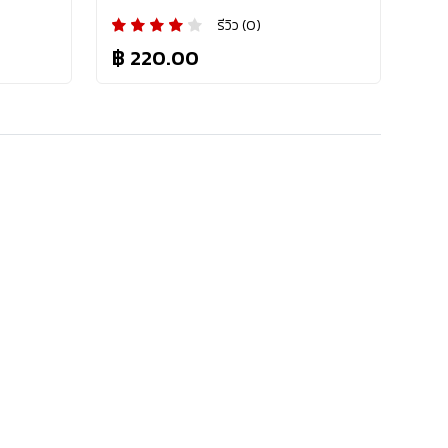
รีวิว (0)
฿ 220.00