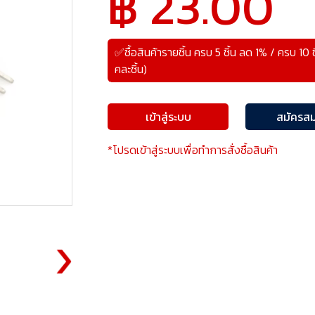
฿ 23.00
✅ซื้อสินค้ารายชิ้น ครบ 5 ชิ้น ลด 1% / ครบ 10 
คละชิ้น)
เข้าสู่ระบบ
สมัครสม
*โปรดเข้าสู่ระบบเพื่อทำการสั่งซื้อสินค้า