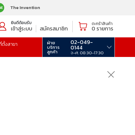
The Invention
ยินดีต้อนรับ
ตะกร้าสินค้า
เข้าสู่ระบบ
สมัครสมาชิก
0
รายการ
02-049-
ฝ่าย
ที่ตั้งสาขา
0144
บริการ
ลูกค้า
จ-ศ. 08:30-17:30