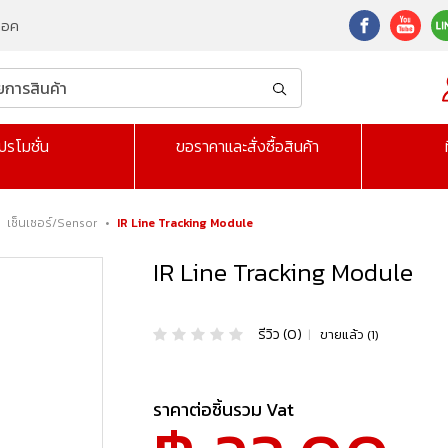
็อค
ปรโมชั่น
ขอราคาและสั่งซื้อสินค้า
เซ็นเซอร์/Sensor
•
IR Line Tracking Module
IR Line Tracking Module
รีวิว (0)
|
ขายแล้ว (1)
ราคาต่อชิ้นรวม Vat