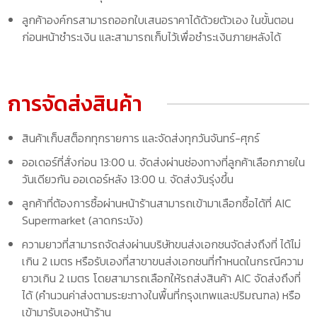
ลูกค้าองค์กรสามารถออกใบเสนอราคาได้ด้วยตัวเอง ในขั้นตอน
ก่อนหน้าชำระเงิน และสามารถเก็บไว้เพื่อชำระเงินภายหลังได้
การจัดส่งสินค้า
สินค้าเก็บสต็อกทุกรายการ และจัดส่งทุกวันจันทร์-ศุกร์
ออเดอร์ที่สั่งก่อน 13:00 น. จัดส่งผ่านช่องทางที่ลูกค้าเลือกภายใน
วันเดียวกัน ออเดอร์หลัง 13:00 น. จัดส่งวันรุ่งขึ้น
ลูกค้าที่ต้องการซื้อผ่านหน้าร้านสามารถเข้ามาเลือกซื้อได้ที่ AIC
Supermarket (ลาดกระบัง)
ความยาวที่สามารถจัดส่งผ่านบริษัทขนส่งเอกชนจัดส่งถึงที่ ได้ไม่
เกิน 2 เมตร หรือรับเองที่สาขาขนส่งเอกชนที่กำหนดในกรณีความ
ยาวเกิน 2 เมตร โดยสามารถเลือกให้รถส่งสินค้า AIC จัดส่งถึงที่
ได้ (คำนวนค่าส่งตามระยะทางในพื้นที่กรุงเทพและปริมณฑล) หรือ
เข้ามารับเองหน้าร้าน