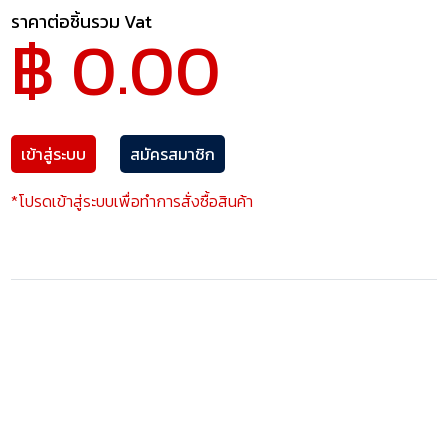
ราคาต่อชิ้นรวม Vat
฿ 0.00
เข้าสู่ระบบ
สมัครสมาชิก
*โปรดเข้าสู่ระบบเพื่อทำการสั่งซื้อสินค้า