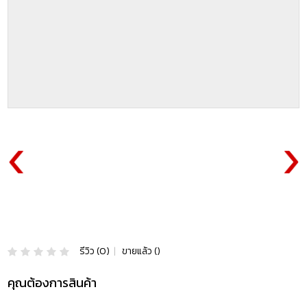
รีวิว (0)
|
ขายแล้ว ()
คุณต้องการสินค้า