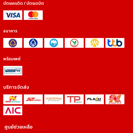
บัตรเครดิต / บัตรเดบิต
ธนาคาร
พร้อมเพย์
บริการจัดส่ง
ศูนย์ช่วยเหลือ