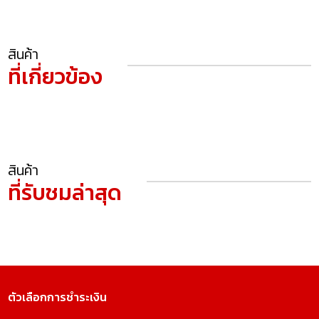
สินค้า
ที่เกี่ยวข้อง
สินค้า
ที่รับชมล่าสุด
ตัวเลือกการชำระเงิน